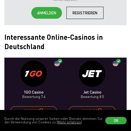
ANMELDEN
REGISTRIEREN
Interessante Online-Casinos in
Deutschland
1GO Casino
Jet Casino
Bewertung 7.4
Bewertung 8.5
CASINOZ
CASINOZ
Durch die Nutzung unserer Seiten oder Dienste stimmen Sie
OK
SPIELEN
SPIELEN
der Verwendung von Cookies zu
(Mehr erfahren)