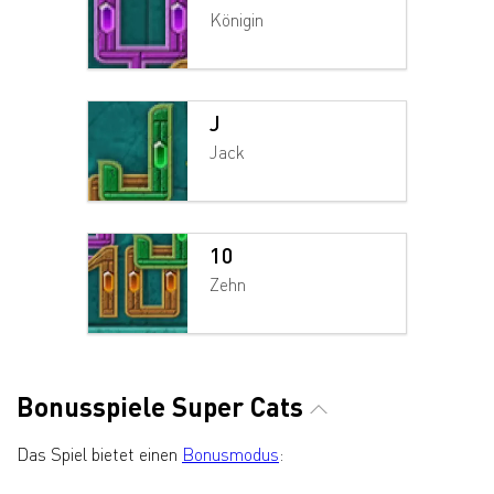
Königin
J
Jack
10
Zehn
Bonusspiele Super Cats
Das Spiel bietet einen
Bonusmodus
: