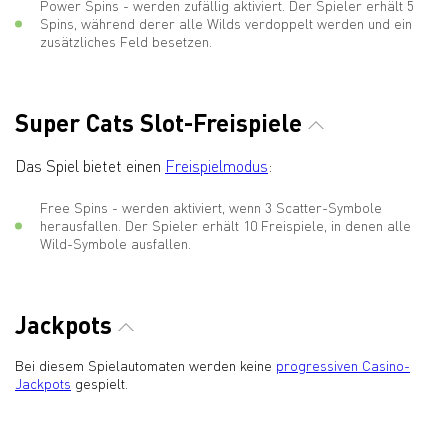
Power Spins - werden zufällig aktiviert. Der Spieler erhält 5
Spins, während derer alle Wilds verdoppelt werden und ein
zusätzliches Feld besetzen.
Super Cats Slot-Freispiele
Das Spiel bietet einen
Freispielmodus
:
Free Spins - werden aktiviert, wenn 3 Scatter-Symbole
herausfallen. Der Spieler erhält 10 Freispiele, in denen alle
Wild-Symbole ausfallen.
Jackpots
Bei diesem Spielautomaten werden keine
progressiven Casino-
Jackpots
gespielt.