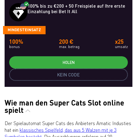
100% bis zu €200 + 50 Freispiele auf Ihre erste
Einzahlung bei Bet It All
MINDESTEINSATZ
100%
200 €
x25
bonus
max. betrag
umsatz
HOLEN
KEIN CODE
Wie man den Super Cats Slot online
spielt
Der Spielautomat Super Cats des Anbieters Amatic Industies
hat ein
klassisches Spielfeld, das aus 5 Walzen mit je 3
Symbolen besteht
. Die Auszahlungen erfolgen auf 20