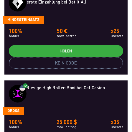
erste Einzahlung bei Bet It All
MINDESTEINSATZ
100%
50 €
x25
bonus
max. betrag
umsatz
HOLEN
KEIN CODE
Riesige High Roller-Boni bei Cat Casino
GROSS
100%
25 000 $
x35
bonus
max. betrag
umsatz