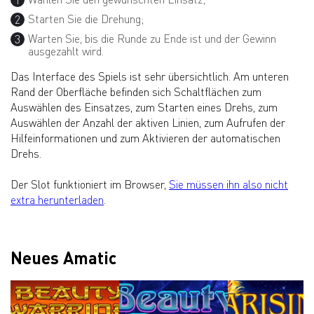
Starten Sie die Drehung;
Warten Sie, bis die Runde zu Ende ist und der Gewinn
ausgezahlt wird.
Das Interface des Spiels ist sehr übersichtlich. Am unteren
Rand der Oberfläche befinden sich Schaltflächen zum
Auswählen des Einsatzes, zum Starten eines Drehs, zum
Auswählen der Anzahl der aktiven Linien, zum Aufrufen der
Hilfeinformationen und zum Aktivieren der automatischen
Drehs.
Der Slot funktioniert im Browser,
Sie müssen ihn also nicht
extra herunterladen
.
Neues Amatic