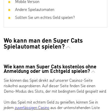
Mobile Version
Andere Spielautomaten
Sollten Sie um echtes Geld spielen?
Wo kann man den Super Cats
Spielautomat spielen?
Wie kann man Super Cats kostenlos ohne
Anmeldung oder um Echtgeld spielen?
Sie können das Spiel direkt auf unserer Casinoz-Seite
risikofrei ausprobieren. Auf dieser Seite finden Sie einen
Demo-Modus des Slots, der mit bedingtem Geld gespielt wird.
Um das Spiel mit echtem Geld zu genießen, können Sie in
jedem
zuverlässigen Casino
aus der untenstehenden Liste