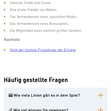
Hübsche Grafik und Sound;
Eine breite Palette von Wetten;
Das Vorhandensein eines speziellen Modus;
Das Vorhandensein eines Bonusspiels;
Die Möglichkeit eines ziemlich großen Gewinns.
Nachteile:
Nicht der höchste Prozentsatz der Erträge
.
Häufig gestellte Fragen
🎰 Wie viele Linien gibt es in dem Spiel?
Das Spiel hat 20 Linien.
💰 Wie viel können Sie gewinnen?