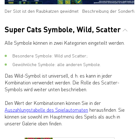
Der Slot ist den Raubkatzen gewidmet
Beschreibung der Sonderfunk
Super Cats Symbole, Wild, Scatter
Alle Symbole können in zwei Kategorien eingeteilt werden.
Besondere Symbole: Wild und Scatter;
Gewöhnliche Symbole: alle anderen Symbole.
Das Wild-Symbol ist universell, d. h. es kann in jeder
Kombination verwendet werden. Die Rolle des Scatter-
Symbols wird weiter unten beschrieben.
Den Wert der Kombinationen können Sie in der
Auszahlungstabelle des Spielautomaten
herausfinden. Sie
können sie sowohl im Hauptmenü des Spiels als auch in
unserer Galerie oben finden.