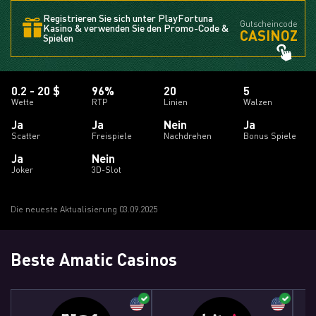
Registrieren Sie sich unter PlayFortuna
Gutscheincode
Kasino & verwenden Sie den Promo-Code &
CASINOZ
Spielen
0.2 - 20 $
96%
20
5
Wette
RTP
Linien
Walzen
Ja
Ja
Nein
Ja
Scatter
Freispiele
Nachdrehen
Bonus Spiele
Ja
Nein
Joker
3D-Slot
Die neueste Aktualisierung 03.09.2025
Beste Amatic Casinos