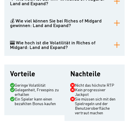
Land and Expand?
Der RTP in Riches of Midgard: Land and Echrandra beträgt 96,03
%.
💰 Wie viel können Sie bei Riches of Midgard
gewinnen: Land and Expand?
Der maximale Gewinn in Riches of Midgard: Land and Expand
beträgt 435 Einsätze.
🎰 Wie hoch ist die Volatilität in Riches of
Midgard: Land and Expand?
The Riches of Midgard: Land and Expand Spiel hat eine geringe
Volatilität.
Vorteile
Nachteile
Geringe Volatilität
Nicht das höchste RTP
Gelegenheit, Freespins zu
Kein progressiver
erhalten
Jackpot
Ein Spieler kann einen
Sie müssen sich mit den
bezahlten Bonus kaufen
Spielregeln und der
Benutzeroberfläche
vertraut machen