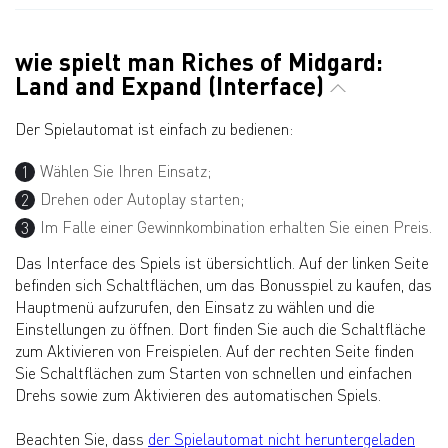
wie spielt man Riches of Midgard:
Land and Expand (Interface)
Der Spielautomat ist einfach zu bedienen:
Wählen Sie Ihren Einsatz;
Drehen oder Autoplay starten;
Im Falle einer Gewinnkombination erhalten Sie einen Preis.
Das Interface des Spiels ist übersichtlich. Auf der linken Seite
befinden sich Schaltflächen, um das Bonusspiel zu kaufen, das
Hauptmenü aufzurufen, den Einsatz zu wählen und die
Einstellungen zu öffnen. Dort finden Sie auch die Schaltfläche
zum Aktivieren von Freispielen. Auf der rechten Seite finden
Sie Schaltflächen zum Starten von schnellen und einfachen
Drehs sowie zum Aktivieren des automatischen Spiels.
Beachten Sie, dass
der Spielautomat nicht heruntergeladen