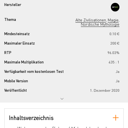
Hersteller
Thema
Alte Zivilisationen
Magie
,
,
Nordische Mythologie
Mindesteinsatz
0.10 €
Maximaler Einsatz
200 €
RTP
96.03%
Maximale Multiplikation
435 : 1
Verfügbarkeit vom kostenlosen Test
Ja
Mobile Version
Ja
Veröffentlicht
1. Dezember 2020
Progressiver Jackpot
Nein
Anzahl der Walzen
3
Inhaltsverzeichnis
Anzahl der Linien
9