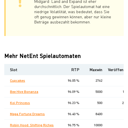
Midgard: Land and Expand ist eher
durchschnittlich. Der Spielautomat hat eine
niedrige Volatilität, was bedeutet, dass Sie
oft genug gewinnen können, aber nur kleine
Beträge ausbezahlt bekommen.
Mehr NetEnt Spielautomaten
Slot
RTP
Maxwin
Veröffentl
Cupcakes
96.05 %
2762
2 
Bee Hive Bonanza
96.09 %
5000
1 S
Koi Princess
96.23 %
500
24 
Mega Fortune Dreams
96.40 %
8400
Robin Hood: Shifting Riches
96.75 %
10000