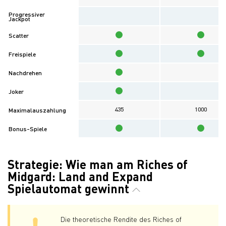
Progressiver
Jackpot
Scatter
Freispiele
Nachdrehen
Joker
435
1000
Maximalauszahlung
Bonus-Spiele
Strategie: Wie man am Riches of
Midgard: Land and Expand
Spielautomat gewinnt
Die theoretische Rendite des Riches of