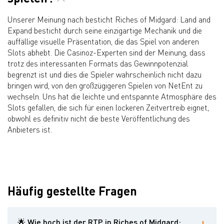
Unserer Meinung nach besticht Riches of Midgard: Land and
Expand besticht durch seine einzigartige Mechanik und die
auffällige visuelle Präsentation, die das Spiel von anderen
Slots abhebt. Die Casinoz-Experten sind der Meinung, dass
trotz des interessanten Formats das Gewinnpotenzial
begrenzt ist und dies die Spieler wahrscheinlich nicht dazu
bringen wird, von den großzügigeren Spielen von NetEnt zu
wechseln. Uns hat die leichte und entspannte Atmosphäre des
Slots gefallen, die sich für einen lockeren Zeitvertreib eignet,
obwohl es definitiv nicht die beste Veröffentlichung des
Anbieters ist.
Häufig gestellte Fragen
🌟 Wie hoch ist der RTP in Riches of Midgard: