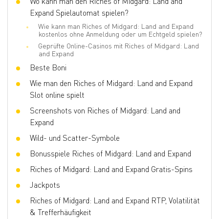
Jokers
Wo kann man den Riches of Midgard: Land and
Ja
Expand Spielautomat spielen?
Scatter
Ja
Wie kann man Riches of Midgard: Land and Expand
Spiele mit gleichen Chancen
Nein
kostenlos ohne Anmeldung oder um Echtgeld spielen?
Geprüfte Online-Casinos mit Riches of Midgard: Land
Bonusspiele
Free Spins, Rejected, Special Expanding
and Expand
Symbol, Buy Feature, Reelset Changing,
Hot Spot Reels, Additional Free Spins, RTP
Beste Boni
range, Scatter symbols, Wild
Wie man den Riches of Midgard: Land and Expand
Volatilität
Low
Slot online spielt
3D-Slot
Nein
Screenshots von Riches of Midgard: Land and
Respins
Ja
Expand
Free Spins
Ja
Wild- und Scatter-Symbole
Wettlinie
0.033 - 22.22
Bonusspiele Riches of Midgard: Land and Expand
Riches of Midgard: Land and Expand Gratis-Spins
Jackpots
Riches of Midgard: Land and Expand RTP, Volatilität
& Trefferhäufigkeit