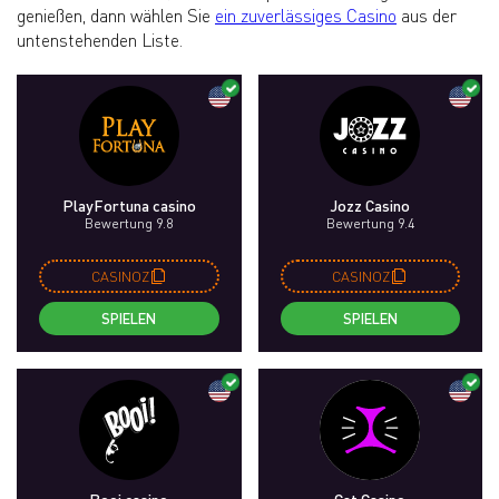
genießen, dann wählen Sie
ein zuverlässiges Casino
aus der
untenstehenden Liste.
PlayFortuna casino
Jozz Casino
Bewertung 9.8
Bewertung 9.4
CASINOZ
CASINOZ
SPIELEN
SPIELEN