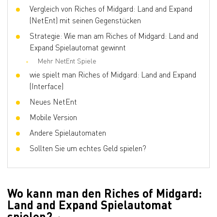
Vergleich von Riches of Midgard: Land and Expand
(NetEnt) mit seinen Gegenstücken
Strategie: Wie man am Riches of Midgard: Land and
Expand Spielautomat gewinnt
Mehr NetEnt Spiele
wie spielt man Riches of Midgard: Land and Expand
(Interface)
Neues NetEnt
Mobile Version
Andere Spielautomaten
Sollten Sie um echtes Geld spielen?
Wo kann man den Riches of Midgard:
Land and Expand Spielautomat
spielen?