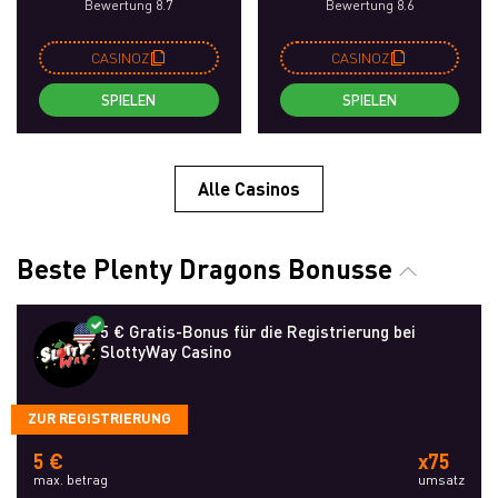
Bewertung 8.7
Bewertung 8.6
CASINOZ
CASINOZ
SPIELEN
SPIELEN
Alle Casinos
Beste Plenty Dragons Bonusse
5 € Gratis-Bonus für die Registrierung bei
SlottyWay Casino
ZUR REGISTRIERUNG
5 €
x75
max. betrag
umsatz