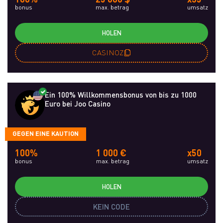
bonus
max. betrag
umsatz
HOLEN
CASINOZ
Ein 100% Willkommensbonus von bis zu 1000
Euro bei Joo Casino
GEGEN EINE KAUTION
100%
1 000 €
x50
bonus
max. betrag
umsatz
HOLEN
KEIN CODE