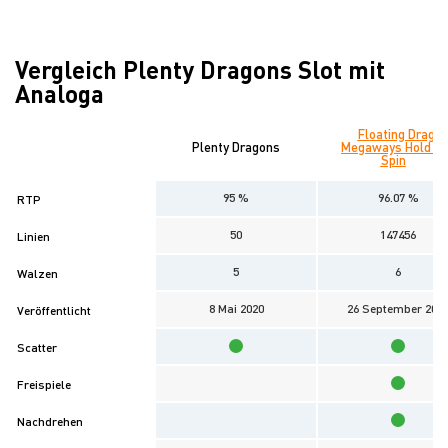
Vergleich Plenty Dragons Slot mit
Analoga
Floating Drago
Plenty Dragons
Megaways Hold a
Spin
95 %
96.07 %
RTP
50
147456
Linien
5
6
Walzen
8 Mai 2020
26 September 202
Veröffentlicht
Scatter
Freispiele
Nachdrehen