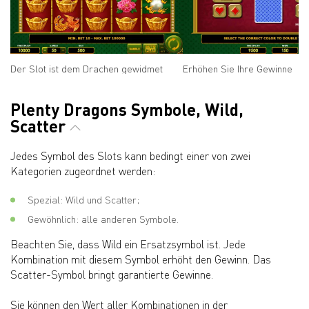
Der Slot ist dem Drachen gewidmet
Erhöhen Sie Ihre Gewinne
Plenty Dragons Symbole, Wild,
Scatter
Jedes Symbol des Slots kann bedingt einer von zwei
Kategorien zugeordnet werden:
Spezial: Wild und Scatter;
Gewöhnlich: alle anderen Symbole.
Beachten Sie, dass Wild ein Ersatzsymbol ist. Jede
Kombination mit diesem Symbol erhöht den Gewinn. Das
Scatter-Symbol bringt garantierte Gewinne.
Sie können den Wert aller Kombinationen in der