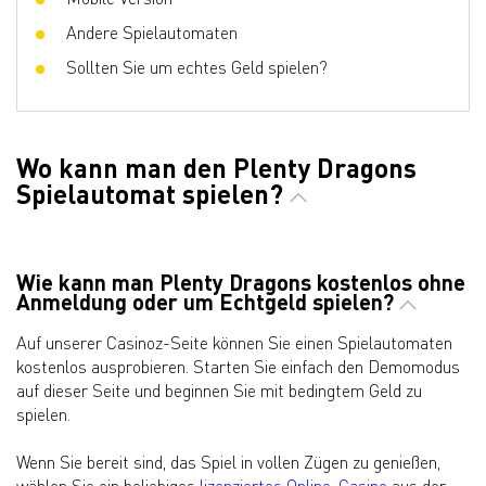
Andere Spielautomaten
Sollten Sie um echtes Geld spielen?
Wo kann man den Plenty Dragons
Spielautomat spielen?
Wie kann man Plenty Dragons kostenlos ohne
Anmeldung oder um Echtgeld spielen?
Auf unserer Casinoz-Seite können Sie einen Spielautomaten
kostenlos ausprobieren. Starten Sie einfach den Demomodus
auf dieser Seite und beginnen Sie mit bedingtem Geld zu
spielen.
Wenn Sie bereit sind, das Spiel in vollen Zügen zu genießen,
wählen Sie ein beliebiges
lizenziertes Online-Casino
aus der