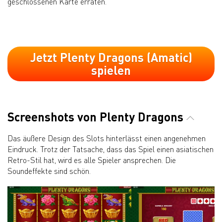
geschlossenen Karte erraten.
Jetzt Plenty Dragons (Amatic)
spielen
Screenshots von Plenty Dragons
Das äußere Design des Slots hinterlässt einen angenehmen
Eindruck. Trotz der Tatsache, dass das Spiel einen asiatischen
Retro-Stil hat, wird es alle Spieler ansprechen. Die
Soundeffekte sind schön.