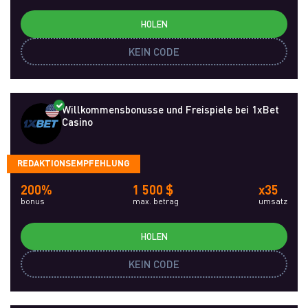
HOLEN
KEIN CODE
Willkommensbonusse und Freispiele bei 1xBet
Casino
REDAKTIONSEMPFEHLUNG
200%
1 500 $
x35
bonus
max. betrag
umsatz
HOLEN
KEIN CODE