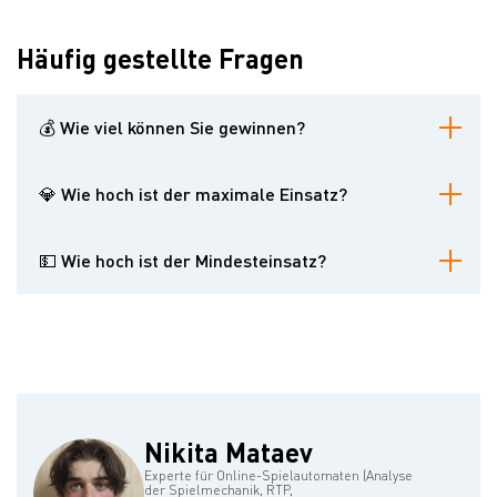
Häufig gestellte Fragen
💰 Wie viel können Sie gewinnen?
Der maximale Gewinn beträgt 1.500 Einsätze.
💎 Wie hoch ist der maximale Einsatz?
Der Maximaleinsatz beträgt $100.
💵 Wie hoch ist der Mindesteinsatz?
Der Mindesteinsatz beträgt 10 Cents.
Nikita Mataev
Experte für Online-Spielautomaten (Analyse
der Spielmechanik, RTP,