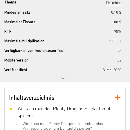
Thema
Drachen
Mindesteinsatz
0.10 $
Maximaler Einsatz
100 $
RTP
95%
Maximale Multiplikation
1500 : 1
Verfügbarkeit vom kostenlosen Test
Ja
Mobile Version
Ja
Veröffentlicht
8. Mai 2020
Progressiver Jackpot
Nein
Anzahl der Walzen
5
Inhaltsverzeichnis
Anzahl der Linien
50
Jokers
Wo kann man den Plenty Dragons Spielautomat
Ja
spielen?
Scatter
Ja
Wie kann man Plenty Dragons kostenlos ohne
Spiele mit gleichen Chancen
Nein
Anmeldung oder um Echtgeld spielen?