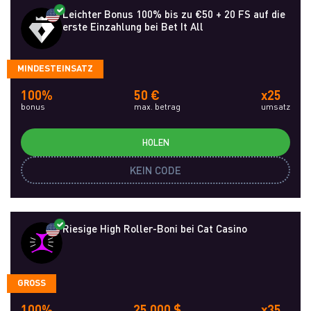
Leichter Bonus 100% bis zu €50 + 20 FS auf die
erste Einzahlung bei Bet It All
MINDESTEINSATZ
100%
50 €
x25
bonus
max. betrag
umsatz
HOLEN
KEIN CODE
Riesige High Roller-Boni bei Cat Casino
GROSS
100%
25 000 $
x35