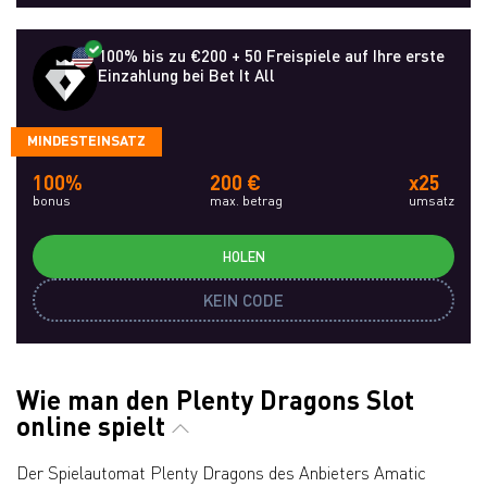
100% bis zu €200 + 50 Freispiele auf Ihre erste
Einzahlung bei Bet It All
MINDESTEINSATZ
100%
200 €
x25
bonus
max. betrag
umsatz
HOLEN
KEIN CODE
Wie man den Plenty Dragons Slot
online spielt
Der Spielautomat Plenty Dragons des Anbieters Amatic