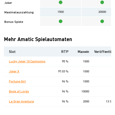
Joker
1500
20000
Maximalauszahlung
Bonus Spiele
Mehr Amatic Spielautomaten
Slot
RTP
Maxwin
Veröffentlic
Lucky Joker 10 Cashspins
95 %
1000
Joker X
97.03 %
1000
Fortune Girl
96 %
1000
Book of Lords
96 %
10000
La Gran Aventura
96 %
2000
13 Sep