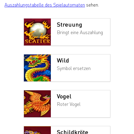
Auszahlungstabelle des Spielautomaten
sehen.
Streuung
Bringt eine Auszahlung
Wild
Symbol ersetzen
Vogel
Roter Vogel
Schildkröte