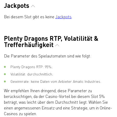
Jackpots
Bei diesem Slot gibt es keine
Jackpots
.
Plenty Dragons RTP, Volatilität &
Trefferhäufigkeit
Die Parameter des Spielautomaten sind wie folgt:
Plenty Dragons RTP: 95%;
Volatilität: durchschnittlich;
Gewinnrate: keine Daten vom Anbieter Amatic Industries.
Wir empfehlen Ihnen dringend, diese Parameter zu
berücksichtigen, da der Casino-Vorteil bei diesem Slot 5%
beträgt, was leicht über dem Durchschnitt liegt. Wählen Sie
einen angemessenen Einsatz und eine Strategie, um in Online-
Casinos zu spielen.