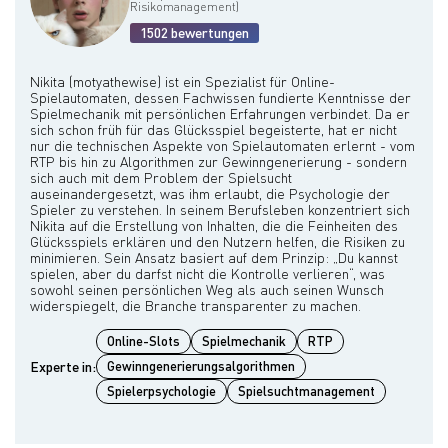
Risikomanagement)
1502 bewertungen
Nikita (motyathewise) ist ein Spezialist für Online-
Spielautomaten, dessen Fachwissen fundierte Kenntnisse der
Spielmechanik mit persönlichen Erfahrungen verbindet. Da er
sich schon früh für das Glücksspiel begeisterte, hat er nicht
nur die technischen Aspekte von Spielautomaten erlernt - vom
RTP bis hin zu Algorithmen zur Gewinngenerierung - sondern
sich auch mit dem Problem der Spielsucht
auseinandergesetzt, was ihm erlaubt, die Psychologie der
Spieler zu verstehen. In seinem Berufsleben konzentriert sich
Nikita auf die Erstellung von Inhalten, die die Feinheiten des
Glücksspiels erklären und den Nutzern helfen, die Risiken zu
minimieren. Sein Ansatz basiert auf dem Prinzip: „Du kannst
spielen, aber du darfst nicht die Kontrolle verlieren“, was
sowohl seinen persönlichen Weg als auch seinen Wunsch
Online-Slots
Spielmechanik
RTP
Experte in:
Gewinngenerierungsalgorithmen
Spielerpsychologie
Spielsuchtmanagement