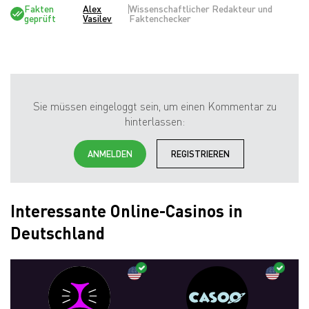
Fakten
Alex
Wissenschaftlicher Redakteur und
geprüft
Vasilev
Faktenchecker
Sie müssen eingeloggt sein, um einen Kommentar zu
hinterlassen:
ANMELDEN
REGISTRIEREN
Interessante Online-Casinos in
Deutschland