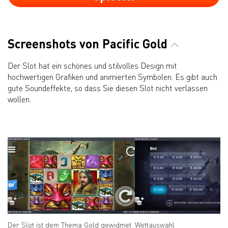
Screenshots von Pacific Gold
Der Slot hat ein schönes und stilvolles Design mit
hochwertigen Grafiken und animierten Symbolen. Es gibt auch
gute Soundeffekte, so dass Sie diesen Slot nicht verlassen
wollen.
Der Slot ist dem Thema Gold gewidmet
Wettauswahl