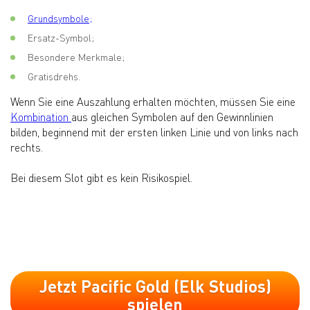
Grundsymbole;
Ersatz-Symbol;
Besondere Merkmale;
Gratisdrehs.
Wenn Sie eine Auszahlung erhalten möchten, müssen Sie eine
Kombination
aus gleichen Symbolen auf den Gewinnlinien
bilden, beginnend mit der ersten linken Linie und von links nach
rechts.
Bei diesem Slot gibt es kein Risikospiel.
Jetzt Pacific Gold (Elk Studios)
spielen