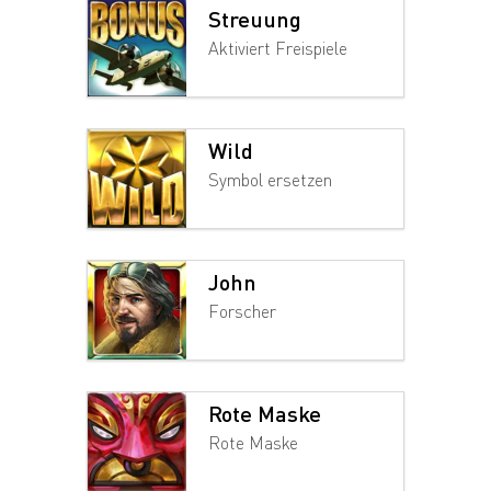
Streuung
Aktiviert Freispiele
Wild
Symbol ersetzen
John
Forscher
Rote Maske
Rote Maske