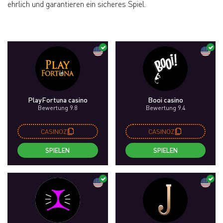
ehrlich und garantieren ein sicheres Spiel.
PlayFortuna casino
Booi casino
Bewertung 9.8
Bewertung 9.4
CASINOZ
CASINOZ
SPIELEN
SPIELEN