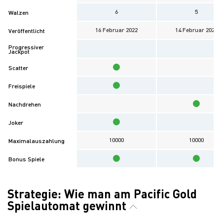
6
5
Walzen
16 Februar 2022
14 Februar 2025
Veröffentlicht
Progressiver
Jackpot
Scatter
Freispiele
Nachdrehen
Joker
10000
10000
Maximalauszahlung
Bonus Spiele
Strategie: Wie man am Pacific Gold
Spielautomat gewinnt