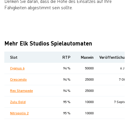
Denken Sie daran, dass die Höhe des Einsatzes auf Ihre
Fähigkeiten abgestimmt sein sollte.
Mehr Elk Studios Spielautomaten
Slot
RTP
Maxwin
Veröffentlichun
Cygnus 6
94 %
50000
6 Jan
Crescendo
94 %
25000
7 Okto
Rex Stampede
94 %
25000
1 
Zulu Gold
95 %
10000
7 Septem
Nitropolis 2
95 %
10000
4 