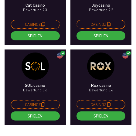
Cat Casino
Joycasino
Bewertung 9.3
Bewertung 9.2
CASINOZ
CASINOZ
SPIELEN
SPIELEN
SOL casino
Rox casino
Bewertung 8.6
Bewertung 8.6
CASINOZ
CASINOZ
SPIELEN
SPIELEN