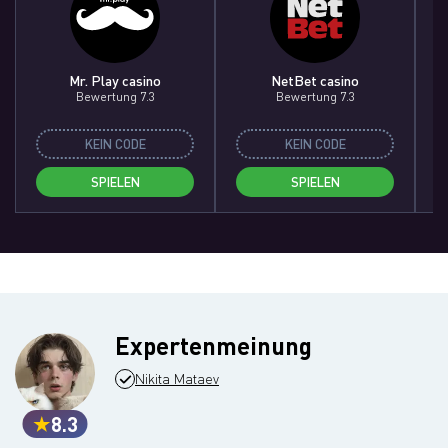
Mr. Play casino
NetBet сasino
Bewertung 7.3
Bewertung 7.3
KEIN CODE
KEIN CODE
SPIELEN
SPIELEN
Expertenmeinung
Nikita Mataev
8.3