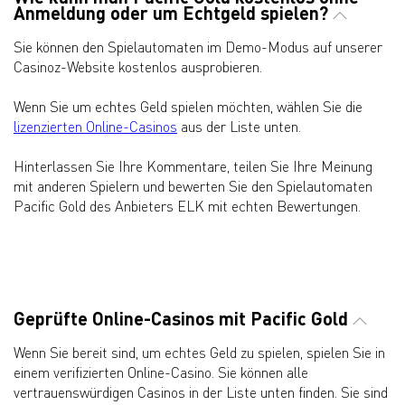
Anmeldung oder um Echtgeld spielen?
Sie können den Spielautomaten im Demo-Modus auf unserer
Casinoz-Website kostenlos ausprobieren.
Wenn Sie um echtes Geld spielen möchten, wählen Sie die
lizenzierten Online-Casinos
aus der Liste unten.
Hinterlassen Sie Ihre Kommentare, teilen Sie Ihre Meinung
mit anderen Spielern und bewerten Sie den Spielautomaten
Pacific Gold des Anbieters ELK mit echten Bewertungen.
Geprüfte Online-Casinos mit Pacific Gold
Wenn Sie bereit sind, um echtes Geld zu spielen, spielen Sie in
einem verifizierten Online-Casino. Sie können alle
vertrauenswürdigen Casinos in der Liste unten finden. Sie sind