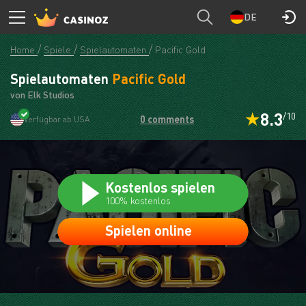
CASINOZ
SPIELEN
DE
Home
Spiele
Spielautomaten
Pacific Gold
Spielautomaten
Pacific Gold
von Elk Studios
8.3
/10
0 comments
Verfügbar ab USA
Kostenlos spielen
100% kostenlos
Spielen online