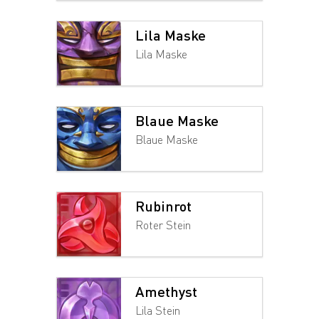
Lila Maske
Lila Maske
Blaue Maske
Blaue Maske
Rubinrot
Roter Stein
Amethyst
Lila Stein