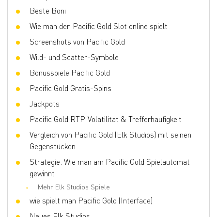
Beste Boni
Bonusspiele
Free Spins, Mega Symbols, Spreading
Wild, Buy Feature, Reelset Changing,
Symbol Swap
Wie man den Pacific Gold Slot online spielt
Volatilität
High
Screenshots von Pacific Gold
3D-Slot
Nein
Wild- und Scatter-Symbole
Respins
Bonusspiele Pacific Gold
Nein
Pacific Gold Gratis-Spins
Free Spins
Ja
Jackpots
Pacific Gold RTP, Volatilität & Trefferhäufigkeit
Vergleich von Pacific Gold (Elk Studios) mit seinen
Gegenstücken
Strategie: Wie man am Pacific Gold Spielautomat
gewinnt
Mehr Elk Studios Spiele
wie spielt man Pacific Gold (Interface)
Neues Elk Studios