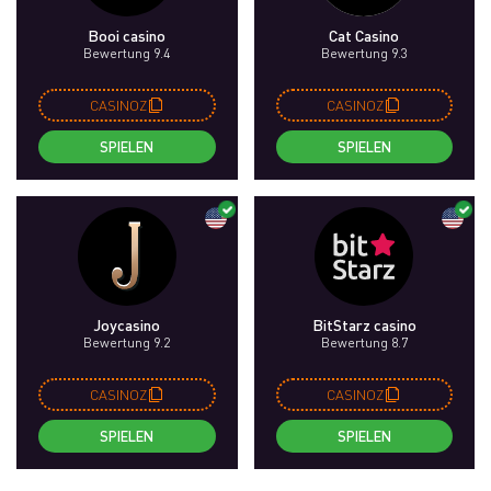
Booi casino
Cat Casino
Bewertung 9.4
Bewertung 9.3
CASINOZ
CASINOZ
SPIELEN
SPIELEN
Joycasino
BitStarz casino
Bewertung 9.2
Bewertung 8.7
CASINOZ
CASINOZ
SPIELEN
SPIELEN