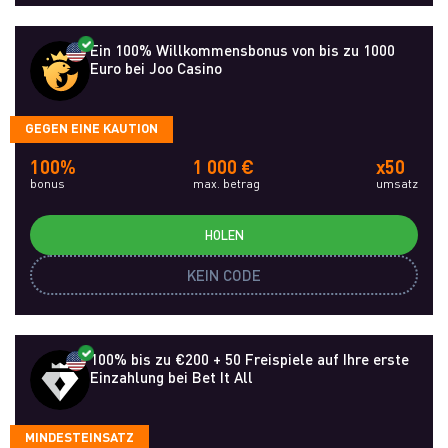
Ein 100% Willkommensbonus von bis zu 1000
Euro bei Joo Casino
GEGEN EINE KAUTION
100%
1 000 €
x50
bonus
max. betrag
umsatz
HOLEN
KEIN CODE
100% bis zu €200 + 50 Freispiele auf Ihre erste
Einzahlung bei Bet It All
MINDESTEINSATZ