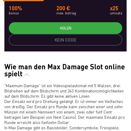
100%
200 €
x25
bonus
max. betrag
umsatz
HOLEN
KEIN CODE
Wie man den Max Damage Slot online
spielt
"Maximum Damage" ist ein Videospielautomat mit 5 Walzen, drei
Bildreihen auf dem Bildschirm und 243 Kombinationsmöglichkeiten
auf dem Bildschirm. Es gibt keine aktiven Linien.
Der Einsatz wird pro Drehung getätigt. Er ist immer ein Vielfaches
von dreißig. Der Einsatz pro Runde kann zwischen einer und zehn
Münzen mit einem Nennwert von einem, zwei oder fünf Cent
betragen (am Beispiel von Next Casino). Der maximale Einsatz pro
Runde erreicht also fünfzehn Dollar.
In Max Damage gibt es Basisbilder, Sondersymbole, Freispiele,