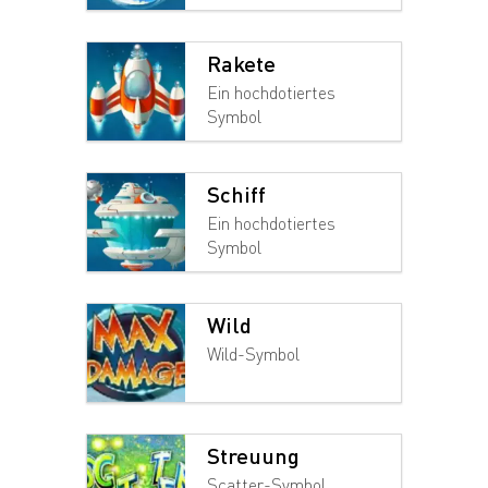
Rakete
Ein hochdotiertes
Symbol
Schiff
Ein hochdotiertes
Symbol
Wild
Wild-Symbol
Streuung
Scatter-Symbol