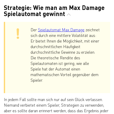
Strategie: Wie man am Max Damage
Spielautomat gewinnt
Der
Spielautomat Max Damage
zeichnet
sich durch eine mittlere Volatilität aus:
Er bietet Ihnen die Möglichkeit, mit einer
durchschnittlichen Häufigkeit
durchschnittliche Gewinne zu erzielen.
Die theoretische Rendite des
Spielautomaten ist gering; wie alle
Spiele hat der Automat einen
mathematischen Vorteil gegenüber dem
Spieler.
In jedem Fall sollte man sich nur auf sein Glück verlassen.
Niemand verbietet einem Spieler, Strategien zu verwenden,
aber es sollte daran erinnert werden, dass das Ergebnis jeder