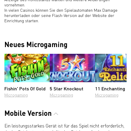
vornehmen.
In vielen Casinos können Sie den Spielautomaten Max Damage
herunterladen oder seine Flash-Version auf der Website der
Einrichtung starten.
Neues Microgaming
Fishin' Pots Of Gold
5 Star Knockout
11 Enchanting Re
Microgaming
Microgaming
Microgaming
Mobile Version
Ein leistungsstarkes Gerät ist für das Spiel nicht erforderlich,