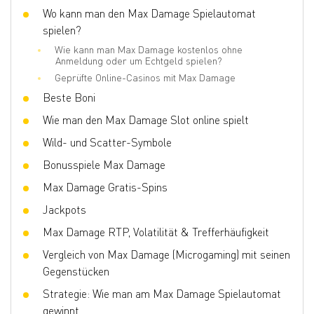
Jokers
Wo kann man den Max Damage Spielautomat
Ja
spielen?
Scatter
Ja
Wie kann man Max Damage kostenlos ohne
Spiele mit gleichen Chancen
Nein
Anmeldung oder um Echtgeld spielen?
Geprüfte Online-Casinos mit Max Damage
Bonusspiele
Free Spins, Multiplier, Scatter symbols,
Wild
Beste Boni
Volatilität
Middle
Wie man den Max Damage Slot online spielt
3D-Slot
Nein
Wild- und Scatter-Symbole
Respins
Ja
Bonusspiele Max Damage
Free Spins
Ja
Max Damage Gratis-Spins
Jackpots
Max Damage RTP, Volatilität & Trefferhäufigkeit
Vergleich von Max Damage (Microgaming) mit seinen
Gegenstücken
Strategie: Wie man am Max Damage Spielautomat
gewinnt