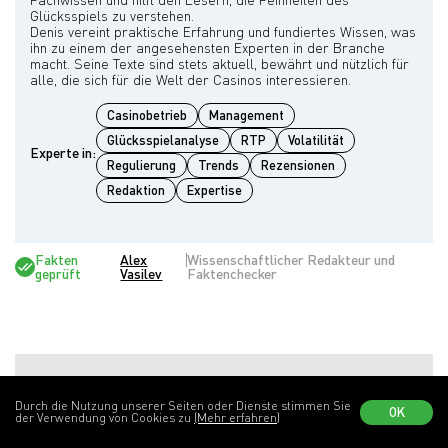
Glücksspiels zu verstehen.
Denis vereint praktische Erfahrung und fundiertes Wissen, was
ihn zu einem der angesehensten Experten in der Branche
macht. Seine Texte sind stets aktuell, bewährt und nützlich für
Casinobetrieb
Management
Glücksspielanalyse
RTP
Volatilität
Experte in:
Regulierung
Trends
Rezensionen
Redaktion
Expertise
Fakten
Alex
Wissenschaftlicher Redakteur und
geprüft
Vasilev
Faktenchecker
Sie müssen eingeloggt sein, um einen Kommentar zu
Durch die Nutzung unserer Seiten oder Dienste stimmen Sie
OK
der Verwendung von Cookies zu
(Mehr erfahren)
hinterlassen: