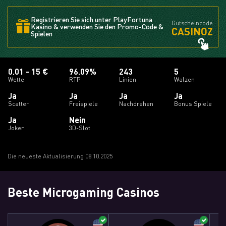
Registrieren Sie sich unter PlayFortuna
Gutscheincode
Kasino & verwenden Sie den Promo-Code &
CASINOZ
Spielen
0.01 - 15 €
96.09%
243
5
Wette
RTP
Linien
Walzen
Ja
Ja
Ja
Ja
Scatter
Freispiele
Nachdrehen
Bonus Spiele
Ja
Nein
Joker
3D-Slot
Die neueste Aktualisierung 08.10.2025
Beste Microgaming Casinos