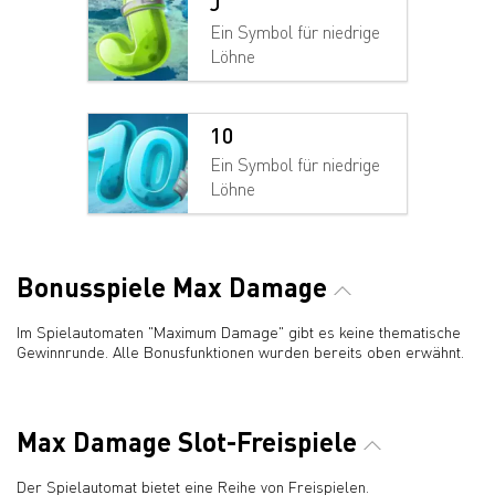
J
Ein Symbol für niedrige
Löhne
10
Ein Symbol für niedrige
Löhne
Bonusspiele Max Damage
Im Spielautomaten "Maximum Damage" gibt es keine thematische
Gewinnrunde. Alle Bonusfunktionen wurden bereits oben erwähnt.
Max Damage Slot-Freispiele
Der Spielautomat bietet eine Reihe von Freispielen.