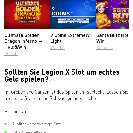
Ultimate Golden
9 Coins Extremely
Santa Blitz Hold
Dragon Inferno —
Light
Win
Hold&Win
Wazdan
Kalamba
Betsoft
Sollten Sie Legion X Slot um echtes
Geld spielen?
Im Großen und Ganzen ist das Spiel nicht schlecht. Lassen Sie
uns seine Stärken und Schwächen hervorheben.
Pluspunkte:
Qualitativ hochwertige Grafik;
Tolle Soundeffekte;