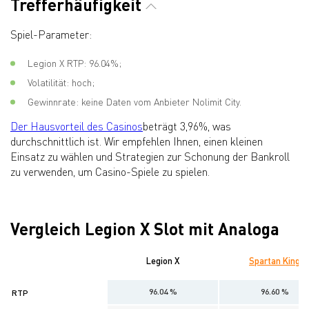
Trefferhäufigkeit
Spiel-Parameter:
Legion X RTP: 96.04%;
Volatilität: hoch;
Gewinnrate: keine Daten vom Anbieter Nolimit City.
Der Hausvorteil des Casinos
beträgt 3,96%, was
durchschnittlich ist. Wir empfehlen Ihnen, einen kleinen
Einsatz zu wählen und Strategien zur Schonung der Bankroll
zu verwenden, um Casino-Spiele zu spielen.
Vergleich Legion X Slot mit Analoga
Legion X
Spartan King
96.04 %
96.60 %
RTP