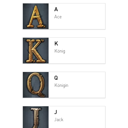
A
Ace
K
König
Q
Königin
J
Jack