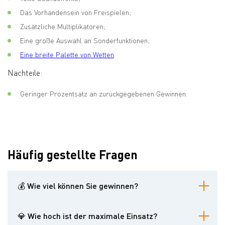
Das Vorhandensein von Freispielen;
Zusätzliche Multiplikatoren;
Eine große Auswahl an Sonderfunktionen;
Eine breite Palette von Wetten
.
Nachteile:
Geringer Prozentsatz an zurückgegebenen Gewinnen.
Häufig gestellte Fragen
💰 Wie viel können Sie gewinnen?
Der maximale Gewinn beträgt 31.000 Euro.
💎 Wie hoch ist der maximale Einsatz?