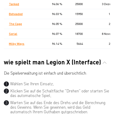
Tanked
94.06 %
25000
3 Dezem
Beheaded
96.03 %
15950
18 
The Cage
96.05 %
25000
20 
Serial
96.07 %
18700
8 Novem
Milky Ways
96.14 %
5664
24 
wie spielt man Legion X (Interface)
Die Spielverwaltung ist einfach und übersichtlich:
Wählen Sie Ihren Einsatz;
Klicken Sie auf die Schaltfläche "Drehen" oder starten Sie
das automatische Spiel;
Warten Sie auf das Ende des Drehs und die Berechnung
des Gewinns. Wenn Sie gewinnen, wird das Geld
automatisch Ihrem Guthaben gutgeschrieben.