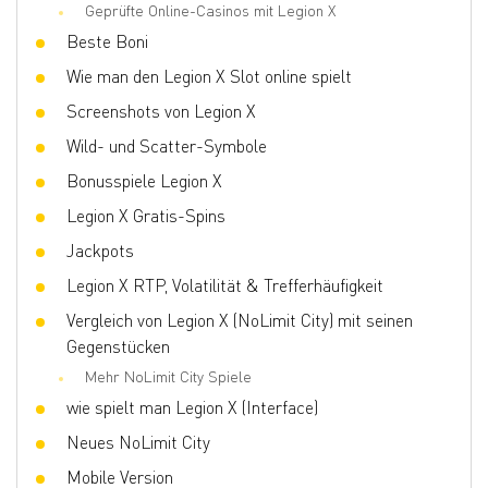
Spiele mit gleichen Chancen
Nein
Geprüfte Online-Casinos mit Legion X
Beste Boni
Bonusspiele
Free Spins, Random Wilds, Nudge
Feature, Sticky Wilds, Buy Feature,
Reelset Changing
Wie man den Legion X Slot online spielt
Volatilität
High
Screenshots von Legion X
3D-Slot
Nein
Wild- und Scatter-Symbole
Respins
Bonusspiele Legion X
Nein
Legion X Gratis-Spins
Free Spins
Ja
Jackpots
Legion X RTP, Volatilität & Trefferhäufigkeit
Vergleich von Legion X (NoLimit City) mit seinen
Gegenstücken
Mehr NoLimit City Spiele
wie spielt man Legion X (Interface)
Neues NoLimit City
Mobile Version