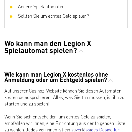
Andere Spielautomaten
Sollten Sie um echtes Geld spielen?
Wo kann man den Legion X
Spielautomat spielen?
Wie kann man Legion X kostenlos ohne
Anmeldung oder um Echtgeld spielen?
Auf unserer Casinoz-Website können Sie diesen Automaten
kostenlos ausprobieren! Alles, was Sie tun müssen, ist ihn zu
starten und zu spielen!
Wenn Sie sich entscheiden, um echtes Geld zu spielen,
empfehlen wir Ihnen, eine Einrichtung aus der folgenden Liste
zu wählen. Jedes von ihnen ist ein
zuverlässiges Casino für