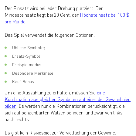
Der Einsatz wird bei jeder Drehung platziert. Der
Mindesteinsatz liegt bei 20 Cent, der
Höchsteinsatz bei 100 $
pro Runde
.
Das Spiel verwendet die folgenden Optionen:
Übliche Symbole;
Ersatz-Symbol;
Freispielmodus;
Besondere Merkmale;
Kauf-Bonus.
Um eine Auszahlung zu erhalten, müssen Sie
eine
Kombination aus gleichen Symbolen auf einer der Gewinnlinien
bilden
. Es werden nur die Kombinationen berücksichtigt, die
sich auf benachbarten Walzen befinden, und zwar von links
nach rechts.
Es gibt kein Risikospiel zur Vervielfachung der Gewinne.