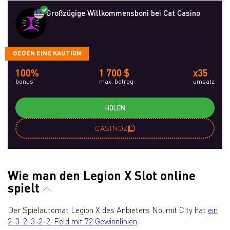
Großzügige Willkommensboni bei Cat Casino
GEGEN EINE KAUTION
100%
1 700 $
x35
bonus
max. betrag
umsatz
HOLEN
CASINOZ
Wie man den Legion X Slot online
spielt
Der Spielautomat Legion X des Anbieters Nolimit City hat
ein
2-3-2-3-2-2-Feld mit 72 Gewinnlinien
.