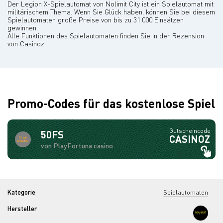
Der Legion X-Spielautomat von Nolimit City ist ein Spielautomat mit
militärischem Thema. Wenn Sie Glück haben, können Sie bei diesem
Spielautomaten große Preise von bis zu 31.000 Einsätzen
gewinnen.
Alle Funktionen des Spielautomaten finden Sie in der Rezension
von Casinoz.
Promo-Codes für das kostenlose Spiel
Gutscheincode
50FS
CASINOZ
von PlayFortuna casino
Kategorie
Spielautomaten
Hersteller