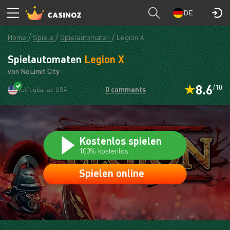
CASINOZ
SPIELEN
DE
Home
Spiele
Spielautomaten
Legion X
Spielautomaten
Legion X
von NoLimit City
8.6
/10
0 comments
Verfügbar ab USA
Kostenlos spielen
100% kostenlos
Spielen online