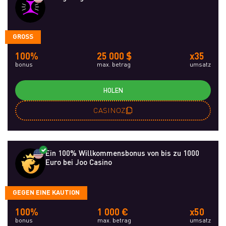
GROSS
100%
25 000 $
x35
bonus
max. betrag
umsatz
HOLEN
CASINOZ
Ein 100% Willkommensbonus von bis zu 1000
Euro bei Joo Casino
GEGEN EINE KAUTION
100%
1 000 €
x50
bonus
max. betrag
umsatz