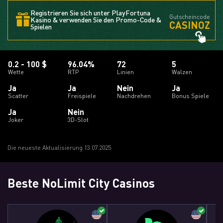
Registrieren Sie sich unter PlayFortuna
Gutscheincode
Kasino & verwenden Sie den Promo-Code &
CASINOZ
Spielen
0.2 - 100 $
96.04%
72
5
Wette
RTP
Linien
Walzen
Ja
Ja
Nein
Ja
Scatter
Freispiele
Nachdrehen
Bonus Spiele
Ja
Nein
Joker
3D-Slot
Die neueste Aktualisierung 13.07.2025
Beste NoLimit City Casinos