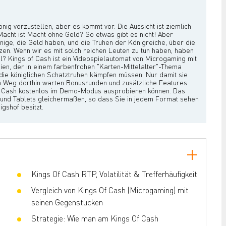
nig vorzustellen, aber es kommt vor. Die Aussicht ist ziemlich
Macht ist Macht ohne Geld? So etwas gibt es nicht! Aber
ige, die Geld haben, und die Truhen der Königreiche, über die
tzen. Wenn wir es mit solch reichen Leuten zu tun haben, haben
iel? Kings of Cash ist ein Videospielautomat von Microgaming mit
ien, der in einem farbenfrohen "Karten-Mittelalter"-Thema
 die königlichen Schatztruhen kämpfen müssen. Nur damit sie
m Weg dorthin warten Bonusrunden und zusätzliche Features.
of Cash kostenlos im Demo-Modus ausprobieren können. Das
 und Tablets gleichermaßen, so dass Sie in jedem Format sehen
gshof besitzt.
Kings Of Cash RTP, Volatilität & Trefferhäufigkeit
Vergleich von Kings Of Cash (Microgaming) mit
seinen Gegenstücken
Strategie: Wie man am Kings Of Cash