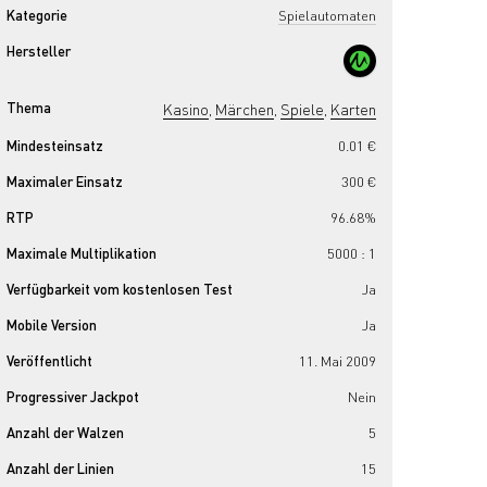
Kategorie
Spielautomaten
Hersteller
Thema
Kasino
Märchen
Spiele
Karten
,
,
,
Mindesteinsatz
0.01 €
Maximaler Einsatz
300 €
RTP
96.68%
Maximale Multiplikation
5000 : 1
Verfügbarkeit vom kostenlosen Test
Ja
Mobile Version
Ja
Veröffentlicht
11. Mai 2009
Progressiver Jackpot
Nein
Anzahl der Walzen
5
Anzahl der Linien
15