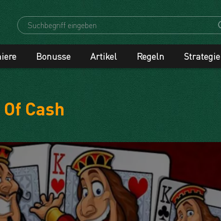
iere
Bonusse
Artikel
Regeln
Strategi
 Of Cash