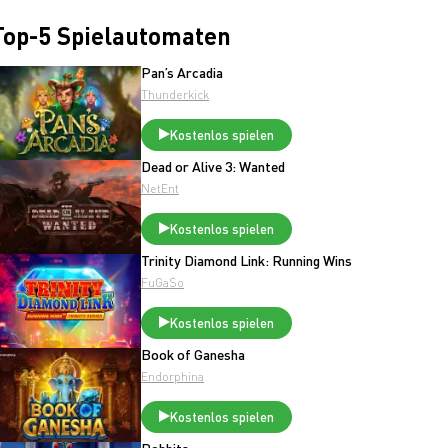
Top-5 Spielautomaten
Pan’s Arcadia
Thunderkick
Kostenlos spielen
Dead or Alive 3: Wanted
NetEnt
Kostenlos spielen
Trinity Diamond Link: Running Wins
FuGaSo
Kostenlos spielen
Book of Ganesha
Endorphina
Kostenlos spielen