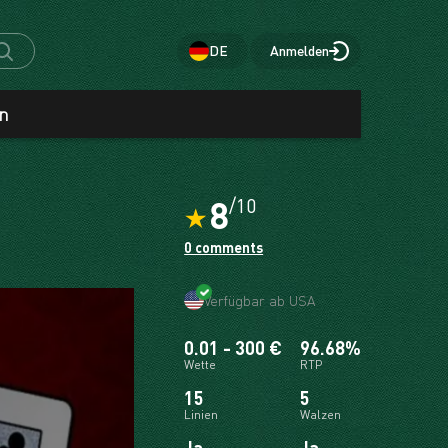
DE
Anmelden
en
8
/10
0 comments
Verfügbar ab USA
0.01 - 300 €
96.68%
Wette
RTP
15
5
Linien
Walzen