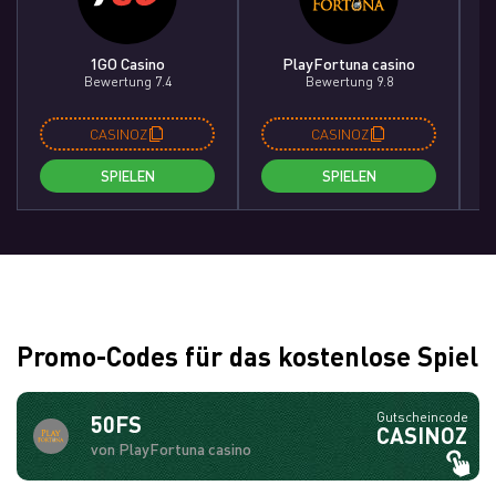
1GO Casino
PlayFortuna casino
Bewertung 7.4
Bewertung 9.8
CASINOZ
CASINOZ
SPIELEN
SPIELEN
Promo-Codes für das kostenlose Spiel
Gutscheincode
50FS
CASINOZ
von PlayFortuna casino