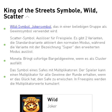
King of the Streets Symbole, Wild,
Scatter
WIld-Symbol. Jokersymbol
, das in einer beliebigen Gruppe als
Gewinnsymbol verwendet wird.
Scatter-Symbol. Auslöser für Freispiele. Es gibt 2 Varianten,
die Standardvariante aktiviert den normalen Modus, während
die Variante mit der Bezeichnung "Super" den erweiterten
Modus auslöst.
Moneta. Bringt sofortige Bargeldgewinne, wenn es als Cluster
ausfällt.
Das Symbol eines Safes mit Multiplikatoren. Der Spieler kann
einen Multiplikator für alle Gewinne der Runde erhalten, wenn
er das Glück hat, den Safe zu erwischen. In Freespins werden
die Multiplikatorwerte kumuliert.
Wild
Joker