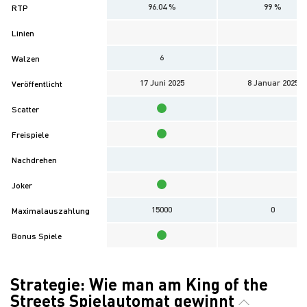
96.04 %
99 %
RTP
Linien
6
Walzen
17 Juni 2025
8 Januar 2025
Veröffentlicht
Scatter
Freispiele
Nachdrehen
Joker
15000
0
Maximalauszahlung
Bonus Spiele
Strategie: Wie man am King of the
Streets Spielautomat gewinnt