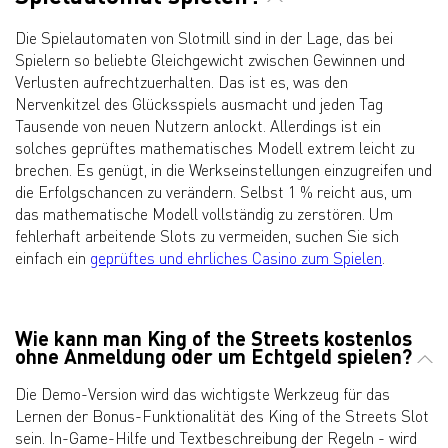
Die Spielautomaten von Slotmill sind in der Lage, das bei
Spielern so beliebte Gleichgewicht zwischen Gewinnen und
Verlusten aufrechtzuerhalten. Das ist es, was den
Nervenkitzel des Glücksspiels ausmacht und jeden Tag
Tausende von neuen Nutzern anlockt. Allerdings ist ein
solches geprüftes mathematisches Modell extrem leicht zu
brechen. Es genügt, in die Werkseinstellungen einzugreifen und
die Erfolgschancen zu verändern. Selbst 1 % reicht aus, um
das mathematische Modell vollständig zu zerstören. Um
fehlerhaft arbeitende Slots zu vermeiden, suchen Sie sich
einfach ein
geprüftes und ehrliches Casino zum Spielen
.
Wie kann man King of the Streets kostenlos
ohne Anmeldung oder um Echtgeld spielen?
Die Demo-Version wird das wichtigste Werkzeug für das
Lernen der Bonus-Funktionalität des King of the Streets Slot
sein. In-Game-Hilfe und Textbeschreibung der Regeln - wird