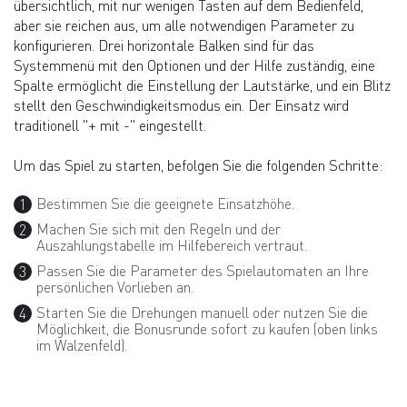
übersichtlich, mit nur wenigen Tasten auf dem Bedienfeld,
aber sie reichen aus, um alle notwendigen Parameter zu
konfigurieren. Drei horizontale Balken sind für das
Systemmenü mit den Optionen und der Hilfe zuständig, eine
Spalte ermöglicht die Einstellung der Lautstärke, und ein Blitz
stellt den Geschwindigkeitsmodus ein. Der Einsatz wird
traditionell "+ mit -" eingestellt.
Um das Spiel zu starten, befolgen Sie die folgenden Schritte:
Bestimmen Sie die geeignete Einsatzhöhe.
Machen Sie sich mit den Regeln und der
Auszahlungstabelle im Hilfebereich vertraut.
Passen Sie die Parameter des Spielautomaten an Ihre
persönlichen Vorlieben an.
Starten Sie die Drehungen manuell oder nutzen Sie die
Möglichkeit, die Bonusrunde sofort zu kaufen (oben links
im Walzenfeld).