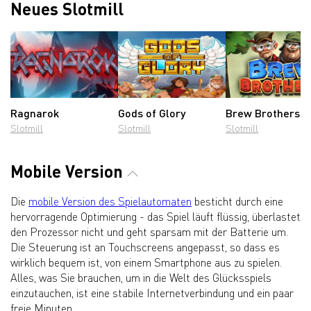
Neues Slotmill
Ragnarok
Gods of Glory
Brew Brothers
Slotmill
Slotmill
Slotmill
Mobile Version
Die
mobile Version des Spielautomaten
besticht durch eine
hervorragende Optimierung - das Spiel läuft flüssig, überlastet
den Prozessor nicht und geht sparsam mit der Batterie um.
Die Steuerung ist an Touchscreens angepasst, so dass es
wirklich bequem ist, von einem Smartphone aus zu spielen.
Alles, was Sie brauchen, um in die Welt des Glücksspiels
einzutauchen, ist eine stabile Internetverbindung und ein paar
freie Minuten.