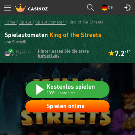
CASINOZ
SPIELEN
DE
Home
Spiele
Spielautomaten
King of the Streets
Spielautomaten
King of the Streets
von Slotmill
Hinterlassen Sie die erste
7.2
Verfügbar ab
/10
USA
Bewertung
Kostenlos spielen
100% kostenlos
Spielen online