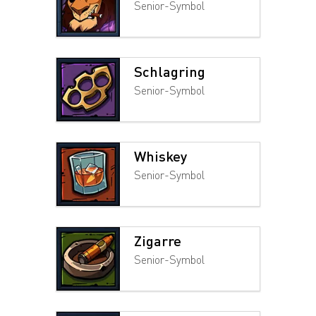
Senior-Symbol
Schlagring
Senior-Symbol
Whiskey
Senior-Symbol
Zigarre
Senior-Symbol