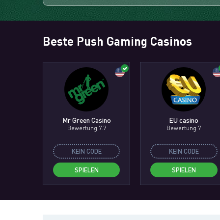
Beste Push Gaming Casinos
Mr Green Casino
EU casino
Bewertung 7.7
Bewertung 7
KEIN CODE
KEIN CODE
SPIELEN
SPIELEN