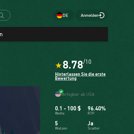
DE
Anmelden
en
8.78
/10
Hinterlassen Sie die erste
Bewertung
Verfügbar ab USA
0.1 - 100 $
96.40%
Wette
RTP
5
Ja
Walzen
Scatter