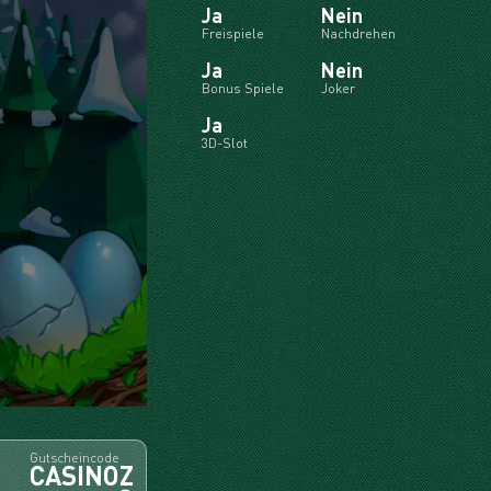
Ja
Nein
Freispiele
Nachdrehen
Ja
Nein
Bonus Spiele
Joker
Ja
3D-Slot
Gutscheincode
CASINOZ