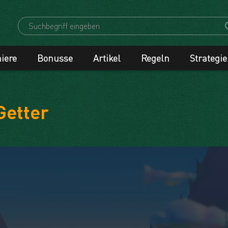
iere
Bonusse
Artikel
Regeln
Strategi
Getter