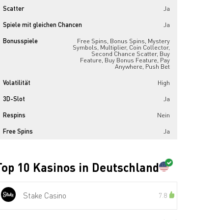
Scatter
Ja
Spiele mit gleichen Chancen
Ja
Bonusspiele
Free Spins, Bonus Spins, Mystery
Symbols, Multiplier, Coin Collector,
Second Chance Scatter, Buy
Feature, Buy Bonus Feature, Pay
Anywhere, Push Bet
Volatilität
High
3D-Slot
Ja
Respins
Nein
Free Spins
Ja
Top 10 Kasinos in Deutschland
Stake Casino
7.8