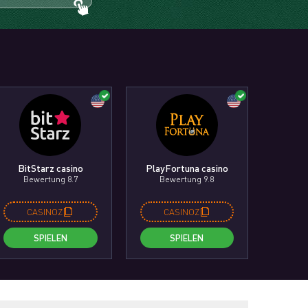
BitStarz casino
PlayFortuna casino
Bewertung 8.7
Bewertung 9.8
CASINOZ
CASINOZ
SPIELEN
SPIELEN