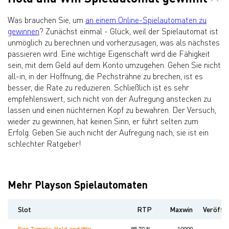
Was brauchen Sie, um
an einem Online-Spielautomaten zu
gewinnen
? Zunächst einmal - Glück, weil der Spielautomat ist
unmöglich zu berechnen und vorherzusagen, was als nächstes
passieren wird. Eine wichtige Eigenschaft wird die Fähigkeit
sein, mit dem Geld auf dem Konto umzugehen. Gehen Sie nicht
all-in, in der Hoffnung, die Pechsträhne zu brechen, ist es
besser, die Rate zu reduzieren. Schließlich ist es sehr
empfehlenswert, sich nicht von der Aufregung anstecken zu
lassen und einen nüchternen Kopf zu bewahren. Der Versuch,
wieder zu gewinnen, hat keinen Sinn, er führt selten zum
Erfolg. Geben Sie auch nicht der Aufregung nach, sie ist ein
schlechter Ratgeber!
Mehr Playson Spielautomaten
Slot
RTP
Maxwin
Veröffe
Fire Temple: Hold and Win
95.70 %
10000