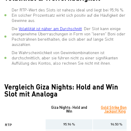
Der RTP-Wert des Slots ist nahezu ideal und liegt bei 95,96 %.
Ein solcher Prozentsatz wirkt sich positiv auf die Häufigkeit der
Gewinne aus.
Die
Volatilität ist näher am Durchschnitt
. Der Slot kann einige
unangenehme Überraschungen in Form von "leeren" Boni oder
Pechsträhnen bereithalten, die sich aber auf lange Sicht
auszahlen.
Die Wahrscheinlichkeit von Gewinnkombinationen ist
durchschnittlich, aber sie führen nicht zu einer signifikanten
Auffüllung des Kontos, also rechnen Sie nicht mit ihnen.
Vergleich Giza Nights: Hold and Win
Slot mit Analoga
Giza Nights: Hold and
Gold Strike Bona
Win
Jackpot King
95.96 %
96.50 %
RTP