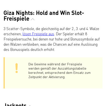
Giza Nights: Hold and Win Slot-
Freispiele
3 Scatter-Symbole, die gleichzeitig auf der 2., 3. und 4. Walze
erscheinen,
lösen Freispiele aus
. Der Spieler erhält 8
Freispielversuche, bei denen nur hohe und Bonussymbole auf
den Walzen verbleiben, was die Chancen auf eine Auslösung
des Bonusspiels deutlich erhöht.
Die Gewinne während der Freispiele
werden gemäß der Auszahlungstabelle
berechnet, entsprechend dem Einsatz zum
Zeitpunkt der Aktivierung.
Jackpots