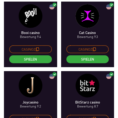
Booi casino
Cat Casino
Bewertung 9.4
Bewertung 9.3
CASINOZ
CASINOZ
SPIELEN
SPIELEN
Joycasino
BitStarz casino
Bewertung 9.2
Bewertung 8.7