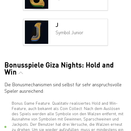
J
Symbol Junior
Bonusspiele Giza Nights: Hold and
Win
Die Bonusmechanismen sind selbst für sehr anspruchsvolle
Spieler ausreichend:
Bonus Game Feature. Qualitativ realisiertes Hold and Win-
Feature, auch bekannt als Coin Collect. Nach dem Auslösen
des Spiels werden alle Symbole von den Walzen entfernt, mit
Ausnahme von Symbolen mit Gewinnen, Sparschweinen und
Jackpots. Der Benutzer hat drei Versuche, die Walzen erneut
zu drehen. Um sie wieder aufzufüllen, muss er mindestens ein