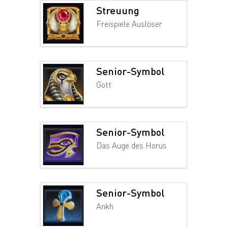
Streuung
Freispiele Auslöser
Senior-Symbol
Gott
Senior-Symbol
Das Auge des Horus
Senior-Symbol
Ankh