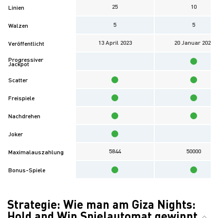
25
10
Linien
5
5
Walzen
13 April 2023
20 Januar 2022
Veröffentlicht
Progressiver
Jackpot
Scatter
Freispiele
Nachdrehen
Joker
5844
50000
Maximalauszahlung
Bonus-Spiele
Strategie: Wie man am Giza Nights:
Hold and Win Spielautomat gewinnt