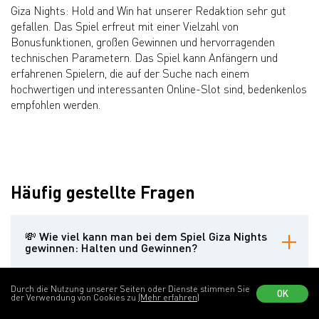
Giza Nights: Hold and Win hat unserer Redaktion sehr gut
gefallen. Das Spiel erfreut mit einer Vielzahl von
Bonusfunktionen, großen Gewinnen und hervorragenden
technischen Parametern. Das Spiel kann Anfängern und
erfahrenen Spielern, die auf der Suche nach einem
hochwertigen und interessanten Online-Slot sind, bedenkenlos
empfohlen werden.
Häufig gestellte Fragen
💸 Wie viel kann man bei dem Spiel Giza Nights
gewinnen: Halten und Gewinnen?
Der Einsatz wird tatsächlich mit dem 5844-fachen multipliziert.
💲 Wie hoch ist der Maximaleinsatz bei Giza
Durch die Nutzung unserer Seiten oder Dienste stimmen Sie
OK
der Verwendung von Cookies zu
(Mehr erfahren)
Nights: Halten und Gewinnen"?