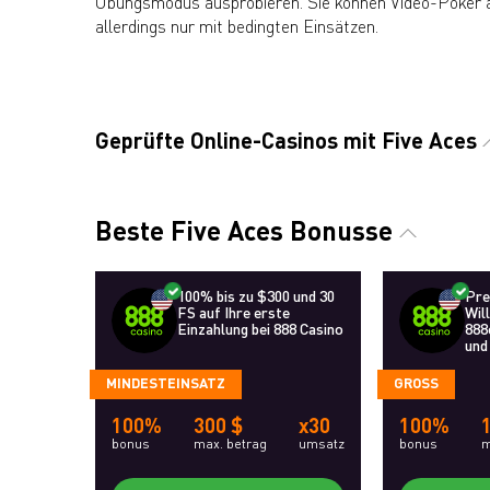
Übungsmodus ausprobieren. Sie können Video-Poker a
allerdings nur mit bedingten Einsätzen.
Geprüfte Online-Casinos mit Five Aces
Beste Five Aces Bonusse
100% bis zu $300 und 30
Pr
FS auf Ihre erste
Wil
Einzahlung bei 888 Casino
888
und
MINDESTEINSATZ
GROSS
100%
300 $
x30
100%
bonus
max. betrag
umsatz
bonus
m