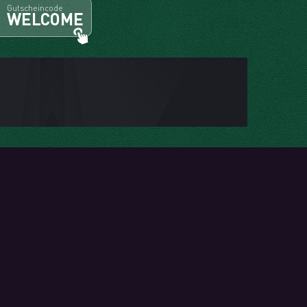
Gutscheincode
WELCOME