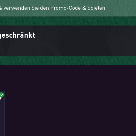
o & verwenden Sie den Promo-Code & Spielen
geschränkt