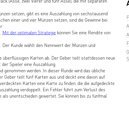
ack (Asse, zwei Vierer und fünf Asse), die mit separaten
ünzen setzen, gibt es eine Auszahlung von sechstausend
P
chen einer und vier Münzen setzen, sind die Gewinne bei
A
r.
l.
Mit der optimalen Strategie
können Sie eine Rendite von
A
F
io. Der Kunde wählt den Nennwert der Münzen und
G
ie überflüssigen Karten ab. Der Geber teilt stattdessen neue
S
 der Spieler eine Auszahlung.
nd genommen werden. In dieser Runde wird das übliche
r Geber teilt fünf Karten aus und deckt eine davon auf.
verdeckten Karten eine Karte zu finden, die die aufgedeckte
 Auszahlung verdoppelt. Ein Fehler führt zum Verlust des
de als unentschieden gewertet. Sie können bis zu fünfmal