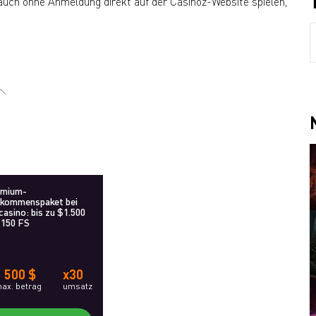
uch ohne Anmeldung direkt auf der Casinoz-Website spielen,
emium-
lkommenspaket bei
casino: bis zu $1.500
 150 FS
1 500 $
x30
ax. betrag
umsatz