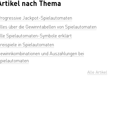
Artikel nach Thema
rogressive Jackpot-Spielautomaten
lles über die Gewinntabellen von Spielautomaten
lle Spielautomaten-Symbole erklärt
reispiele in Spielautomaten
ewinnkombinationen und Auszahlungen bei
pielautomaten
Alle Artikel