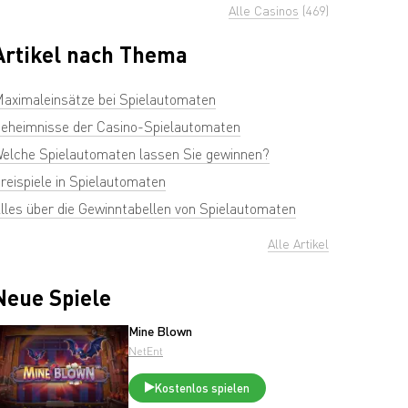
Alle Casinos
(469)
Artikel nach Thema
aximaleinsätze bei Spielautomaten
eheimnisse der Casino-Spielautomaten
elche Spielautomaten lassen Sie gewinnen?
reispiele in Spielautomaten
lles über die Gewinntabellen von Spielautomaten
Alle Artikel
Neue Spiele
Mine Blown
NetEnt
Kostenlos spielen