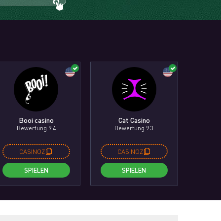
Booi casino
Cat Casino
Bewertung 9.4
Bewertung 9.3
CASINOZ
CASINOZ
SPIELEN
SPIELEN