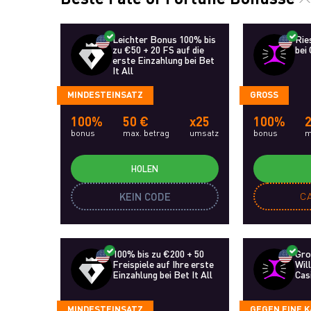
Leichter Bonus 100% bis
Rie
zu €50 + 20 FS auf die
bei
erste Einzahlung bei Bet
It All
MINDESTEINSATZ
GROSS
100%
50 €
x25
100%
bonus
max. betrag
umsatz
bonus
m
HOLEN
C
KEIN CODE
100% bis zu €200 + 50
Gro
Freispiele auf Ihre erste
Wil
Einzahlung bei Bet It All
Cas
MINDESTEINSATZ
GEGEN EINE 