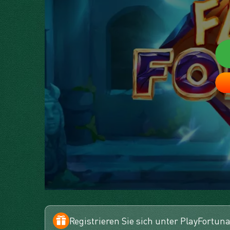
Registrieren Sie sich unter PlayFortu