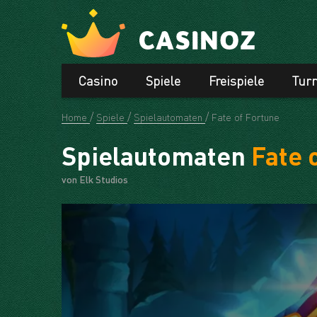
Casino
Spiele
Freispiele
Turn
Home
Spiele
Spielautomaten
Fate of Fortune
Spielautomaten
Fate 
von Elk Studios