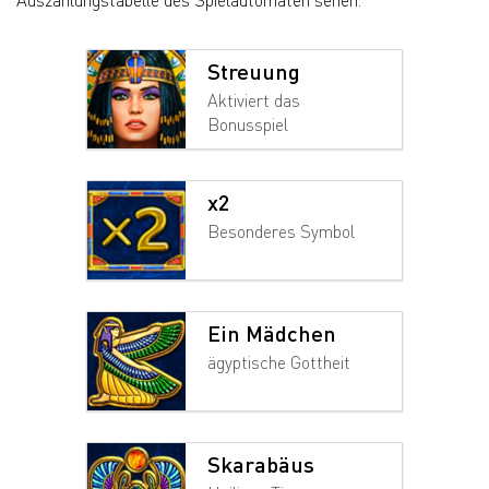
Streuung
Aktiviert das
Bonusspiel
х2
Besonderes Symbol
Ein Mädchen
ägyptische Gottheit
Skarabäus