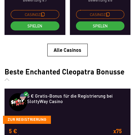
Bewertung 8.7
Bewertung 8.6
CASINOZ
CASINOZ
SPIELEN
SPIELEN
Alle Casinos
Beste Enchanted Cleopatra Bonusse
5 € Gratis-Bonus für die Registrierung bei
SlottyWay Casino
ZUR REGISTRIERUNG
5 €
x75