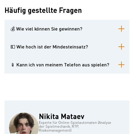
Häufig gestellte Fragen
💰 Wie viel können Sie gewinnen?
Die maximale Multiplikation beträgt 15.000 Einsätze.
💵 Wie hoch ist der Mindesteinsatz?
Der Mindesteinsatz beträgt 10 Cents.
📱 Kann ich von meinem Telefon aus spielen?
Ja, der Steckplatz funktioniert, wenn er von einem Telefon aus
gestartet wird.
Nikita Mataev
Experte für Online-Spielautomaten (Analyse
der Spielmechanik, RTP,
Risikomanagement)