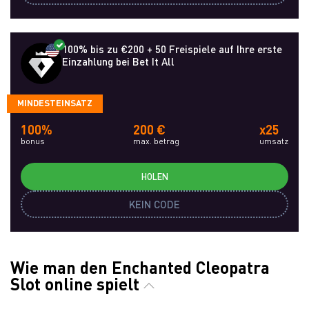
100% bis zu €200 + 50 Freispiele auf Ihre erste
Einzahlung bei Bet It All
MINDESTEINSATZ
100%
200 €
x25
bonus
max. betrag
umsatz
HOLEN
KEIN CODE
Wie man den Enchanted Cleopatra
Slot online spielt