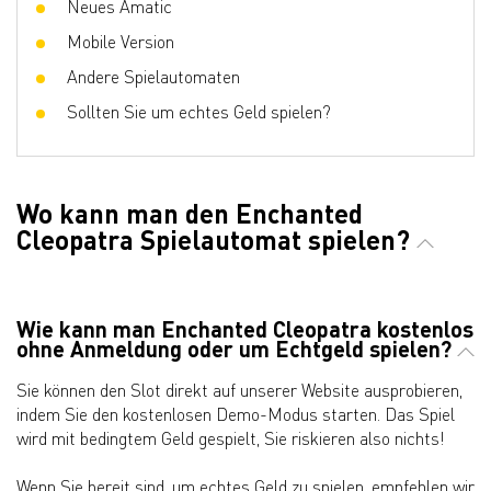
Neues Amatic
Mobile Version
Andere Spielautomaten
Sollten Sie um echtes Geld spielen?
Wo kann man den Enchanted
Cleopatra Spielautomat spielen?
Wie kann man Enchanted Cleopatra kostenlos
ohne Anmeldung oder um Echtgeld spielen?
Sie können den Slot direkt auf unserer Website ausprobieren,
indem Sie den kostenlosen Demo-Modus starten. Das Spiel
wird mit bedingtem Geld gespielt, Sie riskieren also nichts!
Wenn Sie bereit sind, um echtes Geld zu spielen, empfehlen wir