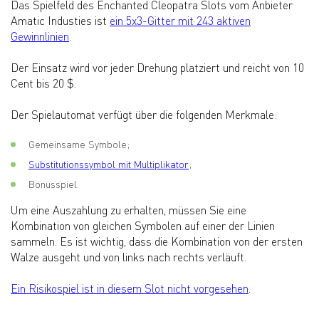
Das Spielfeld des Enchanted Cleopatra Slots vom Anbieter
Amatic Industies ist
ein 5x3-Gitter mit 243 aktiven
Gewinnlinien
.
Der Einsatz wird vor jeder Drehung platziert und reicht von 10
Cent bis 20 $.
Der Spielautomat verfügt über die folgenden Merkmale:
Gemeinsame Symbole;
Substitutionssymbol mit Multiplikator
;
Bonusspiel.
Um eine Auszahlung zu erhalten, müssen Sie eine
Kombination von gleichen Symbolen auf einer der Linien
sammeln. Es ist wichtig, dass die Kombination von der ersten
Walze ausgeht und von links nach rechts verläuft.
Ein Risikospiel ist in diesem Slot nicht vorgesehen
.