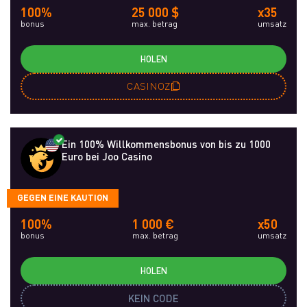
100%
25 000 $
x35
bonus
max. betrag
umsatz
HOLEN
CASINOZ
Ein 100% Willkommensbonus von bis zu 1000
Euro bei Joo Casino
GEGEN EINE KAUTION
100%
1 000 €
x50
bonus
max. betrag
umsatz
HOLEN
KEIN CODE