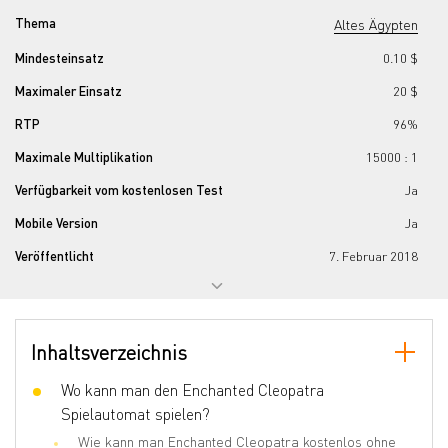
Thema
Altes Ägypten
Mindesteinsatz
0.10 $
Maximaler Einsatz
20 $
RTP
96%
Maximale Multiplikation
15000 : 1
Verfügbarkeit vom kostenlosen Test
Ja
Mobile Version
Ja
Veröffentlicht
7. Februar 2018
Progressiver Jackpot
Nein
Anzahl der Walzen
5
Inhaltsverzeichnis
Anzahl der Linien
243
Jokers
Wo kann man den Enchanted Cleopatra
Nein
Spielautomat spielen?
Scatter
Ja
Wie kann man Enchanted Cleopatra kostenlos ohne