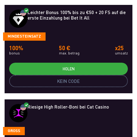
Leichter Bonus 100% bis zu €50 + 20 FS auf die
erste Einzahlung bei Bet It All
MINDESTEINSATZ
100%
50 €
x25
bonus
max. betrag
umsatz
HOLEN
KEIN CODE
Riesige High Roller-Boni bei Cat Casino
GROSS