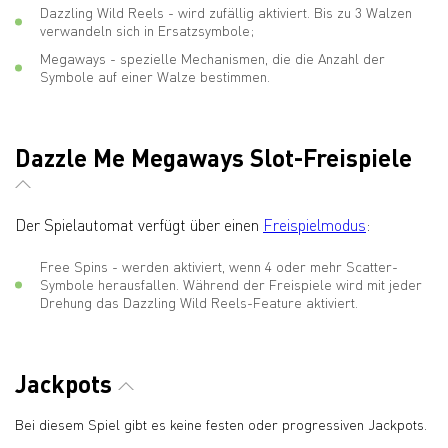
Dazzling Wild Reels - wird zufällig aktiviert. Bis zu 3 Walzen
verwandeln sich in Ersatzsymbole;
Megaways - spezielle Mechanismen, die die Anzahl der
Symbole auf einer Walze bestimmen.
Dazzle Me Megaways Slot-Freispiele
Der Spielautomat verfügt über einen
Freispielmodus
:
Free Spins - werden aktiviert, wenn 4 oder mehr Scatter-
Symbole herausfallen. Während der Freispiele wird mit jeder
Drehung das Dazzling Wild Reels-Feature aktiviert.
Jackpots
Bei diesem Spiel gibt es keine festen oder progressiven Jackpots.