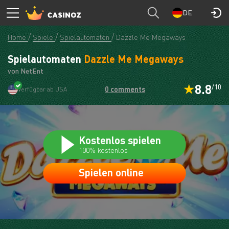
CASINOZ
SPIELEN
DE
Home
Spiele
Spielautomaten
Dazzle Me Megaways
Spielautomaten
Dazzle Me Megaways
von NetEnt
8.8
/10
0 comments
Verfügbar ab USA
Kostenlos spielen
100% kostenlos
Spielen online