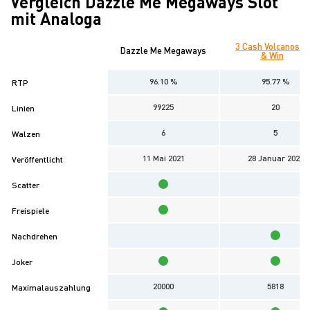
Vergleich Dazzle Me Megaways Slot
mit Analoga
3 Cash Volcanos: H
Dazzle Me Megaways
& Win
96.10 %
95.77 %
RTP
99225
20
Linien
6
5
Walzen
11 Mai 2021
28 Januar 2026
Veröffentlicht
Scatter
Freispiele
Nachdrehen
Joker
20000
5818
Maximalauszahlung