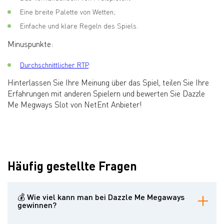
Eine breite Palette von Wetten;
Einfache und klare Regeln des Spiels.
Minuspunkte:
Durchschnittlicher RTP
.
Hinterlassen Sie Ihre Meinung über das Spiel, teilen Sie Ihre
Erfahrungen mit anderen Spielern und bewerten Sie Dazzle
Me Megways Slot von NetEnt Anbieter!
Häufig gestellte Fragen
💰 Wie viel kann man bei Dazzle Me Megaways
gewinnen?