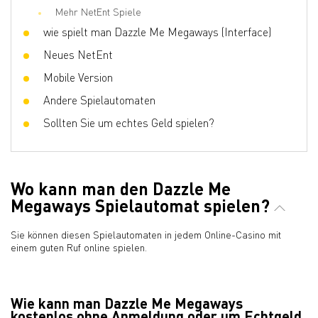
Mehr NetEnt Spiele
wie spielt man Dazzle Me Megaways (Interface)
Neues NetEnt
Mobile Version
Andere Spielautomaten
Sollten Sie um echtes Geld spielen?
Wo kann man den Dazzle Me
Megaways Spielautomat spielen?
Sie können diesen Spielautomaten in jedem Online-Casino mit
einem guten Ruf online spielen.
Wie kann man Dazzle Me Megaways
kostenlos ohne Anmeldung oder um Echtgeld