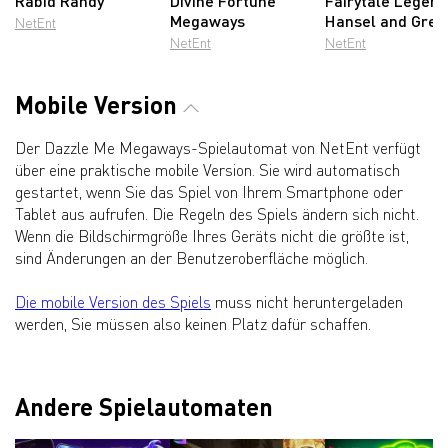
Rabid Randy
Divine Fortune
Fairytale Legend
Megaways
Hansel and Gret
NetEnt
NetEnt
NetEnt
Mobile Version
Der Dazzle Me Megaways-Spielautomat von NetEnt verfügt
über eine praktische mobile Version. Sie wird automatisch
gestartet, wenn Sie das Spiel von Ihrem Smartphone oder
Tablet aus aufrufen. Die Regeln des Spiels ändern sich nicht.
Wenn die Bildschirmgröße Ihres Geräts nicht die größte ist,
sind Änderungen an der Benutzeroberfläche möglich.
Die mobile Version des Spiels
muss nicht heruntergeladen
werden, Sie müssen also keinen Platz dafür schaffen.
Andere Spielautomaten