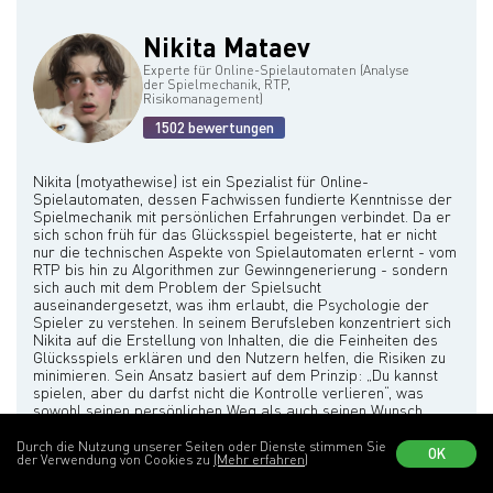
Nikita Mataev
Experte für Online-Spielautomaten (Analyse
der Spielmechanik, RTP,
Risikomanagement)
1502 bewertungen
Nikita (motyathewise) ist ein Spezialist für Online-
Spielautomaten, dessen Fachwissen fundierte Kenntnisse der
Spielmechanik mit persönlichen Erfahrungen verbindet. Da er
sich schon früh für das Glücksspiel begeisterte, hat er nicht
nur die technischen Aspekte von Spielautomaten erlernt - vom
RTP bis hin zu Algorithmen zur Gewinngenerierung - sondern
sich auch mit dem Problem der Spielsucht
auseinandergesetzt, was ihm erlaubt, die Psychologie der
Spieler zu verstehen. In seinem Berufsleben konzentriert sich
Nikita auf die Erstellung von Inhalten, die die Feinheiten des
Glücksspiels erklären und den Nutzern helfen, die Risiken zu
minimieren. Sein Ansatz basiert auf dem Prinzip: „Du kannst
spielen, aber du darfst nicht die Kontrolle verlieren“, was
sowohl seinen persönlichen Weg als auch seinen Wunsch
Durch die Nutzung unserer Seiten oder Dienste stimmen Sie
OK
der Verwendung von Cookies zu
(Mehr erfahren)
Online-Slots
Spielmechanik
RTP