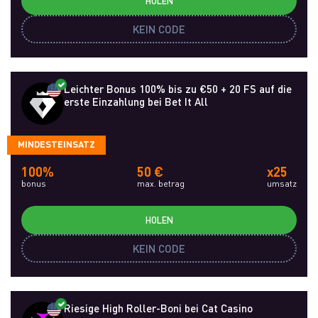
HOLEN
KEIN CODE
Leichter Bonus 100% bis zu €50 + 20 FS auf die
erste Einzahlung bei Bet It All
MINDESTEINSATZ
100%
50 €
x25
bonus
max. betrag
umsatz
HOLEN
KEIN CODE
Riesige High Roller-Boni bei Cat Casino