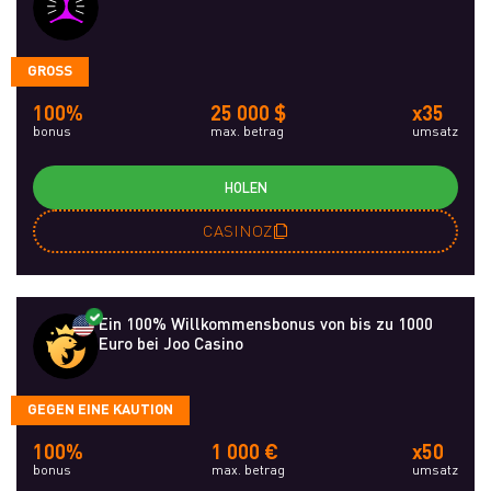
GROSS
100%
25 000 $
x35
bonus
max. betrag
umsatz
HOLEN
CASINOZ
Ein 100% Willkommensbonus von bis zu 1000
Euro bei Joo Casino
GEGEN EINE KAUTION
100%
1 000 €
x50
bonus
max. betrag
umsatz