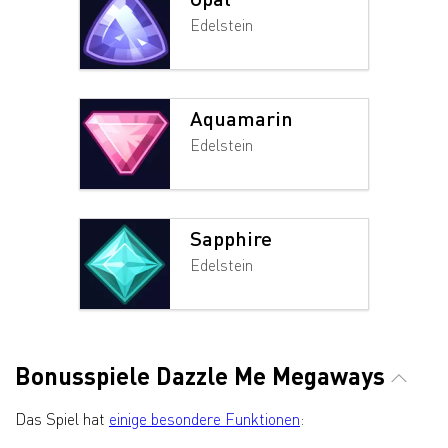
Edelstein
Aquamarin
Edelstein
Sapphire
Edelstein
Bonusspiele Dazzle Me Megaways
Das Spiel hat
einige besondere Funktionen
: