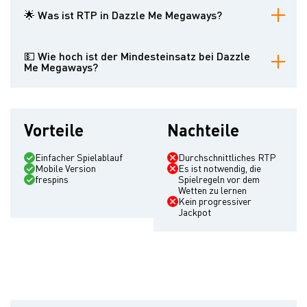
Die Höchstgewinne bei Dazzle Me Megaways sind auf 20.000
Einsätze begrenzt.
🌟 Was ist RTP in Dazzle Me Megaways?
Der RTP bei Dazzle Me Megaways beträgt 96,10 %.
💵 Wie hoch ist der Mindesteinsatz bei Dazzle
Me Megaways?
Der Mindesteinsatz bei Dazzle Me Megaways beträgt 10 Cents.
Vorteile
Nachteile
Einfacher Spielablauf
Durchschnittliches RTP
Mobile Version
Es ist notwendig, die
frespins
Spielregeln vor dem
Wetten zu lernen
Kein progressiver
Jackpot