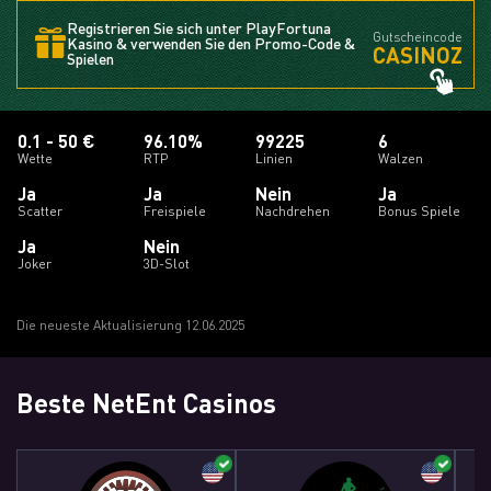
Registrieren Sie sich unter PlayFortuna
Gutscheincode
Kasino & verwenden Sie den Promo-Code &
CASINOZ
Spielen
0.1 - 50 €
96.10%
99225
6
Wette
RTP
Linien
Walzen
Ja
Ja
Nein
Ja
Scatter
Freispiele
Nachdrehen
Bonus Spiele
Ja
Nein
Joker
3D-Slot
Die neueste Aktualisierung 12.06.2025
Beste NetEnt Casinos