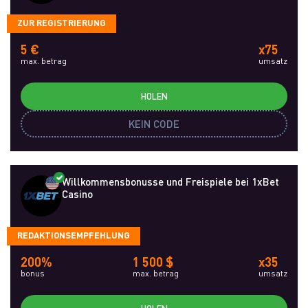
ZUR REGISTRIERUNG
5 €
x75
max. betrag
umsatz
HOLEN
KEIN CODE
Willkommensbonusse und Freispiele bei 1xBet
Casino
REDAKTIONSEMPFEHLUNG
200%
1 500 $
x35
bonus
max. betrag
umsatz