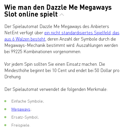
Wie man den Dazzle Me Megaways
Slot online spielt
Der Spielautomat Dazzle Me Megaways des Anbieters
NetEnt verfügt über
ein nicht standardisiertes Spielfeld, das
aus 6 Walzen besteht
, deren Anzahl der Symbole durch die
Megaways-Mechanik bestimmt wird. Auszahlungen werden
bei 99225 Kombinationen vorgenommen.
Vor jedem Spin sollten Sie einen Einsatz machen. Die
Mindesthöhe beginnt bei 10 Cent und endet bei 50 Dollar pro
Drehung.
Der Spielautomat verwendet die folgenden Merkmale:
Einfache Symbole;
Megaways
;
Ersatz-Symbol;
Freispiele.