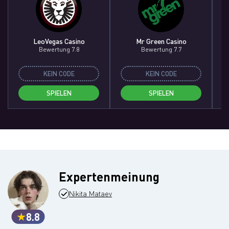
LeoVegas Casino
Mr Green Casino
Bewertung 7.8
Bewertung 7.7
KEIN CODE
KEIN CODE
SPIELEN
SPIELEN
Expertenmeinung
Nikita Mataev
8.8