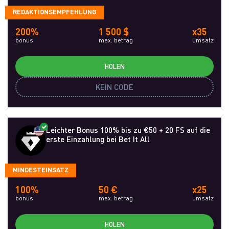
REDAKTIONSEMPFEHLUNG
200%
1 500 $
x35
bonus
max. betrag
umsatz
HOLEN
KEIN CODE
Leichter Bonus 100% bis zu €50 + 20 FS auf die
erste Einzahlung bei Bet It All
MINDESTEINSATZ
100%
50 €
x25
bonus
max. betrag
umsatz
HOLEN