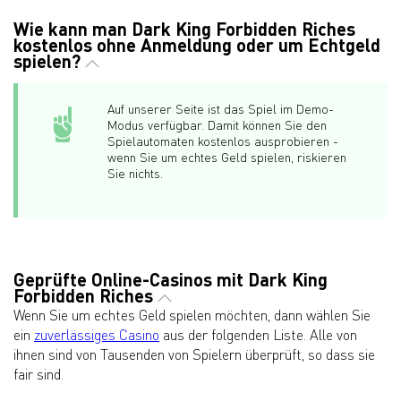
Wie kann man Dark King Forbidden Riches
kostenlos ohne Anmeldung oder um Echtgeld
spielen?
Auf unserer Seite ist das Spiel im Demo-
Modus verfügbar. Damit können Sie den
Spielautomaten kostenlos ausprobieren -
wenn Sie um echtes Geld spielen, riskieren
Sie nichts.
Geprüfte Online-Casinos mit Dark King
Forbidden Riches
Wenn Sie um echtes Geld spielen möchten, dann wählen Sie
ein
zuverlässiges Casino
aus der folgenden Liste. Alle von
ihnen sind von Tausenden von Spielern überprüft, so dass sie
fair sind.