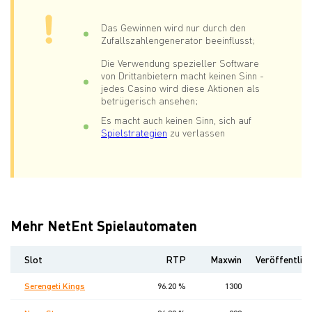
Das Gewinnen wird nur durch den
Zufallszahlengenerator beeinflusst;
Die Verwendung spezieller Software
von Drittanbietern macht keinen Sinn -
jedes Casino wird diese Aktionen als
betrügerisch ansehen;
Es macht auch keinen Sinn, sich auf
Spielstrategien
zu verlassen
Mehr NetEnt Spielautomaten
Slot
RTP
Maxwin
Veröffentlic
Serengeti Kings
96.20 %
1300
23