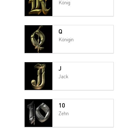
König
Q
Königin
J
Jack
10
Zehn