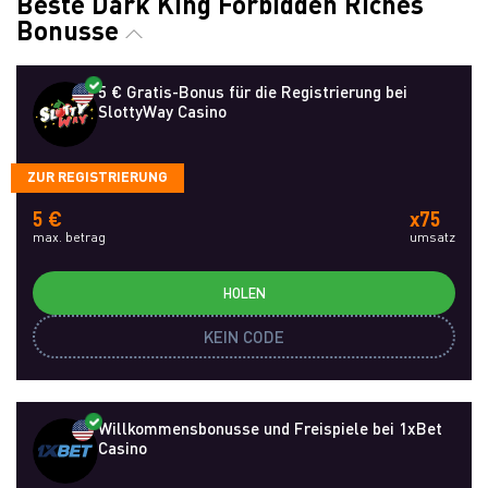
Beste Dark King Forbidden Riches
Bonusse
5 € Gratis-Bonus für die Registrierung bei
SlottyWay Casino
ZUR REGISTRIERUNG
5 €
x75
max. betrag
umsatz
HOLEN
KEIN CODE
Willkommensbonusse und Freispiele bei 1xBet
Casino