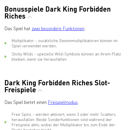
Bonusspiele Dark King Forbidden
Riches
Das Spiel hat
zwei besondere Funktionen
:
Multiplikator - zusätzliche Gewinnmultiplikatoren können im
Spiel verwendet werden;
Sticky Wilds - spezielle Wild-Symbole können an ihrem Platz
bleiben, wenn sie herausfallen.
Dark King Forbidden Riches Slot-
Freispiele
Das Spiel bietet einen
Freispielmodus
:
Free Spins - werden aktiviert, wenn 3 oder mehr Scatters
herausfallen. Beide Sonderfunktionen sind während der
Freispiele aktiv, wobei der Multiplikator bis zum Ende der
Drehs bestehen bleibt.