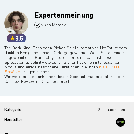
Expertenmeinung
Nikita Mataev
8.5
The Dark King: Forbidden Riches Spielautomat von NetEnt ist dem
dunklen König und seinem Gefolge gewidmet. Wenn Sie an einem
ungewöhnlichen Gameplay interessiert sind, dann ist dieser
Spielautomat definitiv etwas für Sie. Er hat einen interessanten
Modus und einige besondere Funktionen, die Ihnen
bis zu 2.000
Einsätze
bringen können.
Wir werden alle Funktionen dieses Spielautomaten später in der
Casinoz-Review im Detail besprechen.
Kategorie
Spielautomaten
Hersteller