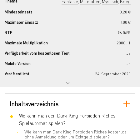
Thema
Fantasie
Mittelalter
Mystisch
Krieg
,
,
,
Mindesteinsatz
0.20 €
Maximaler Einsatz
400 €
RTP
96.06%
Maximale Multiplikation
2000 : 1
Verfügbarkeit vom kostenlosen Test
Ja
Mobile Version
Ja
Veröffentlicht
24. September 2020
Progressiver Jackpot
Nein
Anzahl der Walzen
5
Inhaltsverzeichnis
Anzahl der Linien
20
Jokers
Wo kann man den Dark King Forbidden Riches
Ja
Spielautomat spielen?
Scatter
Ja
Wie kann man Dark King Forbidden Riches kostenlos
Spiele mit gleichen Chancen
Nein
ohne Anmeldung oder um Echtgeld spielen?