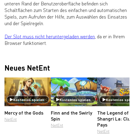
unteren Rand der Benutzeroberfläche befinden sich
Schaltflächen zum Starten des einfachen und automatischen
Spiels, zum Aufrufen der Hilfe, zum Auswählen des Einsatzes
und der Spielregeln.
Der Slot muss nicht heruntergeladen werden
, da er in Ihrem
Browser funktioniert.
Neues NetEnt
Kostenlos spielen
Kostenlos spielen
Kostenlos spiel
Mercy of the Gods
Finn and the Swirly
The Legend of
Spin
Shangri La: Clus
NetEnt
Pays
NetEnt
NetEnt