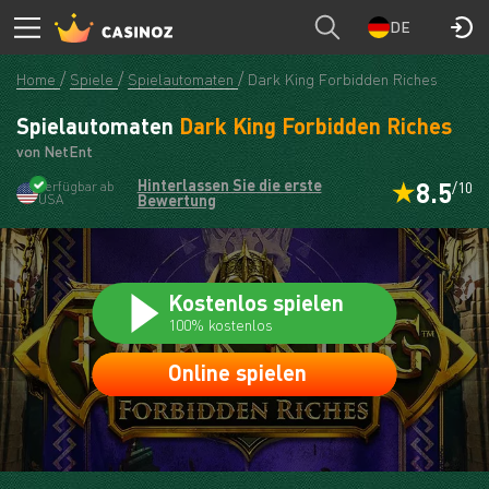
CASINOZ
SPIELEN
DE
Home
Spiele
Spielautomaten
Dark King Forbidden Riches
Spielautomaten
Dark King Forbidden Riches
von NetEnt
Hinterlassen Sie die erste
8.5
Verfügbar ab
/10
USA
Bewertung
Kostenlos spielen
100% kostenlos
Online spielen