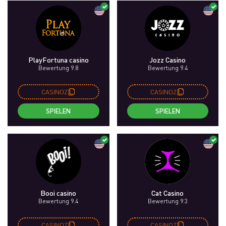
PlayFortuna casino
Jozz Casino
Bewertung 9.8
Bewertung 9.4
CASINOZ
CASINOZ
SPIELEN
SPIELEN
Booi casino
Cat Casino
Bewertung 9.4
Bewertung 9.3
CASINOZ
CASINOZ