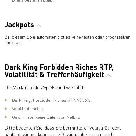
Jackpots
Bei diesem Spielautomaten gibt es keine festen oder progressiven
Jackpots.
Dark King Forbidden Riches RTP,
Volatilität & Trefferhäufigkeit
Die Merkmale des Spiels sind wie folgt:
Dark King: Forbidden Riches RTP: 96,06%;
Volatilität: mittel;
Gewinnrate: keine Daten von NetEnt.
Bitte beachten Sie, dass Sie bei mittlerer Volatilität recht
häufig gewinnen können, die Gewinne aber selten hoch