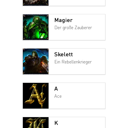
Magier
Der große Zauberer
Skelett
Ein Rebellenkrieger
A
Ace
K