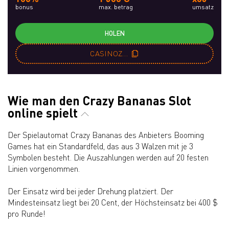
bonus
max. betrag
umsatz
HOLEN
CASINOZRU
Wie man den Crazy Bananas Slot
online spielt
Der Spielautomat Crazy Bananas des Anbieters Booming
Games hat ein Standardfeld, das aus 3 Walzen mit je 3
Symbolen besteht. Die Auszahlungen werden auf 20 festen
Linien vorgenommen.
Der Einsatz wird bei jeder Drehung platziert. Der
Mindesteinsatz liegt bei 20 Cent, der Höchsteinsatz bei 400 $
pro Runde!