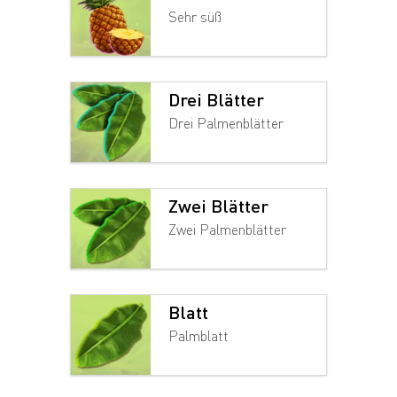
Sehr süß
Drei Blätter
Drei Palmenblätter
Zwei Blätter
Zwei Palmenblätter
Blatt
Palmblatt