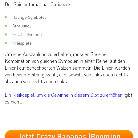
Der Spielautomat hat Optionen:
Häufige Symbole;
Streuung;
Ersatz-Symbol;
Freispiele.
Um eine Auszahlung zu erhalten, müssen Sie eine
Kombination von gleichen Symbolen in einer Reihe (auf den
Linien) auf benachbarten Walzen sammeln. Die Linien werden
von beiden Seiten gezählt, d. h. sowohl von links nach rechts
als auch von rechts nach links.
Ein Risikospiel, um die Gewinne in diesem Slot zu erhöhen
, gibt
es nicht.
Jetzt Crazy Bananas (Booming