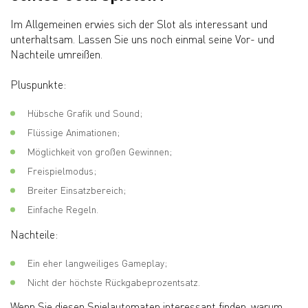
Im Allgemeinen erwies sich der Slot als interessant und
unterhaltsam. Lassen Sie uns noch einmal seine Vor- und
Nachteile umreißen.
Pluspunkte:
Hübsche Grafik und Sound;
Flüssige Animationen;
Möglichkeit von großen Gewinnen;
Freispielmodus;
Breiter Einsatzbereich;
Einfache Regeln.
Nachteile:
Ein eher langweiliges Gameplay;
Nicht der höchste Rückgabeprozentsatz.
Wenn Sie diesen Spielautomaten interessant finden, warum