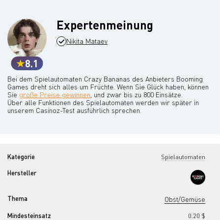
Expertenmeinung
Nikita Mataev
8.1
Bei dem Spielautomaten Crazy Bananas des Anbieters Booming
Games dreht sich alles um Früchte. Wenn Sie Glück haben, können
Sie
große Preise gewinnen
, und zwar bis zu 800 Einsätze.
Über alle Funktionen des Spielautomaten werden wir später in
unserem Casinoz-Test ausführlich sprechen.
Kategorie
Spielautomaten
Hersteller
Thema
Obst/Gemüse
Mindesteinsatz
0.20 $