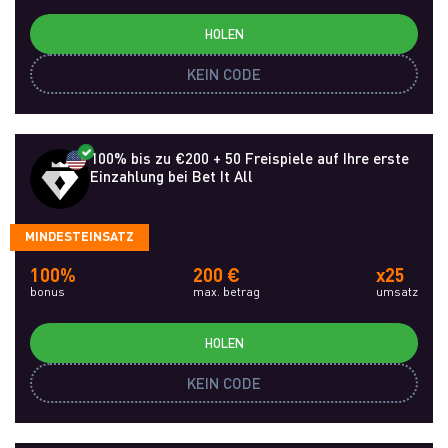
HOLEN
KEIN CODE
100% bis zu €200 + 50 Freispiele auf Ihre erste
Einzahlung bei Bet It All
MINDESTEINSATZ
100%
200 €
x25
bonus
max. betrag
umsatz
HOLEN
KEIN CODE