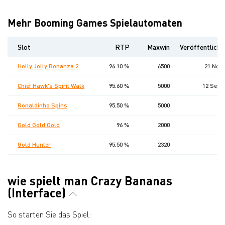
Mehr Booming Games Spielautomaten
Slot
RTP
Maxwin
Veröffentlich
Holly Jolly Bonanza 2
96.10 %
6500
21 Nov
Chief Hawk's Spirit Walk
95.60 %
5000
12 Sept
Ronaldinho Spins
95.50 %
5000
19
Gold Gold Gold
96 %
2000
6
Gold Hunter
95.50 %
2320
wie spielt man Crazy Bananas
(Interface)
So starten Sie das Spiel: