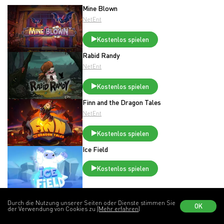
Mine Blown
NetEnt
Kostenlos spielen
Rabid Randy
NetEnt
Kostenlos spielen
Finn and the Dragon Tales
NetEnt
Kostenlos spielen
Ice Field
Kostenlos spielen
Plinko XY
Durch die Nutzung unserer Seiten oder Dienste stimmen Sie
OK
BGaming
der Verwendung von Cookies zu
(Mehr erfahren)