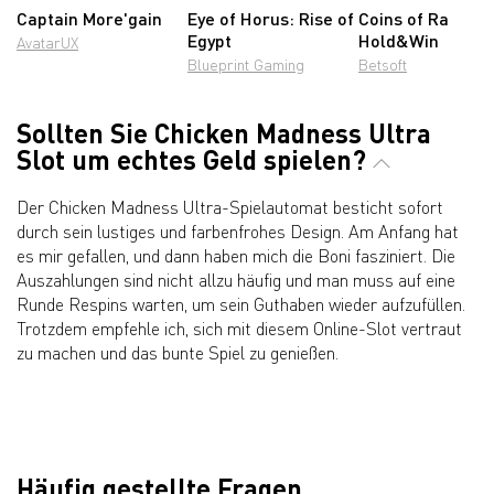
Captain More'gain
Eye of Horus: Rise of
Coins of Ra
Egypt
Hold&Win
AvatarUX
Blueprint Gaming
Betsoft
Sollten Sie Chicken Madness Ultra
Slot um echtes Geld spielen?
Der Chicken Madness Ultra-Spielautomat besticht sofort
durch sein lustiges und farbenfrohes Design. Am Anfang hat
es mir gefallen, und dann haben mich die Boni fasziniert. Die
Auszahlungen sind nicht allzu häufig und man muss auf eine
Runde Respins warten, um sein Guthaben wieder aufzufüllen.
Trotzdem empfehle ich, sich mit diesem Online-Slot vertraut
zu machen und das bunte Spiel zu genießen.
Häufig gestellte Fragen