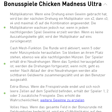
Bonusspiele Chicken Madness Ultra
Multiplikatoren. Wenn eine Drehung einen Gewinn gebracht hat,
wird bei der nächsten Drehung ein Multiplikator von x2, dann x3,
x4 und maximal x5 auf die Kombination angewendet. Die
Multiplikatoren wachsen jedoch nur, wenn in jedem
nachfolgenden Spiel Gewinne erzielt werden. Wenn es keine
Auszahlungskette gibt, wird der Multiplikator auf eins
zurückgesetzt.
Cash Mesh-Funktion. Die Runde wird aktiviert, wenn 5 oder
mehr Münzsymbole herausfallen. Sie bleiben an ihrem Platz
stehen, ebenso wie alle nachfolgenden Münzen. Der Spieler
erhält drei Neudrehungen. Wenn das Symbol herausgefallen
ist, werden die Drehungen fortgesetzt, wenn nicht, geht es
weiter. Nach Ablauf der drei Neudrehungen werden alle
sichtbaren Geldwerte zusammengezählt und an den Benutzer
ausgezahlt.
Extra-Bonus. Wenn die Freispielrunde endet und sich noch
leere Zellen auf dem Spielfeld befinden, erhält der Spieler 1, 2
oder 3 zusätzliche Freispiele. Dies erhöht die
Wahrscheinlichkeit,
weitere Gewinne zu erzielen
.
Volles Haus. Wenn das gesamte Feld in der Bonusrunde mit
Geldsymbolen bedeckt ist, wird ein x2-Multiplikator auf den