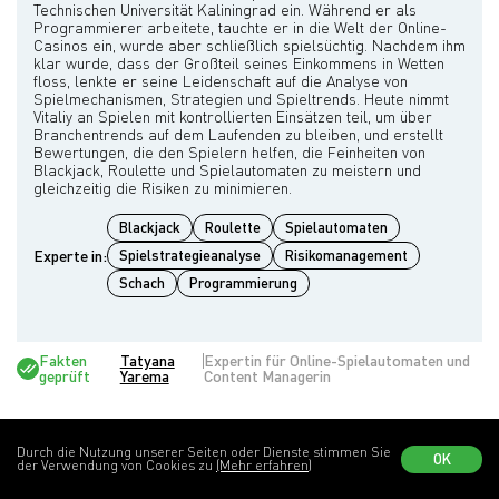
Technischen Universität Kaliningrad ein. Während er als
Programmierer arbeitete, tauchte er in die Welt der Online-
Casinos ein, wurde aber schließlich spielsüchtig. Nachdem ihm
klar wurde, dass der Großteil seines Einkommens in Wetten
floss, lenkte er seine Leidenschaft auf die Analyse von
Spielmechanismen, Strategien und Spieltrends. Heute nimmt
Vitaliy an Spielen mit kontrollierten Einsätzen teil, um über
Branchentrends auf dem Laufenden zu bleiben, und erstellt
Bewertungen, die den Spielern helfen, die Feinheiten von
Blackjack, Roulette und Spielautomaten zu meistern und
Blackjack
Roulette
Spielautomaten
Experte in:
Spielstrategieanalyse
Risikomanagement
Schach
Programmierung
Fakten
Tatyana
Expertin für Online-Spielautomaten und
geprüft
Yarema
Content Managerin
Durch die Nutzung unserer Seiten oder Dienste stimmen Sie
OK
der Verwendung von Cookies zu
(Mehr erfahren)
Spielerbewertungen
2
Neueste zuerst