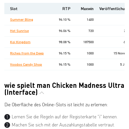
Slot
RTP
Maxwin
Veröffentlichun
Summer Bling
96.10 %
1400
2 
Hot Sunrise
96.06 %
720
20 
Koi Kingdom
98.08 %
187500
6 A
Riches from the Deep
96.15 %
1000
15 Novem
Voodoo Candy Shop
96.15 %
1000
5 Jan
wie spielt man Chicken Madness Ultra
(Interface)
Die Oberfläche des Online-Slots ist leicht zu erlernen:
Lernen Sie die Regeln auf der Registerkarte "i" kennen.
Machen Sie sich mit der Auszahlungstabelle vertraut.