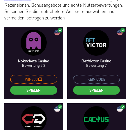
Rezensionen, Bonusangebote und echte Nutzerbewertungen.
So können Sie die profitabelste Wettseite auswählen und
vermeiden, betrogen zu werden.
Nokycbets Casino
BetVictor Casino
Bewertung 7.2
Bewertung 7
WIN200
KEIN CODE
SPIELEN
SPIELEN