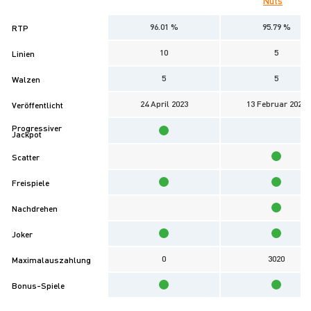
Nuts
96.01 %
95.79 %
RTP
10
5
Linien
5
5
Walzen
24 April 2023
13 Februar 2026
Veröffentlicht
Progressiver
Jackpot
Scatter
Freispiele
Nachdrehen
Joker
0
3020
Maximalauszahlung
Bonus-Spiele