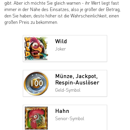
gibt. Aber ich möchte Sie gleich warnen - ihr Wert liegt fast
immer in der Nähe des Einsatzes, also je größer der Betrag,
den Sie haben, desto höher ist die Wahrscheinlichkeit, einen
großen Preis zu bekommen.
Wild
Joker
Münze, Jackpot,
Respin-Auslöser
Geld-Symbol
Hahn
Senior-Symbol