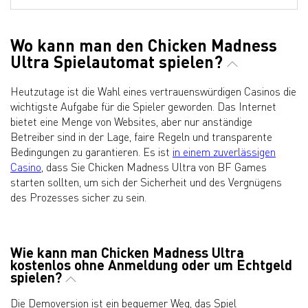
Wo kann man den Chicken Madness
Ultra Spielautomat spielen?
Heutzutage ist die Wahl eines vertrauenswürdigen Casinos die
wichtigste Aufgabe für die Spieler geworden. Das Internet
bietet eine Menge von Websites, aber nur anständige
Betreiber sind in der Lage, faire Regeln und transparente
Bedingungen zu garantieren. Es ist
in einem zuverlässigen
Casino
, dass Sie Chicken Madness Ultra von BF Games
starten sollten, um sich der Sicherheit und des Vergnügens
des Prozesses sicher zu sein.
Wie kann man Chicken Madness Ultra
kostenlos ohne Anmeldung oder um Echtgeld
spielen?
Die Demoversion ist ein bequemer Weg, das Spiel