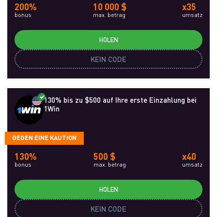
200%
10 000 $
x35
bonus
max. betrag
umsatz
HOLEN
KEIN CODE
130% bis zu $500 auf Ihre erste Einzahlung bei
1Win
GEGEN EINE KAUTION
130%
500 $
x40
bonus
max. betrag
umsatz
HOLEN
KEIN CODE