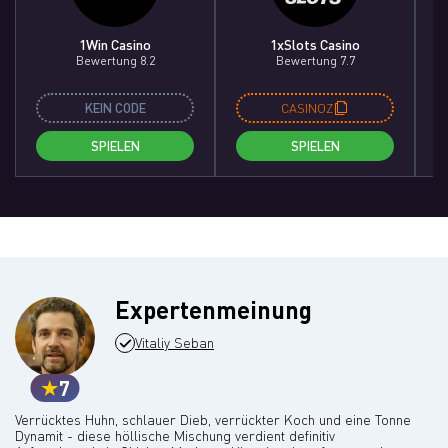
1Win Casino
1xSlots Casino
Bewertung 8.2
Bewertung 7.7
KEIN CODE
CASINOZ
SPIELEN
SPIELEN
Expertenmeinung
Vitaliy Seban
7
Verrücktes Huhn, schlauer Dieb, verrückter Koch und eine Tonne
Dynamit - diese höllische Mischung verdient definitiv