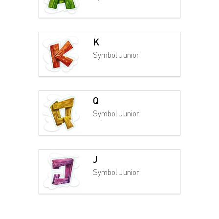
K
Symbol Junior
Q
Symbol Junior
J
Symbol Junior