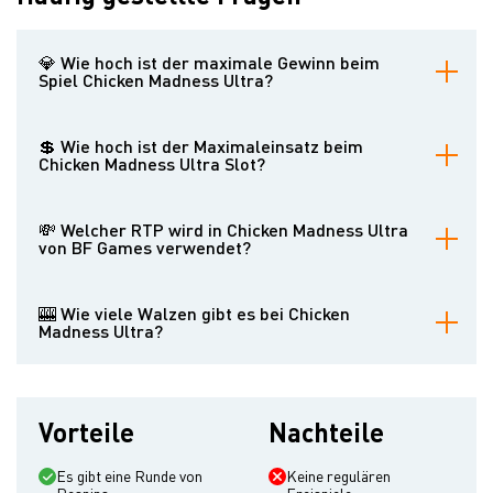
💎 Wie hoch ist der maximale Gewinn beim
Spiel Chicken Madness Ultra?
x1500 des aktuellen Einsatzes des Spielers
💲 Wie hoch ist der Maximaleinsatz beim
Chicken Madness Ultra Slot?
50 Euro
💸 Welcher RTP wird in Chicken Madness Ultra
von BF Games verwendet?
Die häufigste ist 96,04%.
🎰 Wie viele Walzen gibt es bei Chicken
Madness Ultra?
Das Spiel hat 5 Walzen
Vorteile
Nachteile
Es gibt eine Runde von
Keine regulären