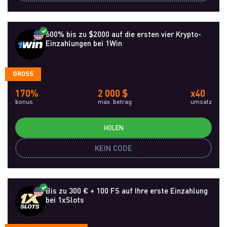
600% bis zu $2000 auf die ersten vier Krypto-
Einzahlungen bei 1Win
GROSS
170%
2 000 $
x40
bonus
max. betrag
umsatz
HOLEN
KEIN CODE
Bis zu 300 € + 100 FS auf Ihre erste Einzahlung
bei 1xSlots