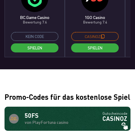
BC.Game Casino
1GO Casino
Bewertung 7.6
Bewertung 7.4
KEIN CODE
CASINOZ
SPIELEN
SPIELEN
Promo-Codes für das kostenlose Spiel
Gutscheincode
50FS
CASINOZ
von PlayFortuna casino