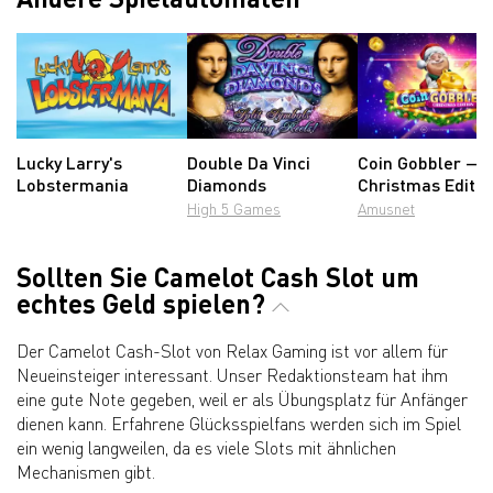
Lucky Larry's
Double Da Vinci
Coin Gobbler —
Lobstermania
Diamonds
Christmas Editio
High 5 Games
Amusnet
Sollten Sie Camelot Cash Slot um
echtes Geld spielen?
Der Camelot Cash-Slot von Relax Gaming ist vor allem für
Neueinsteiger interessant. Unser Redaktionsteam hat ihm
eine gute Note gegeben, weil er als Übungsplatz für Anfänger
dienen kann. Erfahrene Glücksspielfans werden sich im Spiel
ein wenig langweilen, da es viele Slots mit ähnlichen
Mechanismen gibt.