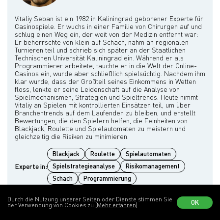
Vitaliy Seban ist ein 1982 in Kaliningrad geborener Experte für
Casinospiele. Er wuchs in einer Familie von Chirurgen auf und
schlug einen Weg ein, der weit von der Medizin entfernt war:
Er beherrschte von klein auf Schach, nahm an regionalen
Turnieren teil und schrieb sich später an der Staatlichen
Technischen Universität Kaliningrad ein. Während er als
Programmierer arbeitete, tauchte er in die Welt der Online-
Casinos ein, wurde aber schließlich spielsüchtig. Nachdem ihm
klar wurde, dass der Großteil seines Einkommens in Wetten
floss, lenkte er seine Leidenschaft auf die Analyse von
Spielmechanismen, Strategien und Spieltrends. Heute nimmt
Vitaliy an Spielen mit kontrollierten Einsätzen teil, um über
Branchentrends auf dem Laufenden zu bleiben, und erstellt
Bewertungen, die den Spielern helfen, die Feinheiten von
Blackjack, Roulette und Spielautomaten zu meistern und
Blackjack
Roulette
Spielautomaten
Experte in:
Spielstrategieanalyse
Risikomanagement
Schach
Programmierung
Durch die Nutzung unserer Seiten oder Dienste stimmen Sie
OK
der Verwendung von Cookies zu
(Mehr erfahren)
Fakten
Tatyana
Expertin für Online-Spielautomaten und
geprüft
Yarema
Content Managerin