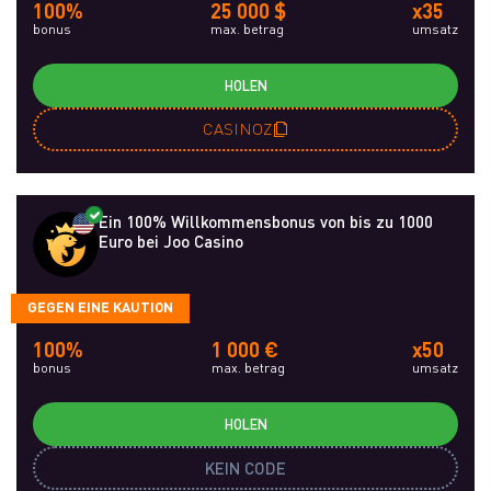
100%
25 000 $
x35
bonus
max. betrag
umsatz
HOLEN
CASINOZ
Ein 100% Willkommensbonus von bis zu 1000
Euro bei Joo Casino
GEGEN EINE KAUTION
100%
1 000 €
x50
bonus
max. betrag
umsatz
HOLEN
KEIN CODE