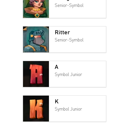
Senior-Symbol
Ritter
Senior-Symbol
A
Symbol Junior
K
Symbol Junior