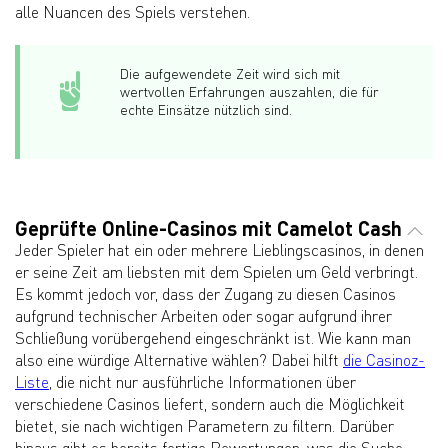
alle Nuancen des Spiels verstehen.
Die aufgewendete Zeit wird sich mit
wertvollen Erfahrungen auszahlen, die für
echte Einsätze nützlich sind.
Geprüfte Online-Casinos mit Camelot Cash
Jeder Spieler hat ein oder mehrere Lieblingscasinos, in denen
er seine Zeit am liebsten mit dem Spielen um Geld verbringt.
Es kommt jedoch vor, dass der Zugang zu diesen Casinos
aufgrund technischer Arbeiten oder sogar aufgrund ihrer
Schließung vorübergehend eingeschränkt ist. Wie kann man
also eine würdige Alternative wählen? Dabei hilft
die Casinoz-
Liste
, die nicht nur ausführliche Informationen über
verschiedene Casinos liefert, sondern auch die Möglichkeit
bietet, sie nach wichtigen Parametern zu filtern. Darüber
hinaus gibt es bereits fertige Bewertungen, was die Suche