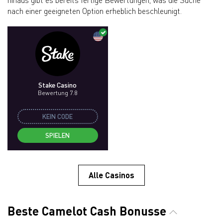
nach einer geeigneten Option erheblich beschleunigt.
Stake Casino
Bewertung 7.8
KEIN CODE
SPIELEN
Alle Casinos
Beste Camelot Cash Bonusse