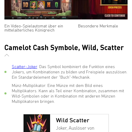
Ein Video-Spielautomat über ein
Besondere Merkmale
mittelalterliches Königreich
Camelot Cash Symbole, Wild, Scatter
Scatter-Joker
. Das Symbol kombiniert die Funktion eines
Jokers, um Kombinationen zu bilden und Freispiele auszulösen.
Ein Standardelement der "Buch"-Mechanik.
Münz-Multiplikator. Eine Münze mit dem Bild eines
Multiplikators. Kann als Teil einer Kombination, zusammen mit
Wild-Symbolen oder in Kombination mit anderen Münzen
Multiplikatoren bringen.
Wild Scatter
Joker, Auslöser von