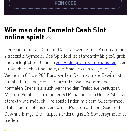
KEIN CODE
Wie man den Camelot Cash Slot
online spielt
Der Spielautomat Camelot Cash verwendet nur 9 reguläre und
2 spezielle Symbole. Das Spielfeld ist standardmäßig 5x3 groß
und verfügt über 10 Linien
zur Bildung von Kombinationen
. Der
Einsatzbereich ist bequem, der Spieler kann vorgefertigte
Werte von 0,1 bis 200 Euro wählen. Der maximale Gewinn ist
auf 5000 Euro begrenzt. Boni sind sowohl während der
normalen Drehs als auch während der Freispiele verfügbar.
Mittlere Volatilität und hoher RTP machen den Online-Slot so
attraktiv wie möglich. Freispiele finden mit dem Supersymbol
statt, das unabhängig von seiner Position auf dem Spielfeld
Gewinne bringt. Die Hauptanforderung ist, 3 Sondersymbole zu
treffen.