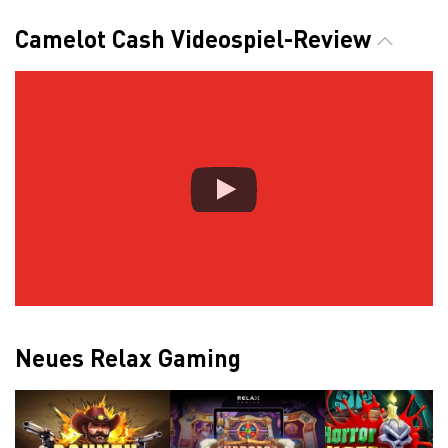
Camelot Cash Videospiel-Review
Neues Relax Gaming