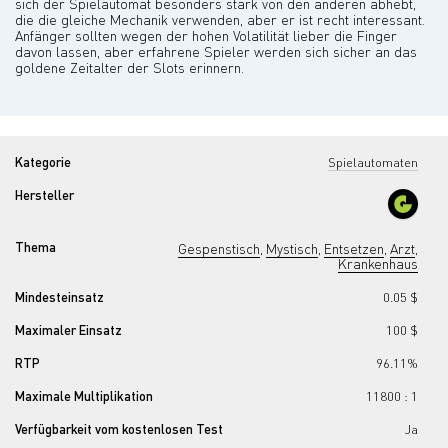
sich der Spielautomat besonders stark von den anderen abhebt,
die die gleiche Mechanik verwenden, aber er ist recht interessant.
Anfänger sollten wegen der hohen Volatilität lieber die Finger
davon lassen, aber erfahrene Spieler werden sich sicher an das
goldene Zeitalter der Slots erinnern.
Kategorie
Spielautomaten
Hersteller
Thema
Gespenstisch
Mystisch
Entsetzen
Arzt
,
,
,
,
Krankenhaus
Mindesteinsatz
0.05 $
Maximaler Einsatz
100 $
RTP
96.11%
Maximale Multiplikation
11800 : 1
Verfügbarkeit vom kostenlosen Test
Ja