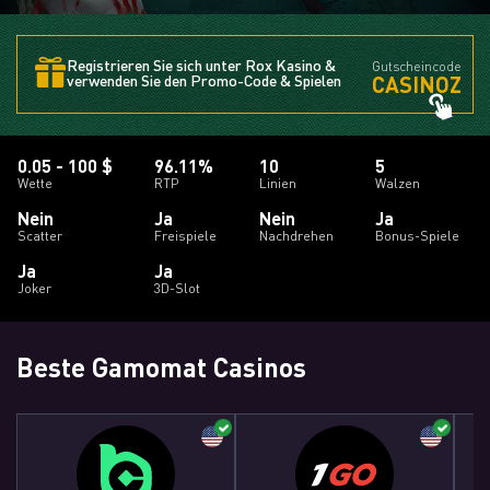
Registrieren Sie sich unter Rox Kasino &
Gutscheincode
CASINOZ
verwenden Sie den Promo-Code & Spielen
0.05 - 100 $
96.11%
10
5
Wette
RTP
Linien
Walzen
Nein
Ja
Nein
Ja
Scatter
Freispiele
Nachdrehen
Bonus-Spiele
Ja
Ja
Joker
3D-Slot
Beste Gamomat Casinos