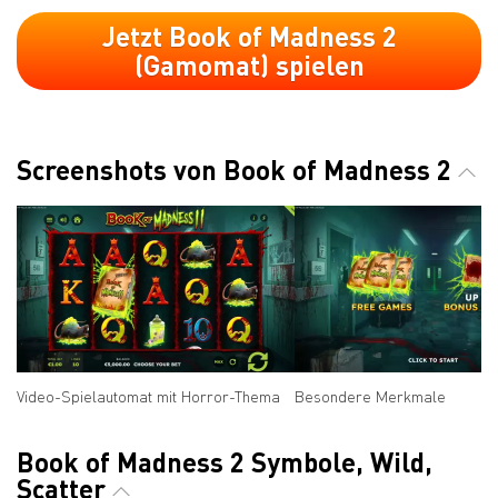
Jetzt Book of Madness 2
(Gamomat) spielen
Screenshots von Book of Madness 2
Video-Spielautomat mit Horror-Thema
Besondere Merkmale
Book of Madness 2 Symbole, Wild,
Scatter