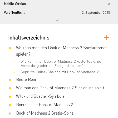
Mobile Version
Ja
Veröffentlicht
2. September 2025
Progressiver Jackpot
Nein
Anzahl der Walzen
5
Inhaltsverzeichnis
Anzahl der Linien
10
Jokers
Wo kann man den Book of Madness 2 Spielautomat
Ja
spielen?
Scatter
Nein
Wie kann man Book of Madness 2 kostenlos ohne
Spiele mit gleichen Chancen
Ja
Anmeldung oder um Echtgeld spielen?
Geprüfte Online-Casinos mit Book of Madness 2
Bonusspiele
Free Spins, Feature Gamble, Expanding
Symbol, Risk game, Book of mechanic
Beste Boni
Volatilität
High
Wie man den Book of Madness 2 Slot online spielt
3D-Slot
Ja
Wild- und Scatter-Symbole
Respins
Nein
Bonusspiele Book of Madness 2
Free Spins
Ja
Book of Madness 2 Gratis-Spins