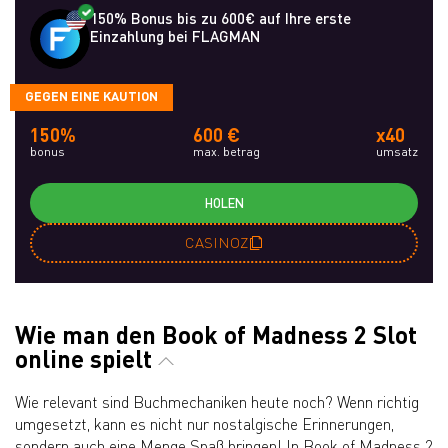
150% Bonus bis zu 600€ auf Ihre erste
Einzahlung bei FLAGMAN
GEGEN EINE KAUTION
150%
600 €
x40
bonus
max. betrag
umsatz
HOLEN
CASINOZ
Wie man den Book of Madness 2 Slot
online spielt
Wie relevant sind Buchmechaniken heute noch? Wenn richtig
umgesetzt, kann es nicht nur nostalgische Erinnerungen,
sondern auch eine Menge Spaß bringen! In Book of Madness 2