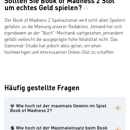
Sollten Sie Book of Madness 2 Slot
um echtes Geld spielen?
Der Book of Madness 2 Spielautomat wird nicht allen Spielern
gefallen, so die Meinung unserer Redaktion. Jemand hat sich
irgendwann an der "Buch"-Mechanik sattgesehen, jemandem
gefällt vielleicht die ausgeprägte hohe Volatilität nicht. Das
Gamomat-Studio hat jedoch alles getan, um einen
hochwertigen und interessanten Online-Slot zu schaffen.
Häufig gestellte Fragen
💎 Wie hoch ist der maximale Gewinn im Spiel
Book of Madness 2?
x11800 einer Wette, was ziemlich gut ist
💲 Wie hoch ist der Maximaleinsatz beim Book