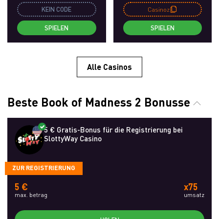
KEIN CODE
Casinoz
SPIELEN
SPIELEN
Alle Casinos
Beste Book of Madness 2 Bonusse
5 € Gratis-Bonus für die Registrierung bei
SlottyWay Casino
ZUR REGISTRIERUNG
5 €
x75
max. betrag
umsatz