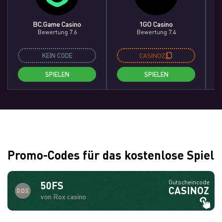
BC.Game Casino
1GO Casino
Bewertung 7.6
Bewertung 7.4
KEIN CODE
CASINOZ
SPIELEN
SPIELEN
Promo-Codes für das kostenlose Spiel
Gutscheincode
50FS
CASINOZ
von Rox casino