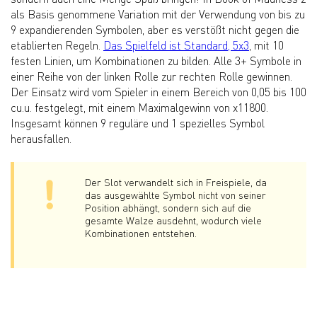
als Basis genommene Variation mit der Verwendung von bis zu
9 expandierenden Symbolen, aber es verstößt nicht gegen die
etablierten Regeln.
Das Spielfeld ist Standard, 5x3
, mit 10
festen Linien, um Kombinationen zu bilden. Alle 3+ Symbole in
einer Reihe von der linken Rolle zur rechten Rolle gewinnen.
Der Einsatz wird vom Spieler in einem Bereich von 0,05 bis 100
cu.u. festgelegt, mit einem Maximalgewinn von x11800.
Insgesamt können 9 reguläre und 1 spezielles Symbol
herausfallen.
Der Slot verwandelt sich in Freispiele, da
das ausgewählte Symbol nicht von seiner
Position abhängt, sondern sich auf die
gesamte Walze ausdehnt, wodurch viele
Kombinationen entstehen.