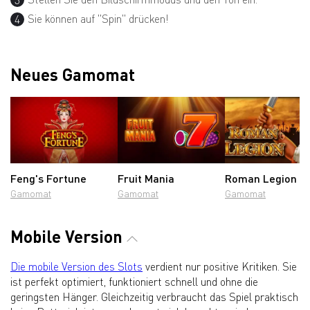
Sie können auf "Spin" drücken!
Neues Gamomat
Feng's Fortune
Fruit Mania
Roman Legion
Gamomat
Gamomat
Gamomat
Mobile Version
Die mobile Version des Slots
verdient nur positive Kritiken. Sie
ist perfekt optimiert, funktioniert schnell und ohne die
geringsten Hänger. Gleichzeitig verbraucht das Spiel praktisch