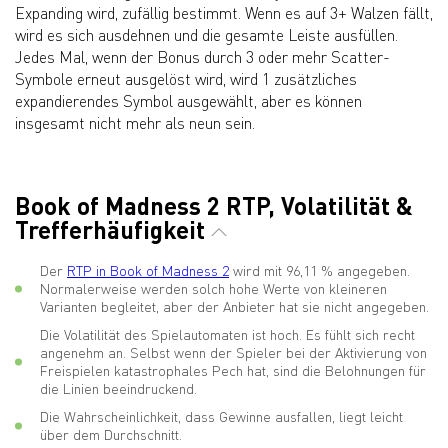
Expanding wird, zufällig bestimmt. Wenn es auf 3+ Walzen fällt,
wird es sich ausdehnen und die gesamte Leiste ausfüllen.
Jedes Mal, wenn der Bonus durch 3 oder mehr Scatter-
Symbole erneut ausgelöst wird, wird 1 zusätzliches
expandierendes Symbol ausgewählt, aber es können
insgesamt nicht mehr als neun sein.
Book of Madness 2 RTP, Volatilität &
Trefferhäufigkeit
Der
RTP in Book of Madness 2
wird mit 96,11 % angegeben.
Normalerweise werden solch hohe Werte von kleineren
Varianten begleitet, aber der Anbieter hat sie nicht angegeben.
Die Volatilität des Spielautomaten ist hoch. Es fühlt sich recht
angenehm an. Selbst wenn der Spieler bei der Aktivierung von
Freispielen katastrophales Pech hat, sind die Belohnungen für
die Linien beeindruckend.
Die Wahrscheinlichkeit, dass Gewinne ausfallen, liegt leicht
über dem Durchschnitt.