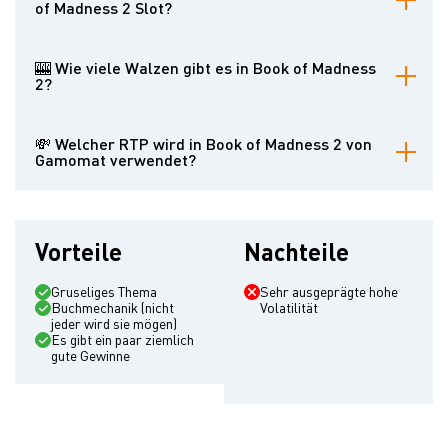
of Madness 2 Slot?
100 u.s./p>
🎰 Wie viele Walzen gibt es in Book of Madness
2?
Buch des Wahnsinns 2 nutzt 5 Walzen
💸 Welcher RTP wird in Book of Madness 2 von
Gamomat verwendet?
Zu diesem Zeitpunkt ist nur der Höchstwert von 96,11 % bekannt.
Vorteile
Nachteile
Gruseliges Thema
Sehr ausgeprägte hohe
Buchmechanik (nicht
Volatilität
jeder wird sie mögen)
Es gibt ein paar ziemlich
gute Gewinne