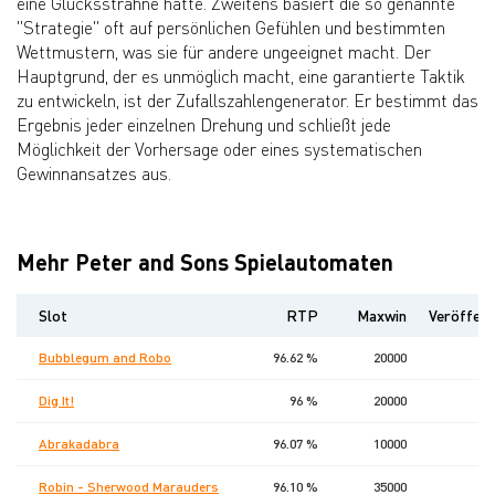
eine Glückssträhne hatte. Zweitens basiert die so genannte
"Strategie" oft auf persönlichen Gefühlen und bestimmten
Wettmustern, was sie für andere ungeeignet macht. Der
Hauptgrund, der es unmöglich macht, eine garantierte Taktik
zu entwickeln, ist der Zufallszahlengenerator. Er bestimmt das
Ergebnis jeder einzelnen Drehung und schließt jede
Möglichkeit der Vorhersage oder eines systematischen
Gewinnansatzes aus.
Mehr Peter and Sons Spielautomaten
Slot
RTP
Maxwin
Veröffen
Bubblegum and Robo
96.62 %
20000
18
Dig It!
96 %
20000
Abrakadabra
96.07 %
10000
Robin - Sherwood Marauders
96.10 %
35000