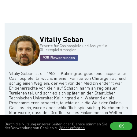
Vitaliy Seban
Experte für Casinospiele und Analyst für
Glücksspielstrategien
935 Bewertungen
Vitaliy Seban ist ein 1982 in Kaliningrad geborener Experte für
Casinospiele. Er wuchs in einer Familie von Chirurgen auf und
schlug einen Weg ein, der weit von der Medizin entfernt war:
Er beherrschte von klein auf Schach, nahm an regionalen
Turnieren teil und schrieb sich später an der Staatlichen
Technischen Universität Kaliningrad ein. Während er als
Programmierer arbeitete, tauchte er in die Welt der Online-
Casinos ein, wurde aber schließlich spielsüchtig. Nachdem ihm
klar wurde, dass der Großteil seines Einkommens in Wetten
floss, lenkte er seine Leidenschaft auf die Analyse von
Spielmechanismen, Strategien und Spieltrends. Heute nimmt
Durch die Nutzung unserer Seiten oder Dienste stimmen Sie
OK
Vitaliy an Spielen mit kontrollierten Einsätzen teil, um über
der Verwendung von Cookies zu
(Mehr erfahren)
Branchentrends auf dem Laufenden zu bleiben, und erstellt
Bewertungen, die den Spielern helfen, die Feinheiten von