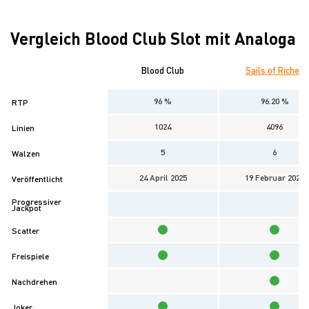
Vergleich Blood Club Slot mit Analoga
Blood Club
Sails of Riches
96 %
96.20 %
RTP
1024
4096
Linien
5
6
Walzen
24 April 2025
19 Februar 2026
Veröffentlicht
Progressiver
Jackpot
Scatter
Freispiele
Nachdrehen
Joker