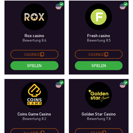
Rox casino
Fresh casino
Bewertung 8.6
Bewertung 8.5
CASINOZ
CASINOZ
SPIELEN
SPIELEN
Coins Game Casino
Golden Star Casino
Bewertung 8.2
Bewertung 7.8
free150fs
GS100