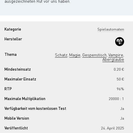
ausgezeichneten Ruf vor uns haben.
Kategorie
Spielautomaten
Hersteller
Thema
Schatz
Magie
Gespenstisch
Vampire
,
,
,
,
Aberglaube
Mindesteinsatz
0.20 €
Maximaler Einsatz
50 €
RTP
96%
Maximale Multiplikation
20000 : 1
Verfügbarkeit vom kostenlosen Test
Ja
Mobile Version
Ja
Veröffentlicht
24. April 2025