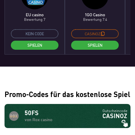
EU casino
1GO Casino
Bewertung 7
Bewertung 7.4
KEIN CODE
CASINOZ
SPIELEN
SPIELEN
Promo-Codes für das kostenlose Spiel
Gutscheincode
50FS
CASINOZ
von Rox casino