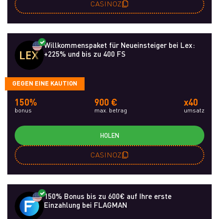
CASINOZ
Willkommenspaket für Neueinsteiger bei Lex:
+225% und bis zu 400 FS
GEGEN EINE KAUTION
150%
900 €
x40
bonus
max. betrag
umsatz
HOLEN
CASINOZ
150% Bonus bis zu 600€ auf Ihre erste
Einzahlung bei FLAGMAN