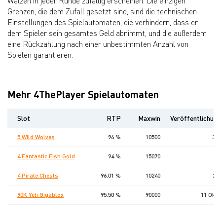
Walzen in jeder Runde zufällig erscheinen. Die einzigen
Grenzen, die dem Zufall gesetzt sind, sind die technischen
Einstellungen des Spielautomaten, die verhindern, dass er
dem Spieler sein gesamtes Geld abnimmt, und die außerdem
eine Rückzahlung nach einer unbestimmten Anzahl von
Spielen garantieren.
Mehr 4ThePlayer Spielautomaten
Slot
RTP
Maxwin
Veröffentlichun
5 Wild Wolves
96 %
10500
30 
4 Fantastic Fish Gold
94 %
15070
4 
4 Pirate Chests
96.01 %
10240
27 
90K Yeti Gigablox
95.50 %
90000
11 Okto