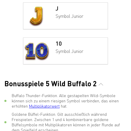
J
Symbol Junior
10
Symbol Junior
Bonusspiele 5 Wild Buffalo 2
Buffalo Thunder-Funktion. Alle gestapelten Wild-Symbole
können sich zu einem riesigen Symbol verbinden, das einen
erhöhten
Multiplikatorwert
hat.
Goldene Büffel-Funktion. Gilt ausschließlich während
Freispielen. Zwischen 1 und 4 kombinierbare goldene
Büffelsymbole mit Multiplikatoren können in jeder Runde auf
dem Spielfeld erscheinen.