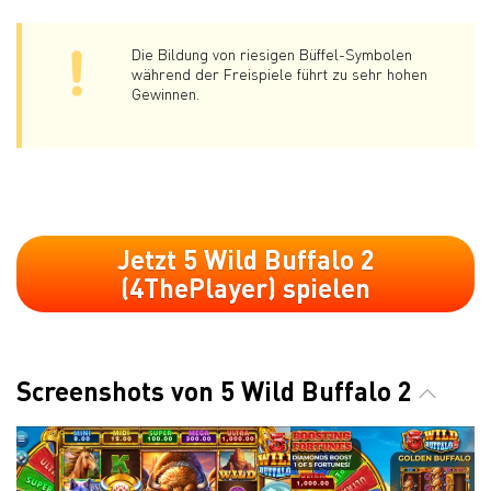
Die Bildung von riesigen Büffel-Symbolen
während der Freispiele führt zu sehr hohen
Gewinnen.
Jetzt 5 Wild Buffalo 2
(4ThePlayer) spielen
Screenshots von 5 Wild Buffalo 2