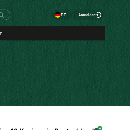
DE
Anmelden
en