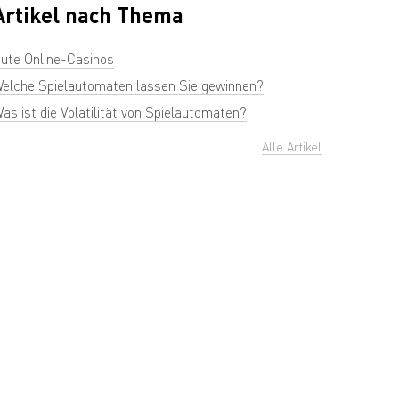
Artikel nach Thema
ute Online-Casinos
elche Spielautomaten lassen Sie gewinnen?
as ist die Volatilität von Spielautomaten?
Alle Artikel