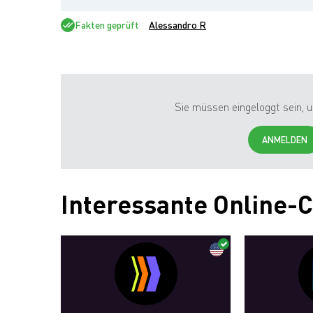
Fakten geprüft
Alessandro R
Sie müssen eingeloggt sein, 
ANMELDEN
Interessante Online-C