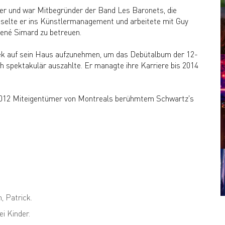
ger und war Mitbegründer der Band Les Baronets, die
hselte er ins Künstlermanagement und arbeitete mit Guy
ené Simard zu betreuen.
hek auf sein Haus aufzunehmen, um das Debütalbum der 12-
sich spektakulär auszahlte. Er managte ihre Karriere bis 2014
 2012 Miteigentümer von Montreals berühmtem Schwartz's
, Patrick.
i Kinder.