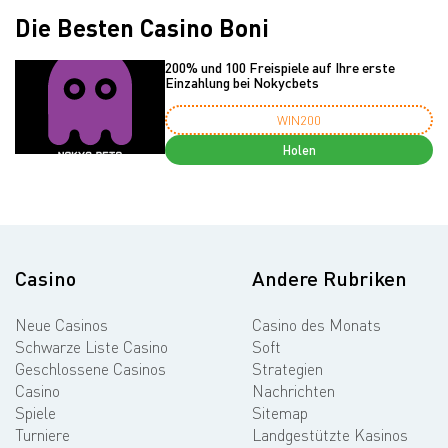
Die Besten Casino Boni
200% und 100 Freispiele auf Ihre erste
Einzahlung bei Nokycbets
WIN200
Holen
Casino
Andere Rubriken
Neue Casinos
Casino des Monats
Schwarze Liste Casino
Soft
Geschlossene Casinos
Strategien
Casino
Nachrichten
Spiele
Sitemap
Turniere
Landgestützte Kasinos