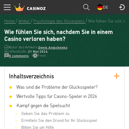
DE
Home
Artikel
Psychologie des Glückspiels
Wie fühlen Sie sich, n
Wie fühlen Sie sich, nachdem Sie in einem
Casino verloren haben?
Autor des Artikels:
Denis Anipchenko
Veröffentlicht:
21 Mai 2024
9 min.
0 comments
Inhaltsverzeichnis
Was sind die Probleme der Glücksspieler?
Wertvolle Tipps für Casino-Spieler in 2026
Kampf gegen die Spielsucht
Geben Sie das Problem zu
Ermitteln Sie den Grund für Ihr Glücksspiel
Bitten Sie um Hilfe