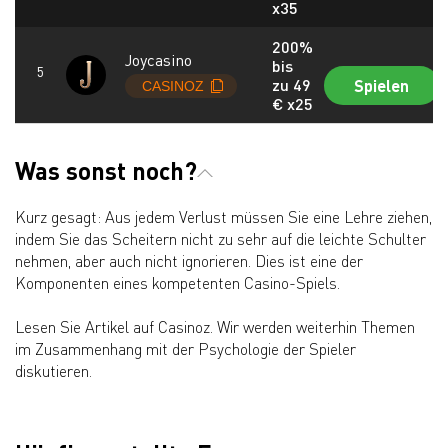
x35
200%
Joycasino
bis
zu 49
Spielen
€ x25
Was sonst noch?
Kurz gesagt: Aus jedem Verlust müssen Sie eine Lehre ziehen,
indem Sie das Scheitern nicht zu sehr auf die leichte Schulter
nehmen, aber auch nicht ignorieren. Dies ist eine der
Komponenten eines kompetenten Casino-Spiels.
Lesen Sie Artikel auf Casinoz. Wir werden weiterhin Themen
im Zusammenhang mit der Psychologie der Spieler
diskutieren.