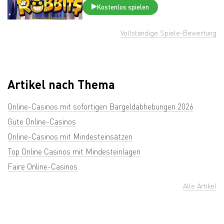
Kostenlos spielen
Vollständige Spiele-Bewertung
Artikel nach Thema
Online-Casinos mit sofortigen Bargeldabhebungen 2026
Gute Online-Casinos
Online-Casinos mit Mindesteinsätzen
Top Online Casinos mit Mindesteinlagen
Faire Online-Casinos
Alle Artikel