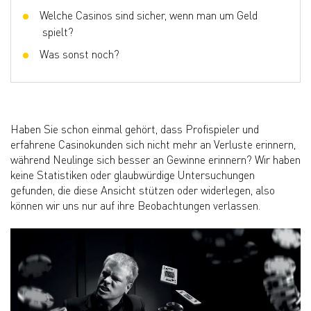
Welche Casinos sind sicher, wenn man um Geld
spielt?
Was sonst noch?
Haben Sie schon einmal gehört, dass Profispieler und
erfahrene Casinokunden sich nicht mehr an Verluste erinnern,
während Neulinge sich besser an Gewinne erinnern? Wir haben
keine Statistiken oder glaubwürdige Untersuchungen
gefunden, die diese Ansicht stützen oder widerlegen, also
können wir uns nur auf ihre Beobachtungen verlassen.