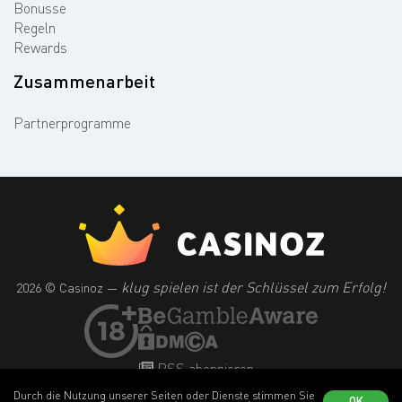
Bonusse
Regeln
Rewards
Zusammenarbeit
Partnerprogramme
klug spielen ist der Schlüssel zum Erfolg!
2026 © Casinoz —
RSS abonnieren
Durch die Nutzung unserer Seiten oder Dienste stimmen Sie
OK