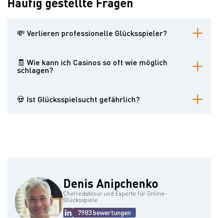
Häufig gestellte Fragen
💸 Verlieren professionelle Glücksspieler?
Klar, jeder normale Spieler verliert. Manche verlieren oft, andere
verlieren selten. Je besser man spielt, desto öfter gewinnt man.
🧾 Wie kann ich Casinos so oft wie möglich
Aber niemand gewinnt jedes Mal.
schlagen?
Sie müssen lernen, wie Sie Casinos schlagen können. Beherrschen
Sie die Theorie, üben Sie viel im kostenlosen Modus und wählen
💀 Ist Glücksspielsucht gefährlich?
Sie Spiele mit den höchsten RTPs. Lesen Sie im Allgemeinen die
Artikel auf Casinoz. Wir werden Ihnen beibringen, wie Sie oft
Ja, es ist sogar für erfahrene Spieler gefährlich, um nicht zu sagen
gewinnen können.
für Anfänger.
Denis Anipchenko
Chefredakteur und Experte für Online-
Glücksspiele
7983 bewertungen