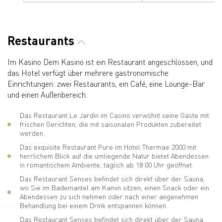
Restaurants
Im Kasino Dem Kasino ist ein Restaurant angeschlossen, und
das Hotel verfügt über mehrere gastronomische
Einrichtungen: zwei Restaurants, ein Café, eine Lounge-Bar
und einen Außenbereich.
Das Restaurant Le Jardin im Casino verwöhnt seine Gäste mit
frischen Gerichten, die mit saisonalen Produkten zubereitet
werden.
Das exquisite Restaurant Pure im Hotel Thermae 2000 mit
herrlichem Blick auf die umliegende Natur bietet Abendessen
in romantischem Ambiente, täglich ab 18:00 Uhr geöffnet.
Das Restaurant Senses befindet sich direkt über der Sauna,
wo Sie im Bademantel am Kamin sitzen, einen Snack oder ein
Abendessen zu sich nehmen oder nach einer angenehmen
Behandlung bei einem Drink entspannen können.
Das Restaurant Senses befindet sich direkt über der Sauna,