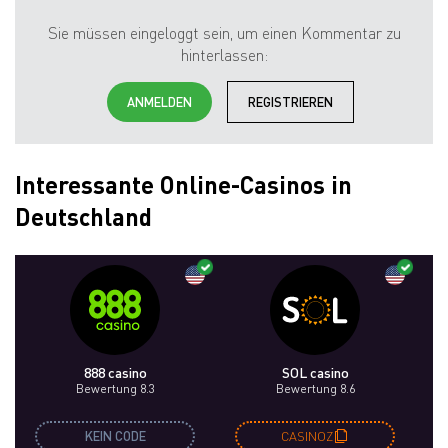
Sie müssen eingeloggt sein, um einen Kommentar zu
hinterlassen:
ANMELDEN
REGISTRIEREN
Interessante Online-Casinos in
Deutschland
888 casino
SOL casino
Bewertung 8.3
Bewertung 8.6
KEIN CODE
CASINOZ