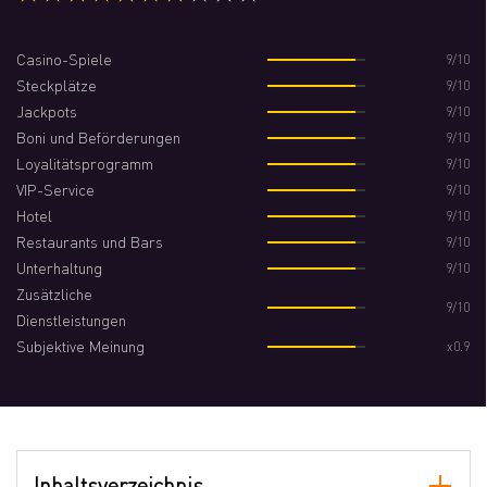
Casino-Spiele
9/10
Steckplätze
9/10
Jackpots
9/10
Boni und Beförderungen
9/10
Loyalitätsprogramm
9/10
VIP-Service
9/10
Hotel
9/10
Restaurants und Bars
9/10
Unterhaltung
9/10
Zusätzliche
9/10
Dienstleistungen
Subjektive Meinung
x0.9
Inhaltsverzeichnis