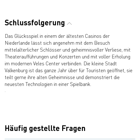
Schlussfolgerung
Das Glücksspiel in einem der ältesten Casinos der
Niederlande lässt sich angenehm mit dem Besuch
mittelalterlicher Schlösser und geheimnisvoller Verliese, mit
Theateraufführungen und Konzerten und mit voller Erholung
im modernen Veles Center verbinden. Die kleine Stadt
Valkenburg ist das ganze Jahr über für Touristen geöffnet, sie
teilt gerne ihre alten Geheimnisse und demonstriert die
neuesten Technologien in einer Spielbank.
.
Häufig gestellte Fragen