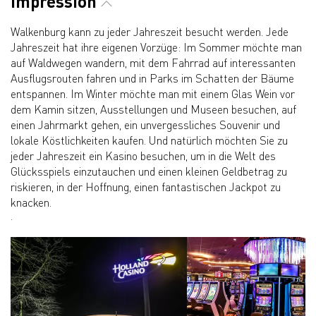
Impression
Walkenburg kann zu jeder Jahreszeit besucht werden. Jede
Jahreszeit hat ihre eigenen Vorzüge: Im Sommer möchte man
auf Waldwegen wandern, mit dem Fahrrad auf interessanten
Ausflugsrouten fahren und in Parks im Schatten der Bäume
entspannen. Im Winter möchte man mit einem Glas Wein vor
dem Kamin sitzen, Ausstellungen und Museen besuchen, auf
einen Jahrmarkt gehen, ein unvergessliches Souvenir und
lokale Köstlichkeiten kaufen. Und natürlich möchten Sie zu
jeder Jahreszeit ein Kasino besuchen, um in die Welt des
Glücksspiels einzutauchen und einen kleinen Geldbetrag zu
riskieren, in der Hoffnung, einen fantastischen Jackpot zu
knacken.
.