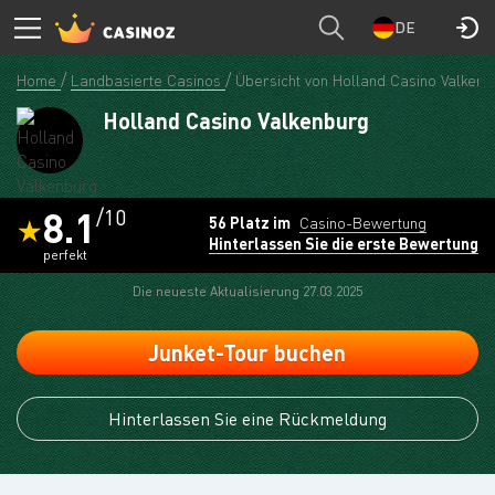
DE
Home
Landbasierte Casinos
Übersicht von Holland Casino Valkenb
Holland Casino Valkenburg
8.1
/10
56 Platz im
Casino-Bewertung
Hinterlassen Sie die erste Bewertung
perfekt
Die neueste Aktualisierung 27.03.2025
Junket-Tour buchen
Hinterlassen Sie eine Rückmeldung