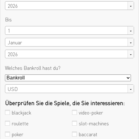
2026
Bis
1
Januar
2026
Welches Bankroll hast du?
USD
Überprüfen Sie die Spiele, die Sie interessieren:
blackjack
video-poker
roulette
slot-machines
poker
baccarat