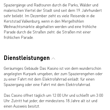
Spaziergänge und Radtouren durch die Parks, Wälder und
malerischen Viertel der Stadt sind seit dem 19. Jahrhundert
sehr beliebt. Im Dezember zieht es viele Reisende in die
Kerststad Valkenburg, wenn in den Mergelhöhlen
Weihnachtsmärkte abgehalten werden und eine fröhliche
Parade durch die Straßen zieht. die Straßen mit einer
fröhlichen Parade.
Dienstleistungen
Geräumiges Gebäude Das Kasino ist von dem wunderschön
angelegten Kurpark umgeben, der zum Spazierengehen oder
zu einer Fahrt mit dem Elektrofahrrad einlädt. für einen
Spaziergang oder eine Fahrt mit dem Elektrofahrrad.
Das Casino öffnet täglich um 12:00 Uhr und schließt um 3:00
Uhr. Zutritt hat jeder, der mindestens 18 Jahre alt ist und
einen Ausweis besitzt.