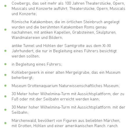
Cowbergs, das seit mehr als 100 Jahren Theaterstücke, Opern,
Musicals und Konzerte aufführt. Theaterstücke, Opern, Musicals
und Konzerte;
Römische Katakomben, die im örtlichen Steinbruch angelegt
wurden und die berühmten Katakomben Roms genau
nachahmen, mit antiken Kapellen, Grabsteinen, Skulpturen,
Wandmalereien und Bildern;
antike Tunnel und Höhlen der Samtgrotte aus dem XI-XII
Jahrhundert, die nur in Begleitung eines Führers besichtigt
werden sollten;
in Begleitung eines Führers;
Kohlebergwerk in einer alten Mergelgrube, das ein Museum
beherbergt;
Museum Grottenaquarium Naturwissenschaftliches Museum;
30 Meter hoher Wilhelmina-Turm mit Aussichtsplattform, der zu
Fuß oder mit der Seilbahn erreicht werden kann;
30 Meter hoher Wilhelmina-Turm mit Aussichtsplattform. mit der
Seilbahn;
Märchenwald, bevölkert von Figuren aus beliebten Märchen,
mit Grotten, Höhlen und einer amerikanischen Ranch. ranch.