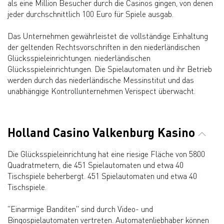
als eine Million Besucher durch die Casinos gingen, von denen
jeder durchschnittlich 100 Euro für Spiele ausgab.
Das Unternehmen gewährleistet die vollständige Einhaltung
der geltenden Rechtsvorschriften in den niederländischen
Glücksspieleinrichtungen. niederländischen
Glücksspieleinrichtungen. Die Spielautomaten und ihr Betrieb
werden durch das niederländische Messinstitut und das
unabhängige Kontrollunternehmen Verispect überwacht.
Holland Casino Valkenburg Kasino
Die Glücksspieleinrichtung hat eine riesige Fläche von 5800
Quadratmetern, die 451 Spielautomaten und etwa 40
Tischspiele beherbergt. 451 Spielautomaten und etwa 40
Tischspiele.
"Einarmige Banditen" sind durch Video- und
Bingospielautomaten vertreten. Automatenliebhaber können