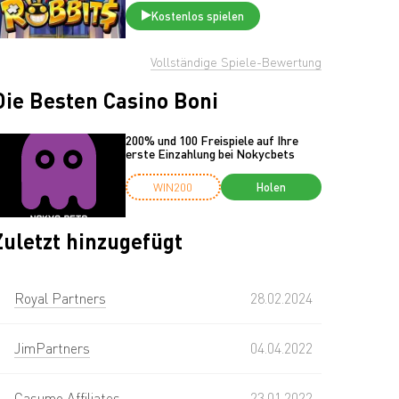
Kostenlos spielen
Vollständige Spiele-Bewertung
Die Besten Casino Boni
200% und 100 Freispiele auf Ihre
erste Einzahlung bei Nokycbets
WIN200
Holen
Zuletzt hinzugefügt
Royal Partners
28.02.2024
JimPartners
04.04.2022
Casumo Affiliates
23.01.2022