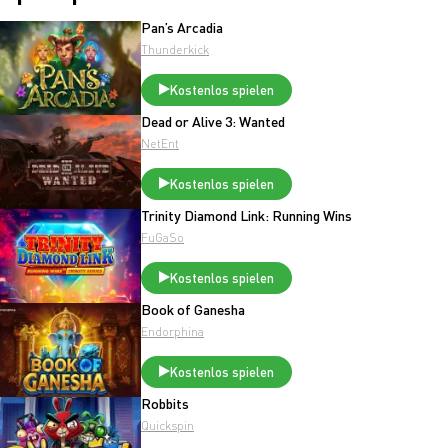
Pan’s Arcadia
Thunderkick
Kostenlos spielen
Dead or Alive 3: Wanted
NetEnt
Kostenlos spielen
Trinity Diamond Link: Running Wins
FuGaSo
Kostenlos spielen
Book of Ganesha
Endorphina
Kostenlos spielen
Robbits
Quickspin