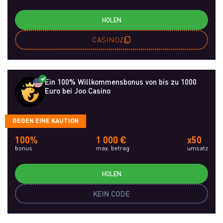
HOLEN
CASINOZ
Ein 100% Willkommensbonus von bis zu 1000
Euro bei Joo Casino
GEGEN EINE KAUTION
100%
1 000 €
x50
bonus
max. betrag
umsatz
HOLEN
KEIN CODE