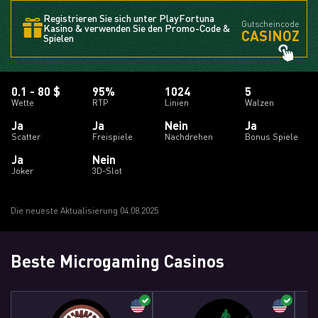
Registrieren Sie sich unter PlayFortuna
Gutscheincode
Kasino & verwenden Sie den Promo-Code &
CASINOZ
Spielen
0.1 - 80 $
95%
1024
5
Wette
RTP
Linien
Walzen
Ja
Ja
Nein
Ja
Scatter
Freispiele
Nachdrehen
Bonus Spiele
Ja
Nein
Joker
3D-Slot
Die neueste Aktualisierung 04.08.2025
Beste Microgaming Casinos