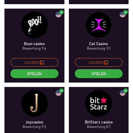
Booi casino
Cat Casino
Bewertung 9.4
Bewertung 9.3
CASINOZ
CASINOZ
SPIELEN
SPIELEN
Joycasino
BitStarz casino
Bewertung 9.2
Bewertung 8.7