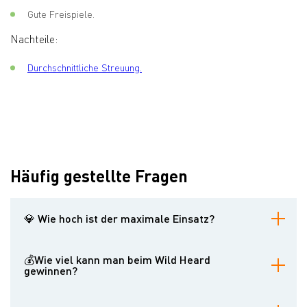
Gute Freispiele.
Nachteile:
Durchschnittliche Streuung.
Häufig gestellte Fragen
💎 Wie hoch ist der maximale Einsatz?
Der Höchsteinsatz beträgt $80.
💰Wie viel kann man beim Wild Heard
gewinnen?
Der maximale Gewinn beträgt 1250 Einsätze.