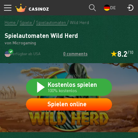
CASINOZ
SPIELEN
DE
Home
Spiele
Spielautomaten
Wild Herd
Spielautomaten Wild Herd
von Microgaming
8.2
/10
0 comments
Verfügbar ab USA
Kostenlos spielen
100% kostenlos
Spielen online