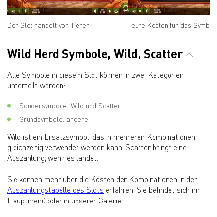
Der Slot handelt von Tieren
Teure Kosten für das Symbol
Wild Herd Symbole, Wild, Scatter
Alle Symbole in diesem Slot können in zwei Kategorien
unterteilt werden:
Sondersymbole: Wild und Scatter;
Grundsymbole: andere.
Wild ist ein Ersatzsymbol, das in mehreren Kombinationen
gleichzeitig verwendet werden kann. Scatter bringt eine
Auszahlung, wenn es landet.
Sie können mehr über die Kosten der Kombinationen in der
Auszahlungstabelle des Slots
erfahren. Sie befindet sich im
Hauptmenü oder in unserer Galerie.