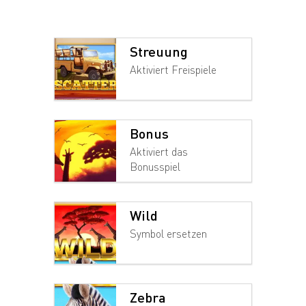
Streuung
Aktiviert Freispiele
Bonus
Aktiviert das
Bonusspiel
Wild
Symbol ersetzen
Zebra