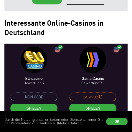
Interessante Online-Casinos in
Deutschland
EU casino
Gama Casino
Bewertung 7
Bewertung 7.1
KEIN CODE
CASINOZ
SPIELEN
SPIELEN
Durch die Nutzung unserer Seiten oder Dienste stimmen Sie
OK
der Verwendung von Cookies zu
(Mehr erfahren)