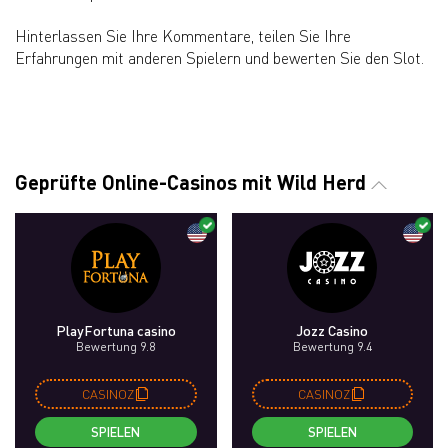
Hinterlassen Sie Ihre Kommentare, teilen Sie Ihre
Erfahrungen mit anderen Spielern und bewerten Sie den Slot.
Geprüfte Online-Casinos mit Wild Herd
PlayFortuna casino
Jozz Casino
Bewertung 9.8
Bewertung 9.4
CASINOZ
CASINOZ
SPIELEN
SPIELEN