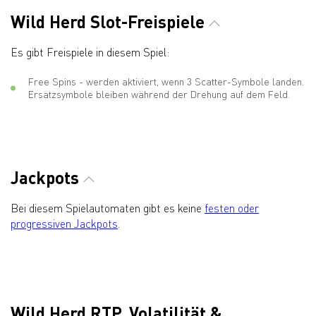
Wild Herd Slot-Freispiele
Es gibt Freispiele in diesem Spiel:
Free Spins - werden aktiviert, wenn 3 Scatter-Symbole landen.
Ersatzsymbole bleiben während der Drehung auf dem Feld.
Jackpots
Bei diesem Spielautomaten gibt es keine
festen oder
progressiven Jackpots
.
Wild Herd RTP, Volatilität &