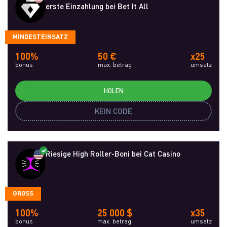
erste Einzahlung bei Bet It All
MINDESTEINSATZ
100%
50 €
x25
bonus
max. betrag
umsatz
HOLEN
KEIN CODE
Riesige High Roller-Boni bei Cat Casino
GROSS
100%
25 000 $
x35
bonus
max. betrag
umsatz