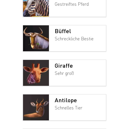
Gestreiftes Pferd
Büffel
Schreckliche Bestie
Giraffe
Sehr groß
Antilope
Schnelles Tier