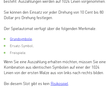
besteht. Auszahlungen werden auf 1024 Linien vorgenommen.
Sie können den Einsatz vor jeder Drehung von 10 Cent bis 80
Dollar pro Drehung festlegen.
Der Spielautomat verfügt über die folgenden Merkmale:
Grundsymbole
;
Ersatz-Symbol;
Freispiele.
Wenn Sie eine Auszahlung erhalten möchten, müssen Sie eine
Kombination aus identischen Symbolen auf einer der 1024
Linien von der ersten Walze aus von links nach rechts bilden.
Bei diesem Slot gibt es kein
Risikospiel
.