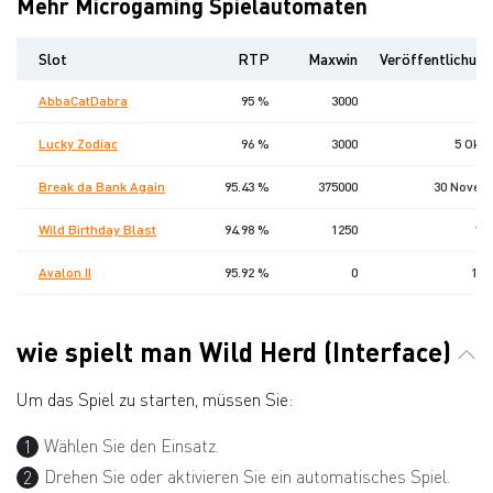
Mehr Microgaming Spielautomaten
Slot
RTP
Maxwin
Veröffentlichun
AbbaCatDabra
95 %
3000
4 
Lucky Zodiac
96 %
3000
5 Okto
Break da Bank Again
95.43 %
375000
30 Novem
Wild Birthday Blast
94.98 %
1250
15 
Avalon II
95.92 %
0
1 M
wie spielt man Wild Herd (Interface)
Um das Spiel zu starten, müssen Sie:
Wählen Sie den Einsatz.
Drehen Sie oder aktivieren Sie ein automatisches Spiel.