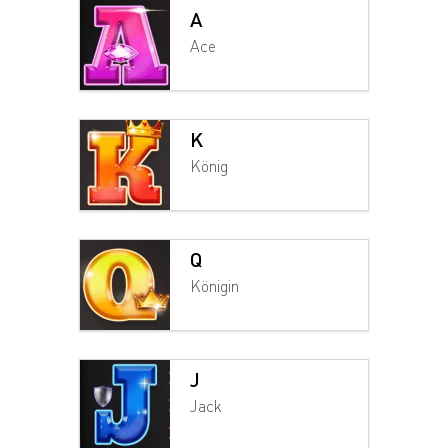
A
Ace
K
König
Q
Königin
J
Jack