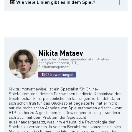
🎰 Wie viele Linien gibt es in dem Spiel?
Es gibt 1024 Linien im Wild Heard Spiel.
Nikita Mataev
Experte für Online-Spielautomaten (Analyse
der Spielmechanik, RTP,
Risikomanagement)
1502 bewertungen
Nikita (motyathewise) ist ein Spezialist für Online-
Spielautomaten, dessen Fachwissen fundierte Kenntnisse der
Spielmechanik mit persönlichen Erfahrungen verbindet. Da er
sich schon früh für das Glücksspiel begeisterte, hat er nicht
nur die technischen Aspekte von Spielautomaten erlernt - vom
RTP bis hin zu Algorithmen zur Gewinngenerierung - sondern
sich auch mit dem Problem der Spielsucht
auseinandergesetzt, was ihm erlaubt, die Psychologie der
Spieler zu verstehen. In seinem Berufsleben konzentriert sich
Nikita auf die Erstellung von Inhalten, die die Feinheiten des