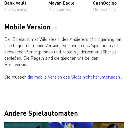
Bank Vault
Mayan Eagle
CashOccino
Microgaming
Microgaming
Microgaming
Mobile Version
Der Spielautomat Wild Heard des Anbieters Microgaming hat
eine bequeme mobile Version. Sie können das Spiel auch auf
schwachen Smartphones und Tablets jederzeit und überall
genießen. Die Regeln sind die gleichen wie bei der
Brettversion.
Sie müssen
die mobile Version des Slots nicht herunterladen .
Andere Spielautomaten