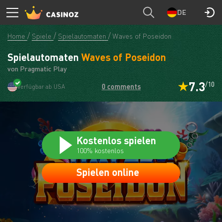
CASINOZ
SPIELEN
DE
Home
Spiele
Spielautomaten
Waves of Poseidon
Spielautomaten
Waves of Poseidon
von Pragmatic Play
7.3
/10
0 comments
Verfügbar ab USA
Kostenlos spielen
100% kostenlos
Spielen online