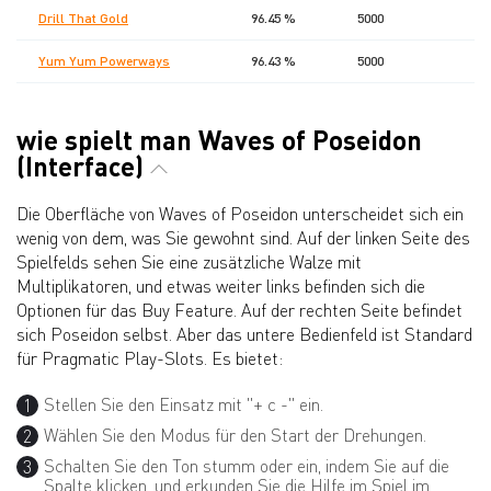
Drill That Gold
96.45 %
5000
Yum Yum Powerways
96.43 %
5000
23
wie spielt man Waves of Poseidon
(Interface)
Die Oberfläche von Waves of Poseidon unterscheidet sich ein
wenig von dem, was Sie gewohnt sind. Auf der linken Seite des
Spielfelds sehen Sie eine zusätzliche Walze mit
Multiplikatoren, und etwas weiter links befinden sich die
Optionen für das Buy Feature. Auf der rechten Seite befindet
sich Poseidon selbst. Aber das untere Bedienfeld ist Standard
für Pragmatic Play-Slots. Es bietet:
Stellen Sie den Einsatz mit "+ c -" ein.
Wählen Sie den Modus für den Start der Drehungen.
Schalten Sie den Ton stumm oder ein, indem Sie auf die
Spalte klicken, und erkunden Sie die Hilfe im Spiel im