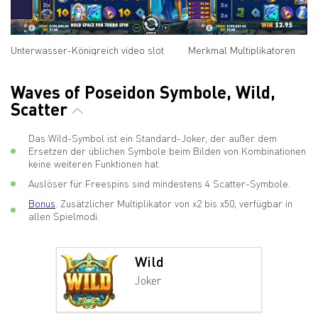
Unterwasser-Königreich video slot
Merkmal Multiplikatoren
Waves of Poseidon Symbole, Wild,
Scatter
Das Wild-Symbol ist ein Standard-Joker, der außer dem
Ersetzen der üblichen Symbole beim Bilden von Kombinationen
keine weiteren Funktionen hat.
Auslöser für Freespins sind mindestens 4 Scatter-Symbole.
Bonus
. Zusätzlicher Multiplikator von x2 bis x50, verfügbar in
allen Spielmodi.
Wild
Joker