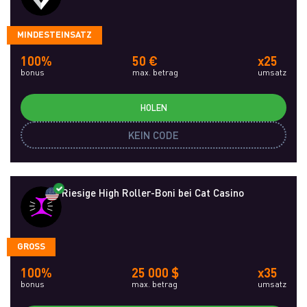
MINDESTEINSATZ
100%
50 €
x25
bonus
max. betrag
umsatz
HOLEN
KEIN CODE
Riesige High Roller-Boni bei Cat Casino
GROSS
100%
25 000 $
x35
bonus
max. betrag
umsatz