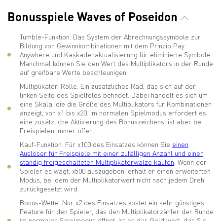
Bonusspiele Waves of Poseidon
Tumble-Funktion. Das System der Abrechnungssymbole zur
Bildung von Gewinnkombinationen mit dem Prinzip Pay
Anywhere und Kaskadenaktualisierung für eliminierte Symbole.
Manchmal können Sie den Wert des Multiplikators in der Runde
auf greifbare Werte beschleunigen.
Multiplikator-Rolle. Ein zusätzliches Rad, das sich auf der
linken Seite des Spielfelds befindet. Dabei handelt es sich um
eine Skala, die die Größe des Multiplikators für Kombinationen
anzeigt, von x1 bis x20. Im normalen Spielmodus erfordert es
eine zusätzliche Aktivierung des Bonuszeichens, ist aber bei
Freispielen immer offen.
Kauf-Funktion. Für x100 des Einsatzes können Sie
einen
Auslöser für Freispiele mit einer zufälligen Anzahl und einer
ständig freigeschalteten Multiplikatorwalze kaufen
. Wenn der
Spieler es wagt, x500 auszugeben, erhält er einen erweiterten
Modus, bei dem der Multiplikatorwert nicht nach jedem Dreh
zurückgesetzt wird.
Bonus-Wette. Nur x2 des Einsatzes kostet ein sehr günstiges
Feature für den Spieler, das den Multiplikatorzähler der Runde
im normalen Spielmodus öffnet. Ist es das Geld wert, das Sie