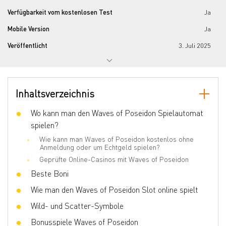
Verfügbarkeit vom kostenlosen Test
Ja
Mobile Version
Ja
Veröffentlicht
3. Juli 2025
Progressiver Jackpot
Nein
Anzahl der Walzen
6
Inhaltsverzeichnis
Jokers
Ja
Scatter
Wo kann man den Waves of Poseidon Spielautomat
Ja
spielen?
Spiele mit gleichen Chancen
Nein
Wie kann man Waves of Poseidon kostenlos ohne
Bonusspiele
Free Spins, Bonus Game, Big Win, Tumble
Anmeldung oder um Echtgeld spielen?
Feature, Multiplier, Bet Bonus, Buy Feature
Geprüfte Online-Casinos mit Waves of Poseidon
Volatilität
High
Beste Boni
3D-Slot
Ja
Wie man den Waves of Poseidon Slot online spielt
Respins
Nein
Wild- und Scatter-Symbole
Free Spins
Ja
Bonusspiele Waves of Poseidon