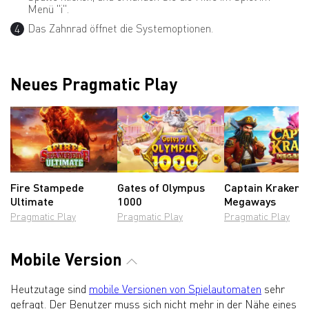
Menü "i".
Das Zahnrad öffnet die Systemoptionen.
Neues Pragmatic Play
Fire Stampede
Gates of Olympus
Captain Kraken
Ultimate
1000
Megaways
Pragmatic Play
Pragmatic Play
Pragmatic Play
Mobile Version
Heutzutage sind
mobile Versionen von Spielautomaten
sehr
gefragt. Der Benutzer muss sich nicht mehr in der Nähe eines