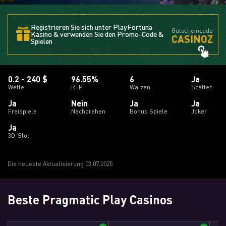
Registrieren Sie sich unter PlayFortuna
Gutscheincode
Kasino & verwenden Sie den Promo-Code &
CASINOZ
Spielen
0.2 - 240 $
96.55%
6
Ja
Wette
RTP
Walzen
Scatter
Ja
Nein
Ja
Ja
Freispiele
Nachdrehen
Bonus Spiele
Joker
Ja
3D-Slot
Die neueste Aktualisierung 03.07.2025
Beste Pragmatic Play Casinos