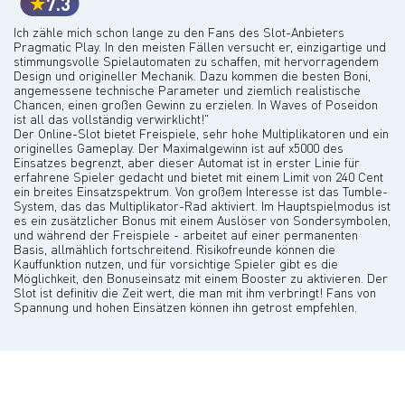
7.3
Ich zähle mich schon lange zu den Fans des Slot-Anbieters
Pragmatic Play. In den meisten Fällen versucht er, einzigartige und
stimmungsvolle Spielautomaten zu schaffen, mit hervorragendem
Design und origineller Mechanik. Dazu kommen die besten Boni,
angemessene technische Parameter und ziemlich realistische
Chancen, einen großen Gewinn zu erzielen. In Waves of Poseidon
ist all das vollständig verwirklicht!"
Der Online-Slot bietet Freispiele, sehr hohe Multiplikatoren und ein
originelles Gameplay. Der Maximalgewinn ist auf x5000 des
Einsatzes begrenzt, aber dieser Automat ist in erster Linie für
erfahrene Spieler gedacht und bietet mit einem Limit von 240 Cent
ein breites Einsatzspektrum. Von großem Interesse ist das Tumble-
System, das das Multiplikator-Rad aktiviert. Im Hauptspielmodus ist
es ein zusätzlicher Bonus mit einem Auslöser von Sondersymbolen,
und während der Freispiele - arbeitet auf einer permanenten
Basis, allmählich fortschreitend. Risikofreunde können die
Kauffunktion nutzen, und für vorsichtige Spieler gibt es die
Möglichkeit, den Bonuseinsatz mit einem Booster zu aktivieren. Der
Slot ist definitiv die Zeit wert, die man mit ihm verbringt! Fans von
Spannung und hohen Einsätzen können ihn getrost empfehlen.