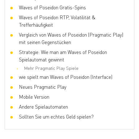
Waves of Poseidon Gratis-Spins
Waves of Poseidon RTP, Volatilität &
Trefferhäufigkeit
Vergleich von Waves of Poseidon (Pragmatic Play)
mit seinen Gegenstücken
Strategie: Wie man am Waves of Poseidon
Spielautomat gewinnt
Mehr Pragmatic Play Spiele
wie spielt man Waves of Poseidon (Interface)
Neues Pragmatic Play
Mobile Version
Andere Spielautomaten
Sollten Sie um echtes Geld spielen?