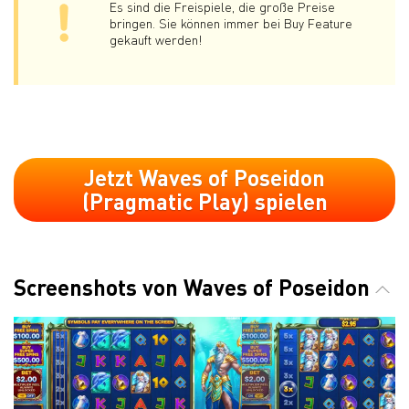
Es sind die Freispiele, die große Preise
bringen. Sie können immer bei Buy Feature
gekauft werden!
Jetzt Waves of Poseidon
(Pragmatic Play) spielen
Screenshots von Waves of Poseidon