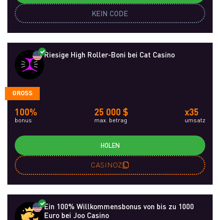
KEIN CODE
Riesige High Roller-Boni bei Cat Casino
GROSS
100%
25 000 $
x35
bonus
max. betrag
umsatz
HOLEN
CASINOZ
Ein 100% Willkommensbonus von bis zu 1000
Euro bei Joo Casino