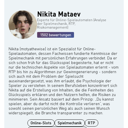
Nikita Mataev
Experte für Online-Spielautomaten (Analyse
der Spielmechanik, RTP,
Risikomanagement)
1502 bewertungen
Nikita (motyathewise) ist ein Spezialist für Online-
Spielautomaten, dessen Fachwissen fundierte Kenntnisse der
Spielmechanik mit persönlichen Erfahrungen verbindet. Da er
sich schon früh für das Glücksspiel begeisterte, hat er nicht
nur die technischen Aspekte von Spielautomaten erlernt - vom
RTP bis hin zu Algorithmen zur Gewinngenerierung - sondern
sich auch mit dem Problem der Spielsucht
auseinandergesetzt, was ihm erlaubt, die Psychologie der
Spieler zu verstehen. In seinem Berufsleben konzentriert sich
Nikita auf die Erstellung von Inhalten, die die Feinheiten des
Glücksspiels erklären und den Nutzern helfen, die Risiken zu
minimieren. Sein Ansatz basiert auf dem Prinzip: „Du kannst
spielen, aber du darfst nicht die Kontrolle verlieren“, was
sowohl seinen persönlichen Weg als auch seinen Wunsch
Online-Slots
Spielmechanik
RTP