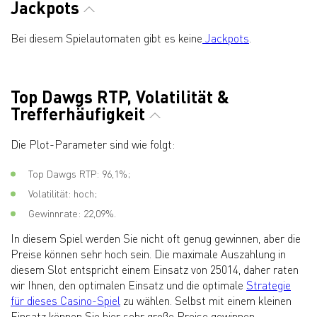
Jackpots
Bei diesem Spielautomaten gibt es keine
Jackpots
.
Top Dawgs RTP, Volatilität &
Trefferhäufigkeit
Die Plot-Parameter sind wie folgt:
Top Dawgs RTP: 96,1%;
Volatilität: hoch;
Gewinnrate: 22,09%.
In diesem Spiel werden Sie nicht oft genug gewinnen, aber die
Preise können sehr hoch sein. Die maximale Auszahlung in
diesem Slot entspricht einem Einsatz von 25014, daher raten
wir Ihnen, den optimalen Einsatz und die optimale
Strategie
für dieses Casino-Spiel
zu wählen. Selbst mit einem kleinen
Einsatz können Sie hier sehr große Preise gewinnen.