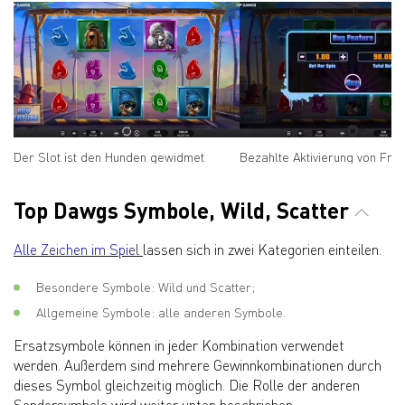
Der Slot ist den Hunden gewidmet
Bezahlte Aktivierung von Frei
Top Dawgs Symbole, Wild, Scatter
Alle Zeichen im Spiel
lassen sich in zwei Kategorien einteilen.
Besondere Symbole: Wild und Scatter;
Allgemeine Symbole: alle anderen Symbole.
Ersatzsymbole können in jeder Kombination verwendet
werden. Außerdem sind mehrere Gewinnkombinationen durch
dieses Symbol gleichzeitig möglich. Die Rolle der anderen
Sondersymbole wird weiter unten beschrieben.