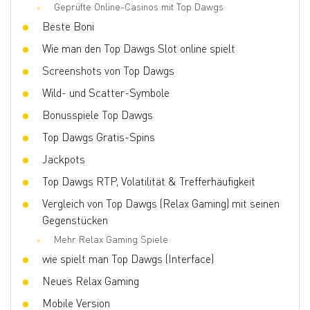
Spiele mit gleichen Chancen
Nein
Geprüfte Online-Casinos mit Top Dawgs
Beste Boni
Bonusspiele
Free Spins, Mystery Symbols, Buy Feature
Wie man den Top Dawgs Slot online spielt
Volatilität
High
Screenshots von Top Dawgs
3D-Slot
Nein
Wild- und Scatter-Symbole
Respins
Ja
Bonusspiele Top Dawgs
Free Spins
Ja
Top Dawgs Gratis-Spins
Wettlinie
0.01 - 3
Jackpots
Top Dawgs RTP, Volatilität & Trefferhäufigkeit
Vergleich von Top Dawgs (Relax Gaming) mit seinen
Gegenstücken
Mehr Relax Gaming Spiele
wie spielt man Top Dawgs (Interface)
Neues Relax Gaming
Mobile Version