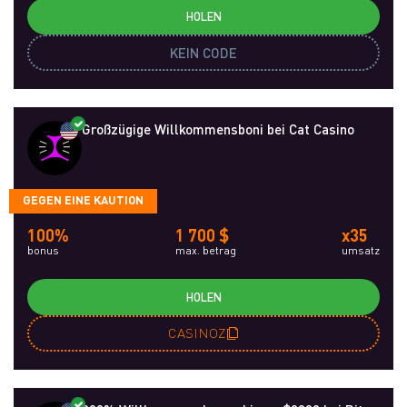
HOLEN
KEIN CODE
Großzügige Willkommensboni bei Cat Casino
GEGEN EINE KAUTION
100%
1 700 $
x35
bonus
max. betrag
umsatz
HOLEN
CASINOZ