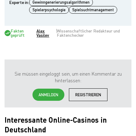
Experte in:
Gewinngenerierungsalgorithmen
Spielerpsychologie
Spielsuchtmanagement
Fakten
Alex
Wissenschaftlicher Redakteur und
geprüft
Vasilev
Faktenchecker
Sie müssen eingeloggt sein, um einen Kommentar zu
hinterlassen:
ANMELDEN
REGISTRIEREN
Interessante Online-Casinos in
Deutschland