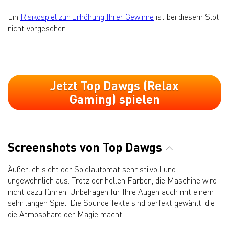
Ein
Risikospiel zur Erhöhung Ihrer Gewinne
ist bei diesem Slot
nicht vorgesehen.
Jetzt Top Dawgs (Relax
Gaming) spielen
Screenshots von Top Dawgs
Äußerlich sieht der Spielautomat sehr stilvoll und
ungewöhnlich aus. Trotz der hellen Farben, die Maschine wird
nicht dazu führen, Unbehagen für Ihre Augen auch mit einem
sehr langen Spiel. Die Soundeffekte sind perfekt gewählt, die
die Atmosphäre der Magie macht.