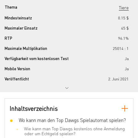
Thema
Tiere
Mindesteinsatz
0.15 $
Maximaler Einsatz
45 $
RTP
96.1%
Maximale Multiplikation
25014 : 1
Verfügbarkeit vom kostenlosen Test
Ja
Mobile Version
Ja
Veröffentlicht
2. Juni 2021
Progressiver Jackpot
Nein
Anzahl der Walzen
5
Inhaltsverzeichnis
Anzahl der Linien
15
Jokers
Wo kann man den Top Dawgs Spielautomat spielen?
Ja
Wie kann man Top Dawgs kostenlos ohne Anmeldung
Scatter
Ja
oder um Echtgeld spielen?