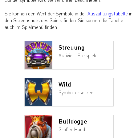
Sie können den Wert der Symbole in der
Auszahlungstabelle
in
den Screenshots des Spiels finden. Sie können die Tabelle
auch im Spielmenü finden.
Streuung
Aktiviert Freispiele
Wild
Symbol ersetzen
Bulldogge
Großer Hund