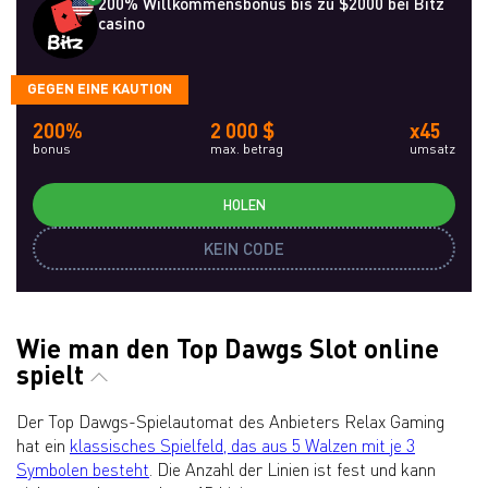
200% Willkommensbonus bis zu $2000 bei Bitz
casino
GEGEN EINE KAUTION
200%
2 000 $
x45
bonus
max. betrag
umsatz
HOLEN
KEIN CODE
Wie man den Top Dawgs Slot online
spielt
Der Top Dawgs-Spielautomat des Anbieters Relax Gaming
hat ein
klassisches Spielfeld, das aus 5 Walzen mit je 3
Symbolen besteht
. Die Anzahl der Linien ist fest und kann