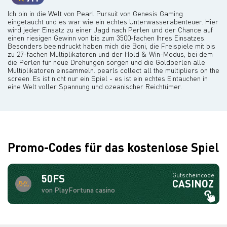
Ich bin in die Welt von Pearl Pursuit von Genesis Gaming
eingetaucht und es war wie ein echtes Unterwasserabenteuer. Hier
wird jeder Einsatz zu einer Jagd nach Perlen und der Chance auf
einen riesigen Gewinn von bis zum 3500-fachen Ihres Einsatzes.
Besonders beeindruckt haben mich die Boni, die Freispiele mit bis
zu 27-fachen Multiplikatoren und der Hold & Win-Modus, bei dem
die Perlen für neue Drehungen sorgen und die Goldperlen alle
Multiplikatoren einsammeln. pearls collect all the multipliers on the
screen. Es ist nicht nur ein Spiel - es ist ein echtes Eintauchen in
eine Welt voller Spannung und ozeanischer Reichtümer.
Promo-Codes für das kostenlose Spiel
Gutscheincode
50FS
CASINOZ
von PlayFortuna casino