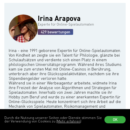
Irina Arapova
Experte für Online-Spielautomaten
429 bewertungen
Irina - eine 1991 geborene Expertin für Online-Spielautomaten.
Von Kindheit an zeigte sie ein Talent für Philologie, glänzte bei
Schulaufsätzen und verdiente sich einen Platz in einem
philologischen Universitätsprogramm. Während ihres Studiums
kam sie zum ersten Mal mit Online-Casinos in Berührung,
unterbrach aber ihre Glücksspielaktivitäten, nachdem sie ihre
Stipendiengelder verloren hatte.
Während sie in einer Werbeagentur arbeitete, widmete Irina
ihre Freizeit der Analyse von Algorithmen und Strategien für
Spielautomaten. Innerhalb von zwei Jahren machte sie ihr
Hobby zum Beruf und wurde zu einer anerkannten Expertin für
Online-Glücksspiele. Heute konzentriert sich ihre Arbeit auf die
Mechanik von Spielautomaten, Risikomanagement und
strategische Erkenntnisse, was ihre Inhalte für Spieler, die ihr
Spielerlebnis optimieren wollen, von unschätzbarem Wert
Durch die Nutzung unserer Seiten oder Dienste stimmen Sie
OK
macht.
der Verwendung von Cookies zu
(Mehr erfahren)
Online-Spielautomaten, Spielalgorithmus-Analyse,