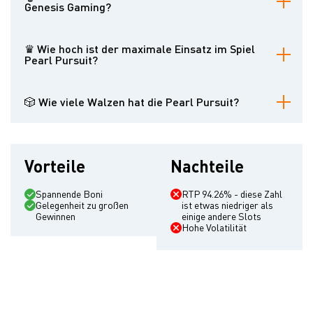
Genesis Gaming?
RTP Pearl Pursuit - 94,26%.
♛ Wie hoch ist der maximale Einsatz im Spiel
Pearl Pursuit?
Der maximale Einsatz bei Pearl Pursuit beträgt 100 Münzen.
🎲 Wie viele Walzen hat die Pearl Pursuit?
Die Anzahl der Walzen Pearl Pursuit hat 5 Walzen.
Vorteile
Nachteile
Spannende Boni
RTP 94.26% - diese Zahl
Gelegenheit zu großen
ist etwas niedriger als
Gewinnen
einige andere Slots
Hohe Volatilität