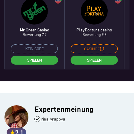
Mr Green Casino
PlayFortuna casino
Bewertung 7.7
Bewertung 9.8
KEIN CODE
CASINOZ
SPIELEN
SPIELEN
Expertenmeinung
Irina Arapova
7.1