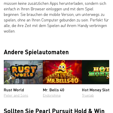
müssen keine zusätzlichen Apps herunterladen, sondern sich
einfach in Ihren Browser einloggen und mit dem Spiel
beginnen. Sie brauchen die mobile Version, um unterwegs zu
spielen, ohne an Ihren Computer gebunden zu sein. Perfekt für
alle, die ihre Zeit mit dem Spielen auf ihrem Handy verbringen
wollen.
Andere Spielautomaten
Rust World
Mr. Bells 40
Hot Money Slot
Peter and Sons
Endorphina
Truelab
Sollten Sie Pearl Pursuit Hold & Win