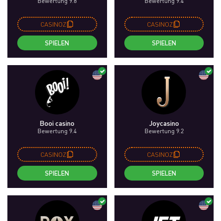
Bewertung 9.8
Bewertung 9.4
CASINOZ
CASINOZ
SPIELEN
SPIELEN
Booi casino
Joycasino
Bewertung 9.4
Bewertung 9.2
CASINOZ
CASINOZ
SPIELEN
SPIELEN