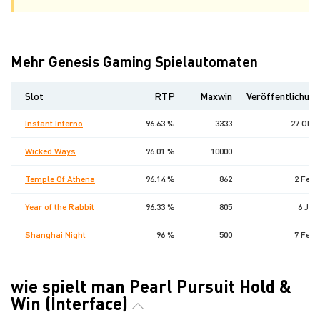
Mehr Genesis Gaming Spielautomaten
Slot
RTP
Maxwin
Veröffentlichun
Instant Inferno
96.63 %
3333
27 Okto
Wicked Ways
96.01 %
10000
5 
Temple Of Athena
96.14 %
862
2 Febr
Year of the Rabbit
96.33 %
805
6 Jan
Shanghai Night
96 %
500
7 Febr
wie spielt man Pearl Pursuit Hold &
Win (Interface)