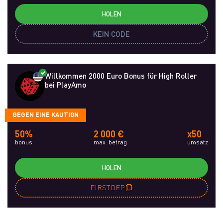
HOLEN
KEIN CODE
Willkommen 2000 Euro Bonus für High Roller
bei PlayAmo
GEGEN EINE KAUTION
50%
2 000 €
x50
bonus
max. betrag
umsatz
HOLEN
FIRSTDEP