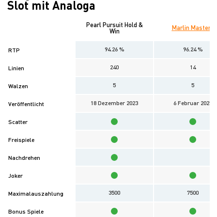
Slot mit Analoga
Pearl Pursuit Hold &
Marlin Masters
Win
94.26 %
96.24 %
RTP
240
14
Linien
5
5
Walzen
18 Dezember 2023
6 Februar 2025
Veröffentlicht
Scatter
Freispiele
Nachdrehen
Joker
3500
7500
Maximalauszahlung
Bonus Spiele