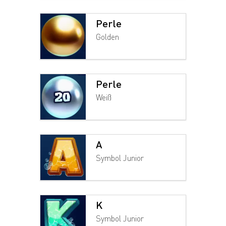
Perle
Golden
Perle
Weiß
A
Symbol Junior
K
Symbol Junior