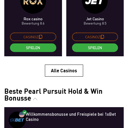
Rox casino
Jet Casino
Bewertung 8.6
Bewertung 8.5
CASINOZ
CASINOZ
SPIELEN
SPIELEN
Alle Casinos
Beste Pearl Pursuit Hold & Win
Bonusse
Willkommensbonusse und Freispiele bei 1xBet
Casino