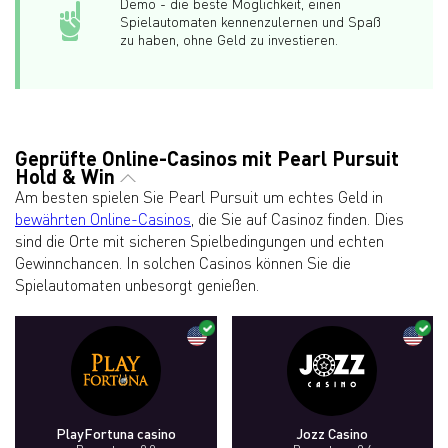
Demo - die beste Möglichkeit, einen
Spielautomaten kennenzulernen und Spaß
zu haben, ohne Geld zu investieren.
Geprüfte Online-Casinos mit Pearl Pursuit
Hold & Win
Am besten spielen Sie Pearl Pursuit um echtes Geld in
bewährten Online-Casinos
, die Sie auf Casinoz finden. Dies
sind die Orte mit sicheren Spielbedingungen und echten
Gewinnchancen. In solchen Casinos können Sie die
Spielautomaten unbesorgt genießen.
PlayFortuna casino
Jozz Casino