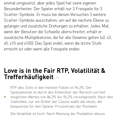
einmal umgesetzt, aber jedes Spiel hat seine eigenen
Besonderheiten. Der Spieler erhält nur 3 Freispiele für 3
Scatter-Symbole. Er muss bei diesen Versuchen 3 weitere
Scatter-Symbole ausschalten, um auf die nächste Ebene zu
gelangen und zusätzliche Drehungen zu erhalten. Jedes Mal,
wenn der Benutzer die Schwelle überschreitet, erhält er
zusätzliche Multiplikatoren, die für alle Gewinne gelten (x2, x3,
x5, x10 und x100). Das Spiel endet, wenn die letzte Stufe
erreicht ist oder wenn alle Freispiele enden.
Love is in the Fair RTP, Volatilität &
Trefferhäufigkeit
RTP des Slots in den meisten Fällen ist 94,2%. Der
Spielautomat ist durch den Entwickler der Bereich von fünf
möglichen Werten von 84,2% bis 96,2% voreingestellt. Nach den
Statistiken, nur ein Drittel der Casino wählt die letzte, die
bequemste für den Spieler Prozentsatz der Rückkehr.
Die Volatilität ist hoch. Nach Meinung der Redaktion dieses