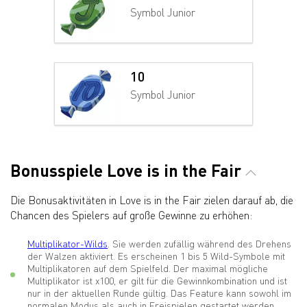
Symbol Junior
10
Symbol Junior
Bonusspiele Love is in the Fair
Die Bonusaktivitäten in Love is in the Fair zielen darauf ab, die
Chancen des Spielers auf große Gewinne zu erhöhen:
Multiplikator-Wilds
. Sie werden zufällig während des Drehens
der Walzen aktiviert. Es erscheinen 1 bis 5 Wild-Symbole mit
Multiplikatoren auf dem Spielfeld. Der maximal mögliche
Multiplikator ist x100, er gilt für die Gewinnkombination und ist
nur in der aktuellen Runde gültig. Das Feature kann sowohl im
normalen Modus als auch in Freispielen gestartet werden.