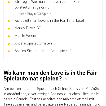
Strategie: Wie man am Love is in the Fair
Spielautomat gewinnt
Mehr Play’n GO Spiele
wie spielt man Love is in the Fair (Interface)
Neues Play’n GO
Mobile Version
Andere Spielautomaten
Sollten Sie um echtes Geld spielen?
Wo kann man den Love is in the Fair
Spielautomat spielen?
Am besten ist es für Spieler, nach Online-Slots von Play'nGo
in anständigen, zuverlässigen Casinos zu suchen. Hierfür gibt
es viele Gründe. Erstens arbeitet der Anbieter offiziell mit
ihnen zusammen und liefert alle seine Neuerscheinungen und