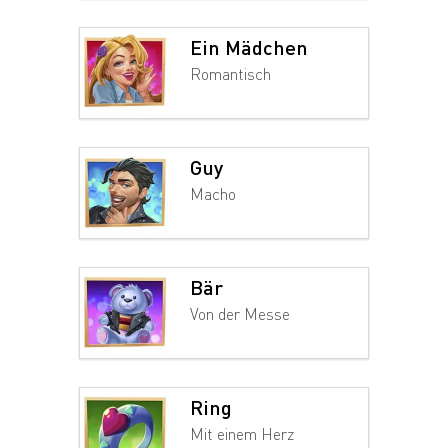
Ein Mädchen
Romantisch
Guy
Macho
Bär
Von der Messe
Ring
Mit einem Herz