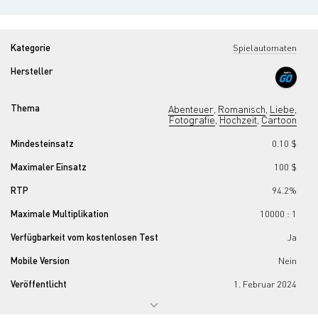
Kategorie
Spielautomaten
Hersteller
Thema
Abenteuer
Romanisch
Liebe
,
,
,
Fotografie
Hochzeit
Cartoon
,
,
Mindesteinsatz
0.10 $
Maximaler Einsatz
100 $
RTP
94.2%
Maximale Multiplikation
10000 : 1
Verfügbarkeit vom kostenlosen Test
Ja
Mobile Version
Nein
Veröffentlicht
1. Februar 2024
Progressiver Jackpot
Nein