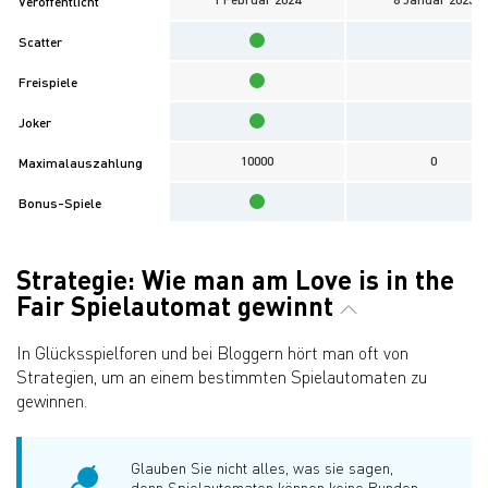
Veröffentlicht
Scatter
Freispiele
Joker
10000
0
Maximalauszahlung
Bonus-Spiele
Strategie: Wie man am Love is in the
Fair Spielautomat gewinnt
In Glücksspielforen und bei Bloggern hört man oft von
Strategien, um an einem bestimmten Spielautomaten zu
gewinnen.
Glauben Sie nicht alles, was sie sagen,
denn Spielautomaten können keine Runden