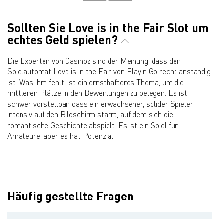
Sollten Sie Love is in the Fair Slot um
echtes Geld spielen?
Die Experten von Casinoz sind der Meinung, dass der
Spielautomat Love is in the Fair von Play'n Go recht anständig
ist. Was ihm fehlt, ist ein ernsthafteres Thema, um die
mittleren Plätze in den Bewertungen zu belegen. Es ist
schwer vorstellbar, dass ein erwachsener, solider Spieler
intensiv auf den Bildschirm starrt, auf dem sich die
romantische Geschichte abspielt. Es ist ein Spiel für
Amateure, aber es hat Potenzial.
Häufig gestellte Fragen