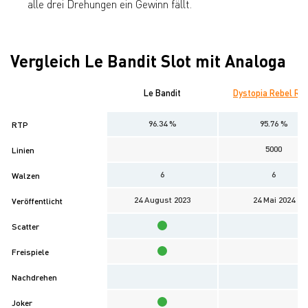
alle drei Drehungen ein Gewinn fällt.
Vergleich Le Bandit Slot mit Analoga
Le Bandit
Dystopia Rebel Ro
96.34 %
95.76 %
RTP
5000
Linien
6
6
Walzen
24 August 2023
24 Mai 2024
Veröffentlicht
Scatter
Freispiele
Nachdrehen
Joker