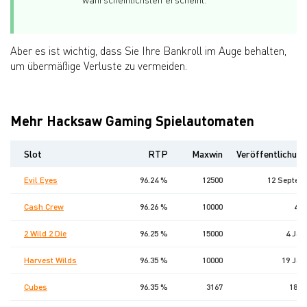
Aber es ist wichtig, dass Sie Ihre Bankroll im Auge behalten,
um übermäßige Verluste zu vermeiden.
Mehr Hacksaw Gaming Spielautomaten
Slot
RTP
Maxwin
Veröffentlichun
Evil Eyes
96.24 %
12500
12 Septem
Cash Crew
96.26 %
10000
4 A
2 Wild 2 Die
96.25 %
15000
4 Jan
Harvest Wilds
96.35 %
10000
19 Jan
Cubes
96.35 %
3167
18 M