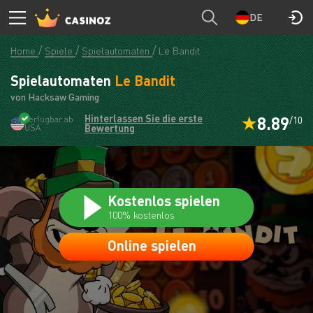
CASINOZ
SPIELEN
DE
Home
Spiele
Spielautomaten
Le Bandit
Spielautomaten
Le Bandit
von Hacksaw Gaming
Hinterlassen Sie die erste
8.89
Verfügbar ab
/10
USA
Bewertung
Kostenlos spielen
100% kostenlos
Online spielen