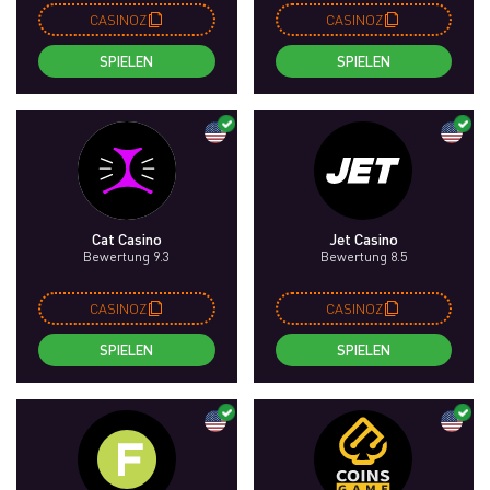
CASINOZ
CASINOZ
SPIELEN
SPIELEN
Cat Casino
Jet Casino
Bewertung 9.3
Bewertung 8.5
CASINOZ
CASINOZ
SPIELEN
SPIELEN