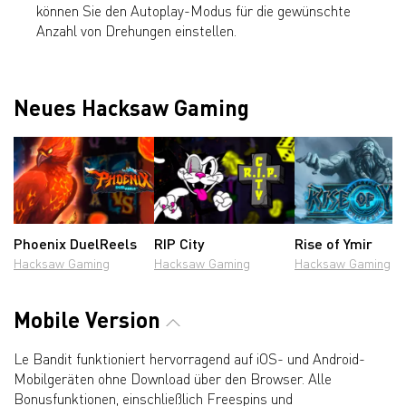
können Sie den Autoplay-Modus für die gewünschte
Anzahl von Drehungen einstellen.
Neues Hacksaw Gaming
Phoenix DuelReels
RIP City
Rise of Ymir
Hacksaw Gaming
Hacksaw Gaming
Hacksaw Gaming
Mobile Version
Le Bandit funktioniert hervorragend auf iOS- und Android-
Mobilgeräten ohne Download über den Browser. Alle
Bonusfunktionen, einschließlich Freespins und