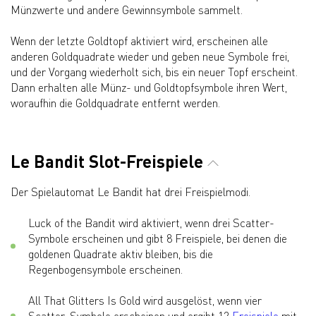
Münzwerte und andere Gewinnsymbole sammelt.
Wenn der letzte Goldtopf aktiviert wird, erscheinen alle
anderen Goldquadrate wieder und geben neue Symbole frei,
und der Vorgang wiederholt sich, bis ein neuer Topf erscheint.
Dann erhalten alle Münz- und Goldtopfsymbole ihren Wert,
woraufhin die Goldquadrate entfernt werden.
Le Bandit Slot-Freispiele
Der Spielautomat Le Bandit hat drei Freispielmodi.
Luck of the Bandit wird aktiviert, wenn drei Scatter-
Symbole erscheinen und gibt 8 Freispiele, bei denen die
goldenen Quadrate aktiv bleiben, bis die
Regenbogensymbole erscheinen.
All That Glitters Is Gold wird ausgelöst, wenn vier
Scatter-Symbole erscheinen und ergibt 12
Freispiele
mit