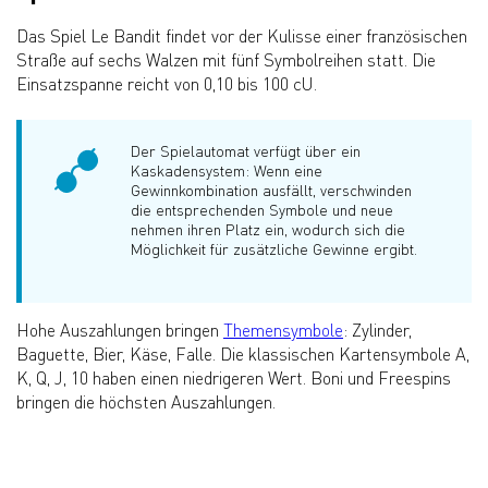
Das Spiel Le Bandit findet vor der Kulisse einer französischen
Straße auf sechs Walzen mit fünf Symbolreihen statt. Die
Einsatzspanne reicht von 0,10 bis 100 cU.
Der Spielautomat verfügt über ein
Kaskadensystem: Wenn eine
Gewinnkombination ausfällt, verschwinden
die entsprechenden Symbole und neue
nehmen ihren Platz ein, wodurch sich die
Möglichkeit für zusätzliche Gewinne ergibt.
Hohe Auszahlungen bringen
Themensymbole
: Zylinder,
Baguette, Bier, Käse, Falle. Die klassischen Kartensymbole A,
K, Q, J, 10 haben einen niedrigeren Wert. Boni und Freespins
bringen die höchsten Auszahlungen.