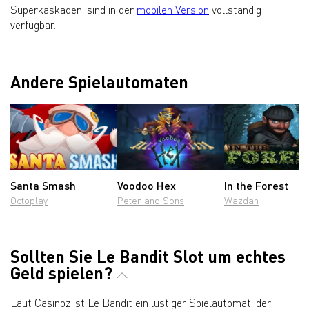
Superkaskaden, sind in der
mobilen Version
vollständig
verfügbar.
Andere Spielautomaten
Santa Smash
Voodoo Hex
In the Forest
Octoplay
Peter and Sons
Wazdan
Sollten Sie Le Bandit Slot um echtes
Geld spielen?
Laut Casinoz ist Le Bandit ein lustiger Spielautomat, der