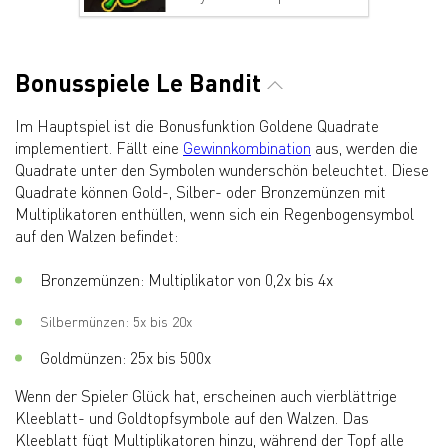
Bonusspiele Le Bandit
Im Hauptspiel ist die Bonusfunktion Goldene Quadrate
implementiert. Fällt eine
Gewinnkombination
aus, werden die
Quadrate unter den Symbolen wunderschön beleuchtet. Diese
Quadrate können Gold-, Silber- oder Bronzemünzen mit
Multiplikatoren enthüllen, wenn sich ein Regenbogensymbol
auf den Walzen befindet:
Bronzemünzen: Multiplikator von 0,2x bis 4x
Silbermünzen: 5x bis 20x
Goldmünzen: 25x bis 500x
Wenn der Spieler Glück hat, erscheinen auch vierblättrige
Kleeblatt- und Goldtopfsymbole auf den Walzen. Das
Kleeblatt fügt Multiplikatoren hinzu, während der Topf alle