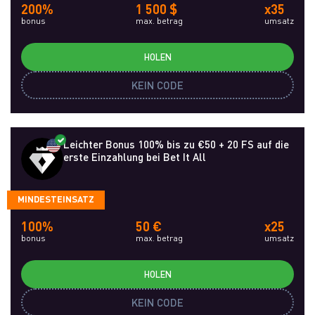
200%
1 500 $
x35
bonus
max. betrag
umsatz
HOLEN
KEIN CODE
Leichter Bonus 100% bis zu €50 + 20 FS auf die
erste Einzahlung bei Bet It All
MINDESTEINSATZ
100%
50 €
x25
bonus
max. betrag
umsatz
HOLEN
KEIN CODE