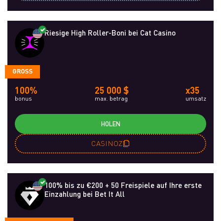
Riesige High Roller-Boni bei Cat Casino
GROSS
100%
25 000 $
x35
bonus
max. betrag
umsatz
HOLEN
CASINOZ
100% bis zu €200 + 50 Freispiele auf Ihre erste
Einzahlung bei Bet It All