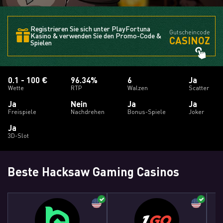
Registrieren Sie sich unter PlayFortuna
Gutscheincode
Kasino & verwenden Sie den Promo-Code &
CASINOZ
Spielen
0.1 - 100 €
96.34%
6
Ja
Wette
RTP
Walzen
Scatter
Ja
Nein
Ja
Ja
Freispiele
Nachdrehen
Bonus-Spiele
Joker
Ja
3D-Slot
Beste Hacksaw Gaming Casinos