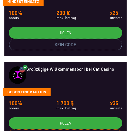
MINDESTEINSATZ
100%
200 €
x25
bonus
max. betrag
umsatz
HOLEN
KEIN CODE
Großzügige Willkommensboni bei Cat Casino
GEGEN EINE KAUTION
100%
1 700 $
x35
bonus
max. betrag
umsatz
HOLEN