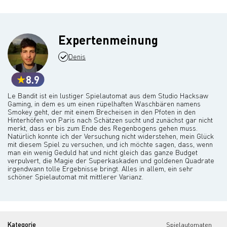
Expertenmeinung
Denis
8.9
Le Bandit ist ein lustiger Spielautomat aus dem Studio Hacksaw
Gaming, in dem es um einen rüpelhaften Waschbären namens
Smokey geht, der mit einem Brecheisen in den Pfoten in den
Hinterhöfen von Paris nach Schätzen sucht und zunächst gar nicht
merkt, dass er bis zum Ende des Regenbogens gehen muss.
Natürlich konnte ich der Versuchung nicht widerstehen, mein Glück
mit diesem Spiel zu versuchen, und ich möchte sagen, dass, wenn
man ein wenig Geduld hat und nicht gleich das ganze Budget
verpulvert, die Magie der Superkaskaden und goldenen Quadrate
irgendwann tolle Ergebnisse bringt. Alles in allem, ein sehr
schöner Spielautomat mit mittlerer Varianz.
Kategorie
Spielautomaten