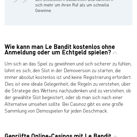
sich mehr um ihren Ruf als um schnelle
Gewinne.
Wie kann man Le Bandit kostenlos ohne
Anmeldung oder um Echtgeld spielen?
Um sich an das Spiel zu gewöhnen und sich sicherer zu fühlen,
lohnt es sich, den Slot in der Demoversion zu starten, die
immer absolut kostenlos ist und keine Registrierung erfordert.
Dies ist eine ideale Gelegenheit, die Regeln zu verstehen, über
die Strategie des Wettens nachzudenken und zu verstehen, ob
der gewählte Slot begeistert, oder ob man sich nach einer
Alternative umsehen sollte. Bei Casinoz gibt es eine große
Sammlung von Demospielen für jeden Geschmack.
Geprüfte Online-Casinos mit Le Bandit