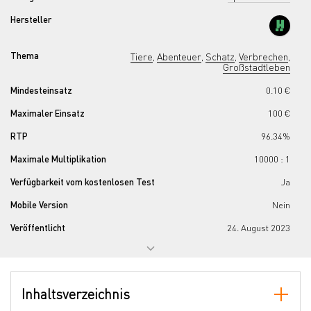
Hersteller
Thema
Tiere
Abenteuer
Schatz
Verbrechen
,
,
,
,
Großstadtleben
Mindesteinsatz
0.10 €
Maximaler Einsatz
100 €
RTP
96.34%
Maximale Multiplikation
10000 : 1
Verfügbarkeit vom kostenlosen Test
Ja
Mobile Version
Nein
Veröffentlicht
24. August 2023
Anzahl der Walzen
6
Jokers
Ja
Inhaltsverzeichnis
Scatter
Ja