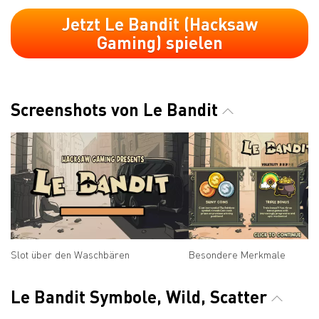
Jetzt Le Bandit (Hacksaw
Gaming) spielen
Screenshots von Le Bandit
Slot über den Waschbären
Besondere Merkmale
Le Bandit Symbole, Wild, Scatter