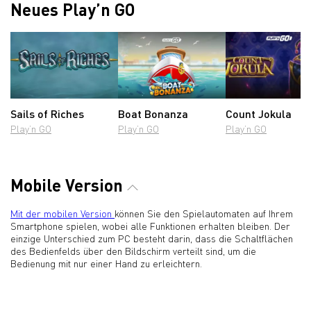
Neues Play’n GO
Sails of Riches
Boat Bonanza
Count Jokula
Play’n GO
Play’n GO
Play’n GO
Mobile Version
Mit der mobilen Version
können Sie den Spielautomaten auf Ihrem
Smartphone spielen, wobei alle Funktionen erhalten bleiben. Der
einzige Unterschied zum PC besteht darin, dass die Schaltflächen
des Bedienfelds über den Bildschirm verteilt sind, um die
Bedienung mit nur einer Hand zu erleichtern.