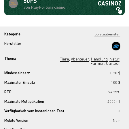
50FS
CASINOZ
von PlayFortuna casino
Kategorie
Spielautomaten
Hersteller
Thema
Tiere
Abenteuer
Handlung
Natur
,
,
,
,
Farmen
Cartoon
,
Mindesteinsatz
0.20 $
Maximaler Einsatz
100 $
RTP
94.25%
Maximale Multiplikation
4000 : 1
Verfügbarkeit vom kostenlosen Test
Ja
Mobile Version
Nein