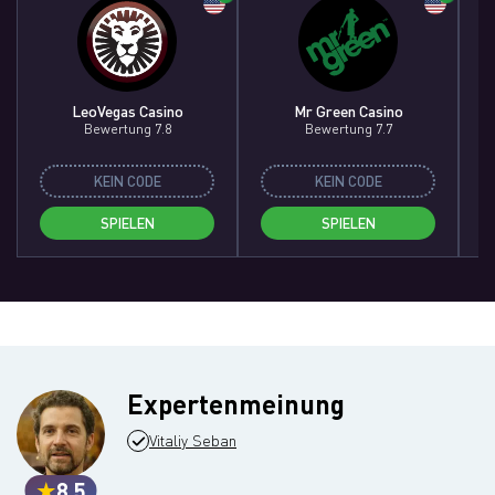
LeoVegas Casino
Mr Green Casino
Bewertung 7.8
Bewertung 7.7
KEIN CODE
KEIN CODE
SPIELEN
SPIELEN
Expertenmeinung
Vitaliy Seban
8.5