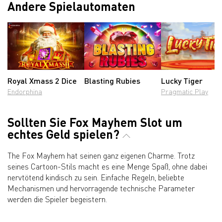
Andere Spielautomaten
Royal Xmass 2 Dice
Blasting Rubies
Lucky Tiger
Endorphina
Pragmatic Play
Sollten Sie Fox Mayhem Slot um
echtes Geld spielen?
The Fox Mayhem hat seinen ganz eigenen Charme. Trotz
seines Cartoon-Stils macht es eine Menge Spaß, ohne dabei
nervtötend kindisch zu sein. Einfache Regeln, beliebte
Mechanismen und hervorragende technische Parameter
werden die Spieler begeistern.