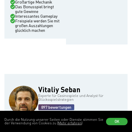
Großartige Mechanik
Das Bonusspiel bringt
gute Gewinne
Interessantes Gameplay
Freispiele werden Sie mit
großen Auszahlungen
glücklich machen
Vitaliy Seban
Experte für Casinospiele und Analyst für
Glücksspielstrategien
897 bewertungen
Durch die Nutzung unserer Seiten oder Dienste stimmen Sie
OK
Vitaliy Seban ist ein 1982 in Kaliningrad geborener Experte für
der Verwendung von Cookies zu
(Mehr erfahren)
Casinospiele. Er wuchs in einer Familie von Chirurgen auf und
schlug einen Weg ein, der weit von der Medizin entfernt war: