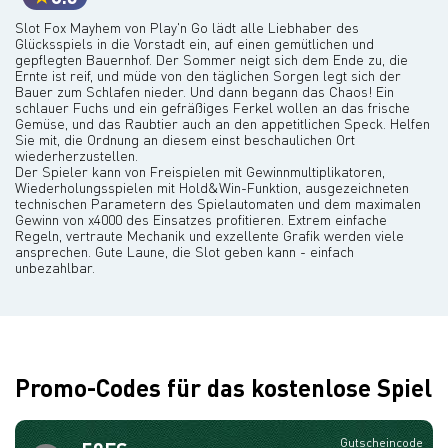
Slot Fox Mayhem von Play'n Go lädt alle Liebhaber des
Glücksspiels in die Vorstadt ein, auf einen gemütlichen und
gepflegten Bauernhof. Der Sommer neigt sich dem Ende zu, die
Ernte ist reif, und müde von den täglichen Sorgen legt sich der
Bauer zum Schlafen nieder. Und dann begann das Chaos! Ein
schlauer Fuchs und ein gefräßiges Ferkel wollen an das frische
Gemüse, und das Raubtier auch an den appetitlichen Speck. Helfen
Sie mit, die Ordnung an diesem einst beschaulichen Ort
wiederherzustellen.
Der Spieler kann von Freispielen mit Gewinnmultiplikatoren,
Wiederholungsspielen mit Hold&Win-Funktion, ausgezeichneten
technischen Parametern des Spielautomaten und dem maximalen
Gewinn von x4000 des Einsatzes profitieren. Extrem einfache
Regeln, vertraute Mechanik und exzellente Grafik werden viele
ansprechen. Gute Laune, die Slot geben kann - einfach
unbezahlbar.
Promo-Codes für das kostenlose Spiel
Gutscheincode