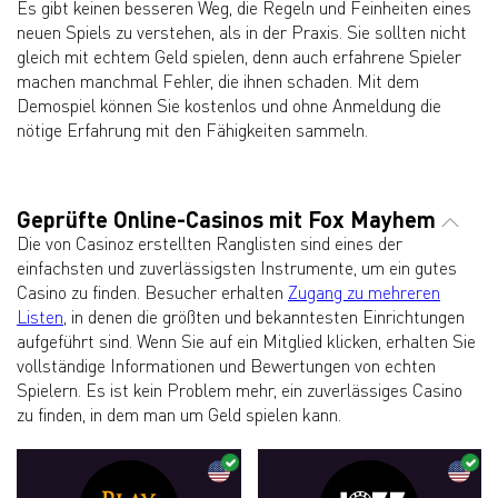
Es gibt keinen besseren Weg, die Regeln und Feinheiten eines
neuen Spiels zu verstehen, als in der Praxis. Sie sollten nicht
gleich mit echtem Geld spielen, denn auch erfahrene Spieler
machen manchmal Fehler, die ihnen schaden. Mit dem
Demospiel können Sie kostenlos und ohne Anmeldung die
nötige Erfahrung mit den Fähigkeiten sammeln.
Geprüfte Online-Casinos mit Fox Mayhem
Die von Casinoz erstellten Ranglisten sind eines der
einfachsten und zuverlässigsten Instrumente, um ein gutes
Casino zu finden. Besucher erhalten
Zugang zu mehreren
Listen
, in denen die größten und bekanntesten Einrichtungen
aufgeführt sind. Wenn Sie auf ein Mitglied klicken, erhalten Sie
vollständige Informationen und Bewertungen von echten
Spielern. Es ist kein Problem mehr, ein zuverlässiges Casino
zu finden, in dem man um Geld spielen kann.