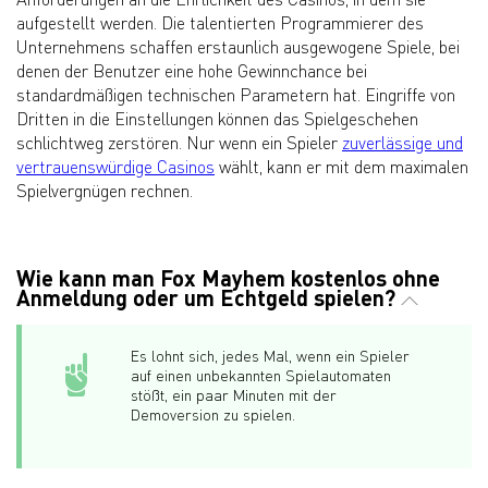
aufgestellt werden. Die talentierten Programmierer des
Unternehmens schaffen erstaunlich ausgewogene Spiele, bei
denen der Benutzer eine hohe Gewinnchance bei
standardmäßigen technischen Parametern hat. Eingriffe von
Dritten in die Einstellungen können das Spielgeschehen
schlichtweg zerstören. Nur wenn ein Spieler
zuverlässige und
vertrauenswürdige Casinos
wählt, kann er mit dem maximalen
Spielvergnügen rechnen.
Wie kann man Fox Mayhem kostenlos ohne
Anmeldung oder um Echtgeld spielen?
Es lohnt sich, jedes Mal, wenn ein Spieler
auf einen unbekannten Spielautomaten
stößt, ein paar Minuten mit der
Demoversion zu spielen.