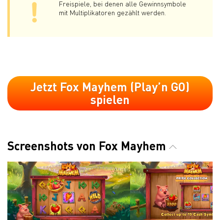
Freispiele, bei denen alle Gewinnsymbole
mit Multiplikatoren gezählt werden.
Jetzt Fox Mayhem (Play’n GO)
spielen
Screenshots von Fox Mayhem