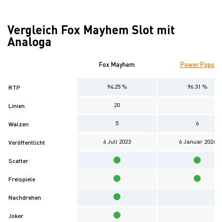
Vergleich Fox Mayhem Slot mit
Analoga
Fox Mayhem
Power Pops
94.25 %
96.31 %
RTP
20
Linien
5
6
Walzen
6 Juli 2023
6 Januar 2026
Veröffentlicht
Scatter
Freispiele
Nachdrehen
Joker