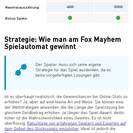
4000
30000
Maximalauszahlung
Bonus Spiele
Strategie: Wie man am Fox Mayhem
Spielautomat gewinnt
Der Spieler muss sich seine eigene
Strategie für das Spiel ausdenken, da es
keine vorgefertigten Lösungen gibt.
Ist es überhaupt realistisch, die Gewinnchancen bei Online-Slots zu
erhöhen? Ja, aber auf eine kleine Art und Weise. Sie können eine
der Wettstrategien anwenden, die die Länge der Spielsitzung bei
gleichem Geldbetrag erhöhen. Je länger das Spiel dauert, desto
höher ist die Wahrscheinlichkeit eines Gewinns. Es ist nicht
überflüssig,
Ratschläge von erfahrenen Spielern und Experten auf
dem Gebiet des Glücksspiels einzuholen
. Ideal ist jedoch die