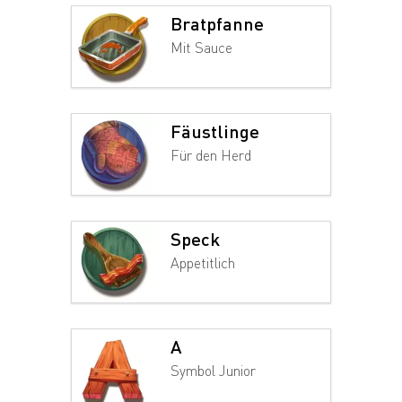
Bratpfanne
Mit Sauce
Fäustlinge
Für den Herd
Speck
Appetitlich
A
Symbol Junior