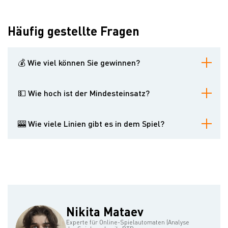
Häufig gestellte Fragen
💰 Wie viel können Sie gewinnen?
Der maximale Gewinn entspricht 3.999 Einsätzen.
💵 Wie hoch ist der Mindesteinsatz?
Der Mindesteinsatz beträgt 10 Cent.
🎰 Wie viele Linien gibt es in dem Spiel?
Der Spielautomat hat 20 Linien, die in beide Richtungen spielen.
Nikita Mataev
Experte für Online-Spielautomaten (Analyse