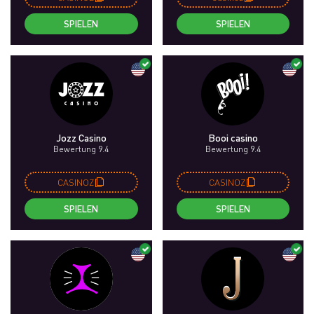
SPIELEN
SPIELEN
Jozz Casino
Booi casino
Bewertung 9.4
Bewertung 9.4
CASINOZ
CASINOZ
SPIELEN
SPIELEN