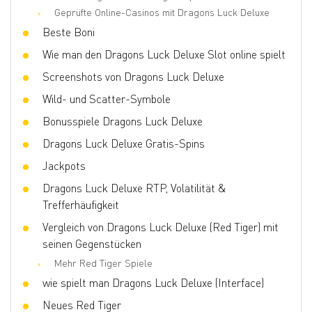
Geprüfte Online-Casinos mit Dragons Luck Deluxe
Bonusspiele
Free Spins, Mega Symbols
Beste Boni
Volatilität
High
Wie man den Dragons Luck Deluxe Slot online spielt
3D-Slot
Nein
Screenshots von Dragons Luck Deluxe
Respins
Nein
Wild- und Scatter-Symbole
Free Spins
Ja
Bonusspiele Dragons Luck Deluxe
Wettlinie
0.005 - 1
Dragons Luck Deluxe Gratis-Spins
Jackpots
Dragons Luck Deluxe RTP, Volatilität &
Trefferhäufigkeit
Vergleich von Dragons Luck Deluxe (Red Tiger) mit
seinen Gegenstücken
Mehr Red Tiger Spiele
wie spielt man Dragons Luck Deluxe (Interface)
Neues Red Tiger