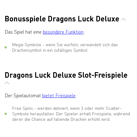
Bonusspiele Dragons Luck Deluxe
Das Spiel hat eine
besondere Funktion
:
Mega-Symbole - wenn Sie würfeln, verwandelt sich das
Drachensymbol in ein zufälliges Symbol.
Dragons Luck Deluxe Slot-Freispiele
Der Spielautomat
bietet Freispiele
:
Free Spins - werden aktiviert, wenn 3 oder mehr Scatter-
Symbole herausfallen. Der Spieler erhält Freispiele, während
derer die Chance auf fallende Drachen erhöht wird.