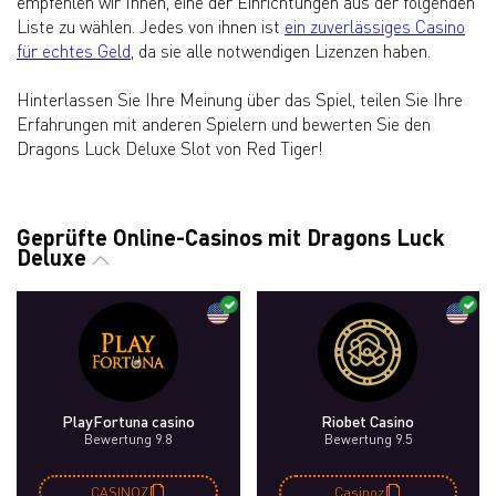
empfehlen wir Ihnen, eine der Einrichtungen aus der folgenden
Liste zu wählen. Jedes von ihnen ist
ein zuverlässiges Casino
für echtes Geld
, da sie alle notwendigen Lizenzen haben.
Hinterlassen Sie Ihre Meinung über das Spiel, teilen Sie Ihre
Erfahrungen mit anderen Spielern und bewerten Sie den
Dragons Luck Deluxe Slot von Red Tiger!
Geprüfte Online-Casinos mit Dragons Luck
Deluxe
PlayFortuna casino
Riobet Casino
Bewertung 9.8
Bewertung 9.5
CASINOZ
Casinoz