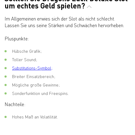
um echtes Geld spielen?
Im Allgemeinen erwies sich der Slot als nicht schlecht.
Lassen Sie uns seine Stärken und Schwächen hervorheben.
Pluspunkte:
Hübsche Grafik;
Toller Sound;
Substitutions-Symbol;
Breiter Einsatzbereich;
Mögliche große Gewinne;
Sonderfunktion und Freespins.
Nachteile:
Hohes Maß an Volatilität.