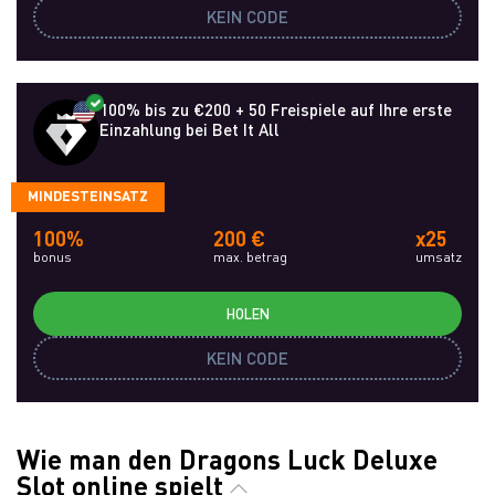
KEIN CODE
100% bis zu €200 + 50 Freispiele auf Ihre erste
Einzahlung bei Bet It All
MINDESTEINSATZ
100%
200 €
x25
bonus
max. betrag
umsatz
HOLEN
KEIN CODE
Wie man den Dragons Luck Deluxe
Slot online spielt