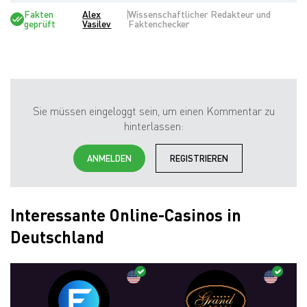
Fakten
Alex
Wissenschaftlicher Redakteur und
geprüft
Vasilev
Faktenchecker
Sie müssen eingeloggt sein, um einen Kommentar zu
hinterlassen:
ANMELDEN
REGISTRIEREN
Interessante Online-Casinos in
Deutschland