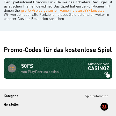
Der Spielautomat Dragons Luck Deluxe des Anbieters Red Tiger ist
asiatischen Themen gewidmet. Das Spiel hat einige Funktionen, mit
denen Sie
große Preise gewinnen können, bis zu 3999 Einsätze
.
Wir werden über alle Funktionen dieses Spielautomaten weiter in
unserer Casinoz Rezension sprechen.
Promo-Codes für das kostenlose Spiel
Gutscheincode
50FS
CASINOZ
von PlayFortuna casino
Kategorie
Spielautomaten
Hersteller