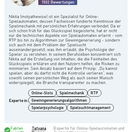
1502 Bewertungen
Nikita (motyathewise) ist ein Spezialist für Online-
Spielautomaten, dessen Fachwissen fundierte Kenntnisse der
Spielmechanik mit persönlichen Erfahrungen verbindet. Da er
sich schon früh für das Glücksspiel begeisterte, hat er nicht
nur die technischen Aspekte von Spielautomaten erlernt - vom
RTP bis hin zu Algorithmen zur Gewinngenerierung - sondern
sich auch mit dem Problem der Spielsucht
auseinandergesetzt, was ihm erlaubt, die Psychologie der
Spieler zu verstehen. In seinem Berufsleben konzentriert sich
Nikita auf die Erstellung von Inhalten, die die Feinheiten des
Glücksspiels erklären und den Nutzern helfen, die Risiken zu
minimieren. Sein Ansatz basiert auf dem Prinzip: „Du kannst
spielen, aber du darfst nicht die Kontrolle verlieren“, was
sowohl seinen persönlichen Weg als auch seinen Wunsch
Online-Slots
Spielmechanik
RTP
Experte in:
Gewinngenerierungsalgorithmen
Spielerpsychologie
Spielsuchtmanagement
Fakten
Tatyana
Expertin für Online-Spielautomaten und