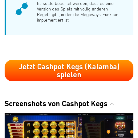
Es sollte beachtet werden, dass es eine
Version des Spiels mit völlig anderen
Regeln gibt, in der die Megaways-Funktion
implementiert ist.
Jetzt Cashpot Kegs (Kalamba)
spielen
Screenshots von Cashpot Kegs