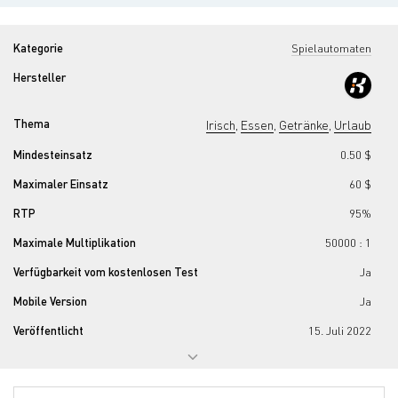
Kategorie
Spielautomaten
Hersteller
Thema
Irisch
Essen
Getränke
Urlaub
,
,
,
Mindesteinsatz
0.50 $
Maximaler Einsatz
60 $
RTP
95%
Maximale Multiplikation
50000 : 1
Verfügbarkeit vom kostenlosen Test
Ja
Mobile Version
Ja
Veröffentlicht
15. Juli 2022
Progressiver Jackpot
Nein
Anzahl der Walzen
6