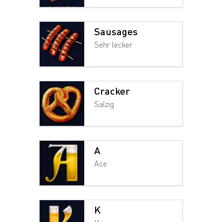
Sausages
Sehr lecker
Cracker
Salzig
A
Ace
K