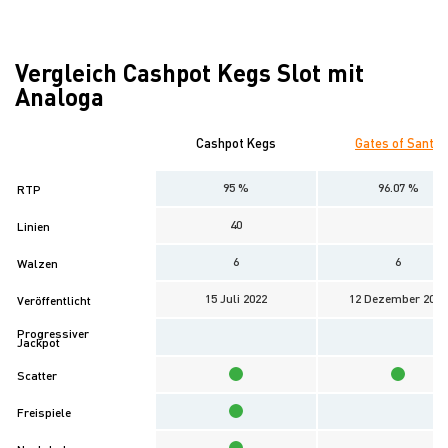
Vergleich Cashpot Kegs Slot mit
Analoga
Cashpot Kegs
Gates of Santa
95 %
96.07 %
RTP
40
Linien
6
6
Walzen
15 Juli 2022
12 Dezember 2024
Veröffentlicht
Progressiver
Jackpot
Scatter
Freispiele