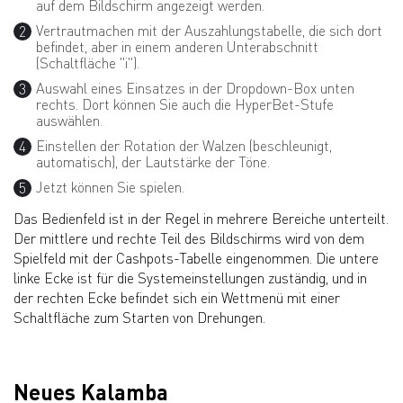
auf dem Bildschirm angezeigt werden.
Vertrautmachen mit der Auszahlungstabelle, die sich dort
befindet, aber in einem anderen Unterabschnitt
(Schaltfläche "i").
Auswahl eines Einsatzes in der Dropdown-Box unten
rechts. Dort können Sie auch die HyperBet-Stufe
auswählen.
Einstellen der Rotation der Walzen (beschleunigt,
automatisch), der Lautstärke der Töne.
Jetzt können Sie spielen.
Das Bedienfeld ist in der Regel in mehrere Bereiche unterteilt.
Der mittlere und rechte Teil des Bildschirms wird von dem
Spielfeld mit der Cashpots-Tabelle eingenommen. Die untere
linke Ecke ist für die Systemeinstellungen zuständig, und in
der rechten Ecke befindet sich ein Wettmenü mit einer
Schaltfläche zum Starten von Drehungen.
Neues Kalamba