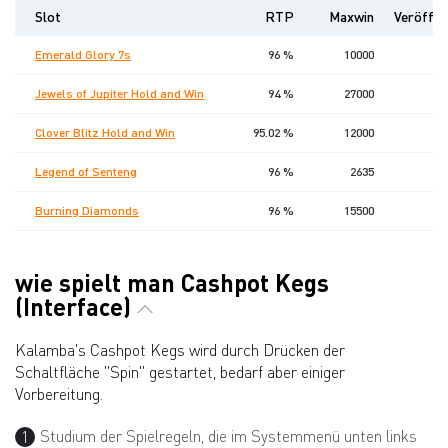
Slot
RTP
Maxwin
Veröffen
Emerald Glory 7s
96 %
10000
Jewels of Jupiter Hold and Win
94 %
27000
Clover Blitz Hold and Win
95.02 %
12000
Legend of Senteng
96 %
2635
Burning Diamonds
96 %
15500
wie spielt man Cashpot Kegs
(Interface)
Kalamba's Cashpot Kegs wird durch Drücken der
Schaltfläche "Spin" gestartet, bedarf aber einiger
Vorbereitung.
Studium der Spielregeln, die im Systemmenü unten links