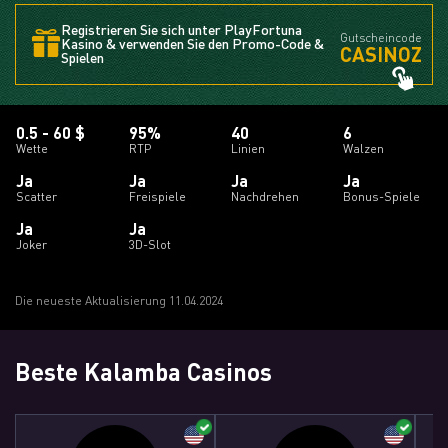
Registrieren Sie sich unter PlayFortuna
Gutscheincode
Kasino & verwenden Sie den Promo-Code &
CASINOZ
Spielen
0.5 - 60 $
95%
40
6
Wette
RTP
Linien
Walzen
Ja
Ja
Ja
Ja
Scatter
Freispiele
Nachdrehen
Bonus-Spiele
Ja
Ja
Joker
3D-Slot
Die neueste Aktualisierung 11.04.2024
Beste Kalamba Casinos