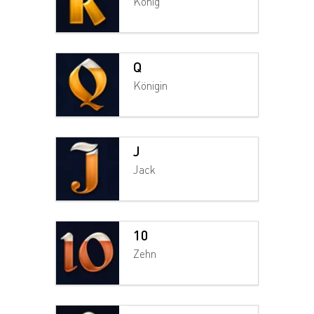
König
Q
Königin
J
Jack
10
Zehn