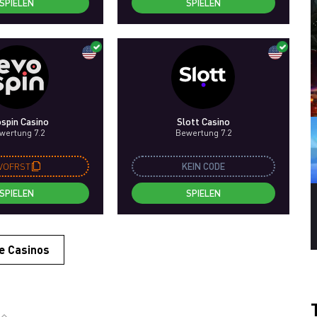
SPIELEN
SPIELEN
spin Casino
Slott Casino
wertung 7.2
Bewertung 7.2
VOFRST
KEIN CODE
SPIELEN
SPIELEN
le Casinos