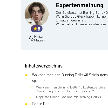
Expertenmeinung
Der Spielautomat Burning Bells 40
Wenn Sie das Glück haben, können 
Einsätzen gewinnen.
Wir erzählen Ihnen alles über die
8
Nikita
Mataev
Inhaltsverzeichnis
Wo kann man den Burning Bells 40 Spielautomat
spielen?
Wie kann man Burning Bells 40 kostenlos ohne
Anmeldung oder um Echtgeld spielen?
Geprüfte Online-Casinos mit Burning Bells 40
Beste Boni