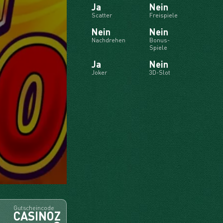
Ja
Nein
Scatter
Freispiele
Nein
Nein
Nachdrehen
Bonus-
Spiele
Ja
Nein
Joker
3D-Slot
Gutscheincode
CASINOZ