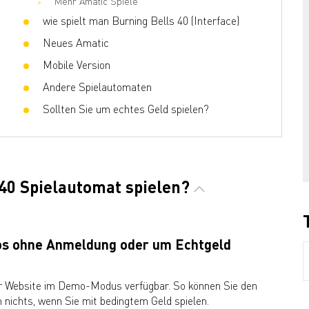
Mehr Amatic Spiele
t
wie spielt man Burning Bells 40 (Interface)
Neues Amatic
Mobile Version
Andere Spielautomaten
Sollten Sie um echtes Geld spielen?
40 Spielautomat spielen?
los ohne Anmeldung oder um Echtgeld
rer Website im Demo-Modus verfügbar. So können Sie den
 nichts, wenn Sie mit bedingtem Geld spielen.