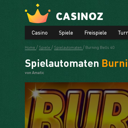
Casino
Spiele
Freispiele
Turn
Home
Spiele
Spielautomaten
Burning Bells 40
Spielautomaten
Burni
von Amatic