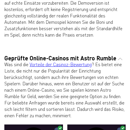
auf echte Einsätze vorzubereiten. Die Demoversion ist
kostenlos, erfordert oft keine Registrierung und entspricht
gleichzeitig vollständig der realen Funktionalität des
Automaten. Mit dem Demospiel können Sie die Boni und
Zusatzfunktionen besser verstehen als mit der Standardhilfe
im Spiel, denn nichts kann die Praxis ersetzen.
Geprüfte Online-Casinos mit Astro Rumble
Was sind die
Vorteile der Casinoz-Bewertung
? Es bietet eine
Liste, die nicht nur die Popularität der Einrichtung
berücksichtigt, sondern auch ihre Bewertungen von echten
Spielern. Darüber hinaus, wenn ein Benutzer ist auf der Suche
nach einem Online-Casino, wo Sie spielen können Astro
Rumble für Geld, werden Sie eine geeignete Option zu finden.
Für beliebte Anfragen wurde bereits eine Auswahl erstellt, die
sich leicht filtern und sortieren lässt. Dadurch wird das Risiko,
einen Fehler zu machen, minimiert.