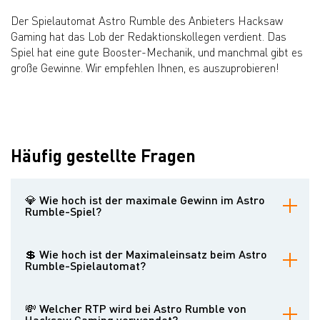
Der Spielautomat Astro Rumble des Anbieters Hacksaw
Gaming hat das Lob der Redaktionskollegen verdient. Das
Spiel hat eine gute Booster-Mechanik, und manchmal gibt es
große Gewinne. Wir empfehlen Ihnen, es auszuprobieren!
Häufig gestellte Fragen
💎 Wie hoch ist der maximale Gewinn im Astro
Rumble-Spiel?
x10000 des Einsatzes des Spielers
💲 Wie hoch ist der Maximaleinsatz beim Astro
Rumble-Spielautomat?
100 u.s./p>
💸 Welcher RTP wird bei Astro Rumble von
Hacksaw Gaming verwendet?