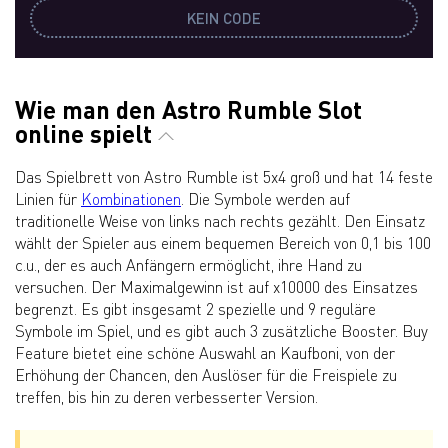
KEIN CODE
Wie man den Astro Rumble Slot
online spielt
Das Spielbrett von Astro Rumble ist 5x4 groß und hat 14 feste
Linien für
Kombinationen
. Die Symbole werden auf
traditionelle Weise von links nach rechts gezählt. Den Einsatz
wählt der Spieler aus einem bequemen Bereich von 0,1 bis 100
c.u., der es auch Anfängern ermöglicht, ihre Hand zu
versuchen. Der Maximalgewinn ist auf x10000 des Einsatzes
begrenzt. Es gibt insgesamt 2 spezielle und 9 reguläre
Symbole im Spiel, und es gibt auch 3 zusätzliche Booster. Buy
Feature bietet eine schöne Auswahl an Kaufboni, von der
Erhöhung der Chancen, den Auslöser für die Freispiele zu
treffen, bis hin zu deren verbesserter Version.