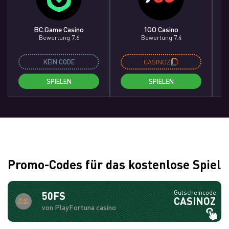
BC.Game Casino
1GO Casino
Bewertung 7.6
Bewertung 7.4
KEIN CODE
CASINOZ
SPIELEN
SPIELEN
Promo-Codes für das kostenlose Spiel
Gutscheincode
50FS
CASINOZ
von PlayFortuna casino