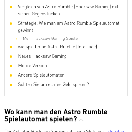
Vergleich von Astro Rumble (Hacksaw Gaming) mit
seinen Gegenstücken
Strategie: Wie man am Astro Rumble Spielautomat
gewinnt
Mehr Hacksaw Gaming Spiele
wie spielt man Astro Rumble (Interface)
Neues Hacksaw Gaming
Mobile Version
Andere Spielautomaten
Sollten Sie um echtes Geld spielen?
Wo kann man den Astro Rumble
Spielautomat spielen?
Der Anbieter Hacksaw Gaming rät, seine Slots nur
in legalen