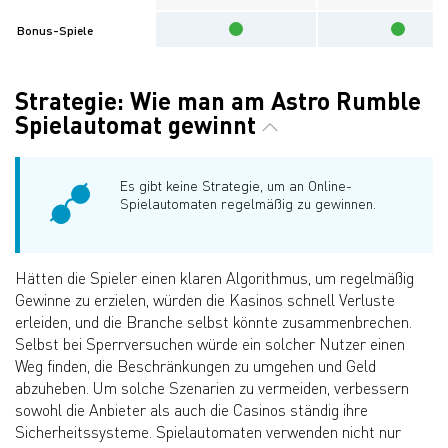
Bonus-Spiele
Strategie: Wie man am Astro Rumble
Spielautomat gewinnt
Es gibt keine Strategie, um an Online-
Spielautomaten regelmäßig zu gewinnen.
Hätten die Spieler einen klaren Algorithmus, um regelmäßig
Gewinne zu erzielen, würden die Kasinos schnell Verluste
erleiden, und die Branche selbst könnte zusammenbrechen.
Selbst bei Sperrversuchen würde ein solcher Nutzer einen
Weg finden, die Beschränkungen zu umgehen und Geld
abzuheben. Um solche Szenarien zu vermeiden, verbessern
sowohl die Anbieter als auch die Casinos ständig ihre
Sicherheitssysteme. Spielautomaten verwenden nicht nur