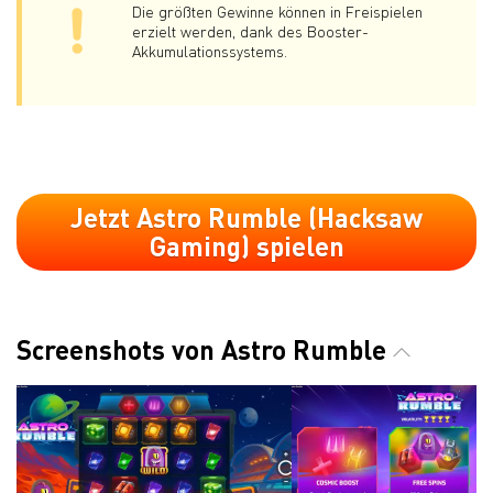
Die größten Gewinne können in Freispielen
erzielt werden, dank des Booster-
Akkumulationssystems.
Jetzt Astro Rumble (Hacksaw
Gaming) spielen
Screenshots von Astro Rumble