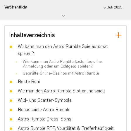
Veröffentlicht
8. Juli 2025
Progressiver Jackpot
Nein
Anzahl der Walzen
5
Inhaltsverzeichnis
Anzahl der Linien
14
Jokers
Wo kann man den Astro Rumble Spielautomat
Ja
spielen?
Scatter
Ja
Wie kann man Astro Rumble kostenlos ohne
Spiele mit gleichen Chancen
Nein
Anmeldung oder um Echtgeld spielen?
Geprüfte Online-Casinos mit Astro Rumble
Bonusspiele
Free Spins, Big Win, Multiplier, Super
Symbols, Booster, Buy Feature
Beste Boni
Volatilität
High
Wie man den Astro Rumble Slot online spielt
3D-Slot
Ja
Wild- und Scatter-Symbole
Respins
Nein
Bonusspiele Astro Rumble
Free Spins
Ja
Astro Rumble Gratis-Spins
Astro Rumble RTP, Volatilität & Trefferhäufigkeit