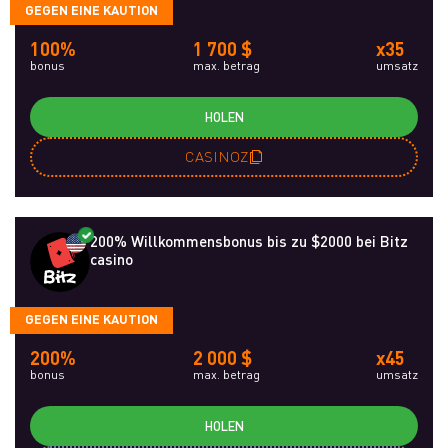
GEGEN EINE KAUTION
100%
1 700 $
x35
bonus
max. betrag
umsatz
HOLEN
CASINOZ
200% Willkommensbonus bis zu $2000 bei Bitz
casino
GEGEN EINE KAUTION
200%
2 000 $
x45
bonus
max. betrag
umsatz
HOLEN