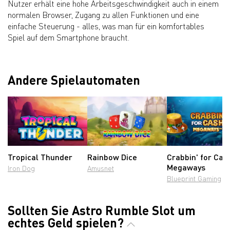
Nutzer erhält eine hohe Arbeitsgeschwindigkeit auch in einem
normalen Browser, Zugang zu allen Funktionen und eine
einfache Steuerung - alles, was man für ein komfortables
Spiel auf dem Smartphone braucht.
Andere Spielautomaten
Tropical Thunder
Rainbow Dice
Crabbin' for Cas
Megaways
Iron Dog
Amusnet
Blueprint Gaming
Sollten Sie Astro Rumble Slot um
echtes Geld spielen?