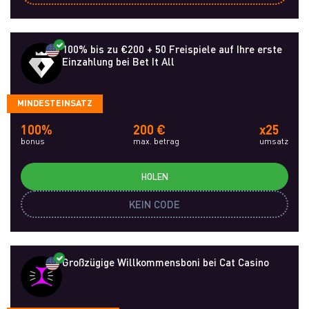
100% bis zu €200 + 50 Freispiele auf Ihre erste
Einzahlung bei Bet It All
MINDESTEINSATZ
100%
200 €
x25
bonus
max. betrag
umsatz
HOLEN
KEIN CODE
Großzügige Willkommensboni bei Cat Casino