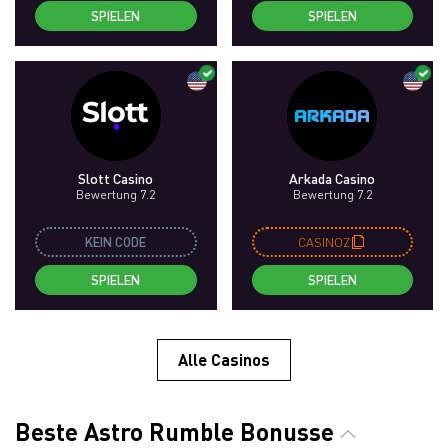
SPIELEN
SPIELEN
Slott Casino
Arkada Casino
Bewertung 7.2
Bewertung 7.2
KEIN CODE
CASINOZ
SPIELEN
SPIELEN
Alle Casinos
Beste Astro Rumble Bonusse