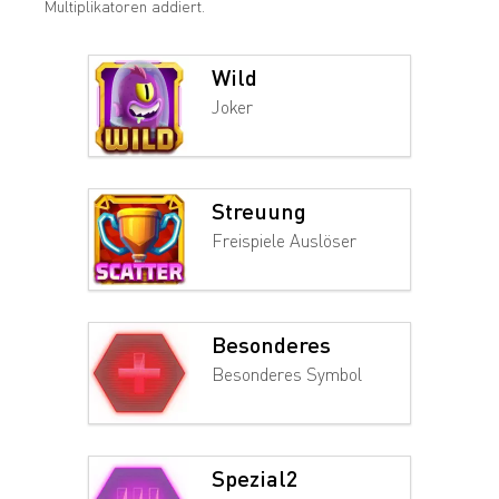
Multiplikatoren addiert.
Wild
Joker
Streuung
Freispiele Auslöser
Besonderes
Besonderes Symbol
Spezial2