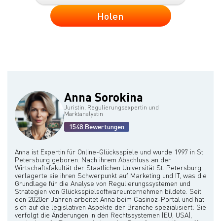
Holen
Anna Sorokina
Juristin, Regulierungsexpertin und
Marktanalystin
1548 Bewertungen
Anna ist Expertin für Online-Glücksspiele und wurde 1997 in St.
Petersburg geboren. Nach ihrem Abschluss an der
Wirtschaftsfakultät der Staatlichen Universität St. Petersburg
verlagerte sie ihren Schwerpunkt auf Marketing und IT, was die
Grundlage für die Analyse von Regulierungssystemen und
Strategien von Glücksspielsoftwareunternehmen bildete. Seit
den 2020er Jahren arbeitet Anna beim Casinoz-Portal und hat
sich auf die legislativen Aspekte der Branche spezialisiert: Sie
verfolgt die Änderungen in den Rechtssystemen (EU, USA),