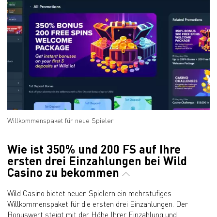
Willkommenspaket für neue Spieler
Wie ist 350% und 200 FS auf Ihre
ersten drei Einzahlungen bei Wild
Casino zu bekommen
Wild Casino bietet neuen Spielern ein mehrstufiges
Willkommenspaket für die ersten drei Einzahlungen. Der
Bonuswert steigt mit der Höhe Ihrer Einzahlung und