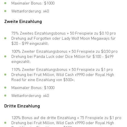
Maximaler Bonus: $1000
Wettanforderung: x40
Zweite Einzahlung
75% Zweites Einzahlungsbonus + 50 Freispiele zu $0.10 pro
Drehung auf Forgotten oder Lady Wolf Moon Megaways für
$20 - $99 eingezahlt;
100% Zweiter Einzahlungsbonus + 50 Freispiele zu $0,50 pro
Drehung bei Panda Luck oder Dice Million für $100 - $499
eingezahlt;
110% Zweiter Einzahlungsbonus + 50 Freispiele zu $1 pro
Drehung bei Fruit Million, Wild Cash x9990 oder Royal High
Road für eine Einzahlung von $500+;
Maximaler Bonus: $1000
Wettanforderung: x40
Dritte Einzahlung
120% Bonus auf die dritte Einzahlung + 75 Freispiele zu $1 pro
Drehung bei Fruit Million, Wild Cash x9990 oder Royal High