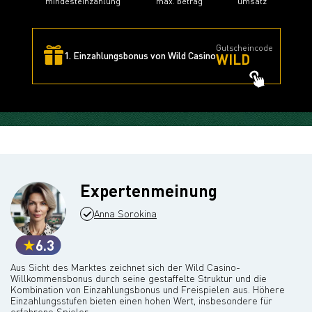
mindesteinzahlung
max. betrag
umsatz
Gutscheincode
1. Einzahlungsbonus von Wild Casino
WILD
Expertenmeinung
Anna Sorokina
6.3
Aus Sicht des Marktes zeichnet sich der Wild Casino-
Willkommensbonus durch seine gestaffelte Struktur und die
Kombination von Einzahlungsbonus und Freispielen aus. Höhere
Einzahlungsstufen bieten einen hohen Wert, insbesondere für
erfahrene Spieler.