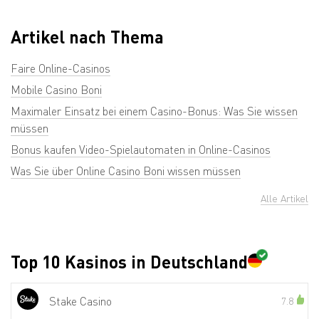
Artikel nach Thema
Faire Online-Casinos
Mobile Casino Boni
Maximaler Einsatz bei einem Casino-Bonus: Was Sie wissen
müssen
Bonus kaufen Video-Spielautomaten in Online-Casinos
Was Sie über Online Casino Boni wissen müssen
Alle Artikel
Top 10 Kasinos in Deutschland
Stake Casino
7.8