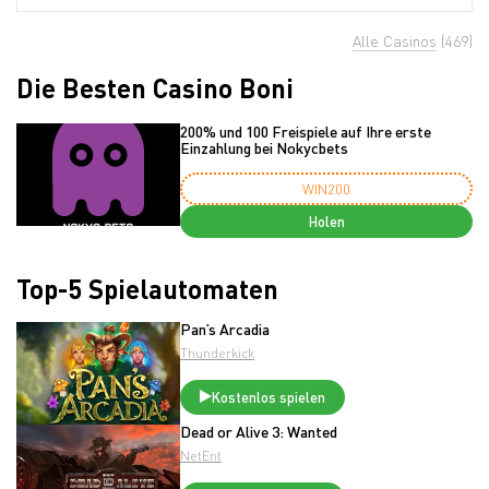
Alle Casinos
(469)
Die Besten Casino Boni
200% und 100 Freispiele auf Ihre erste
Einzahlung bei Nokycbets
WIN200
Holen
Top-5 Spielautomaten
Pan’s Arcadia
Thunderkick
Kostenlos spielen
Dead or Alive 3: Wanted
NetEnt