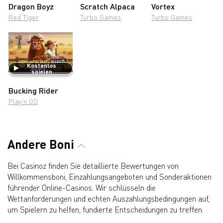
Dragon Boyz
Scratch Alpaca
Vortex
Red Tiger
Turbo Games
Turbo Games
Kostenlos
spielen
Bucking Rider
Play’n GO
Andere Boni
Bei Casinoz finden Sie detaillierte Bewertungen von
Willkommensboni, Einzahlungsangeboten und Sonderaktionen
führender Online-Casinos. Wir schlüsseln die
Wettanforderungen und echten Auszahlungsbedingungen auf,
um Spielern zu helfen, fundierte Entscheidungen zu treffen.