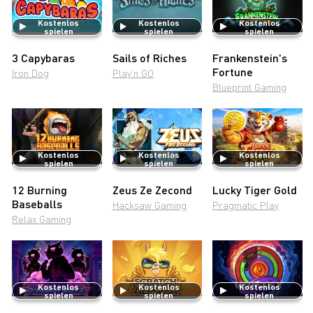
Kostenlos
Kostenlos
Kostenlos
spielen
spielen
spielen
3 Capybaras
Sails of Riches
Frankenstein's
Fortune
Iron Dog
Play’n GO
Blueprint Gaming
Kostenlos
Kostenlos
Kostenlos
spielen
spielen
spielen
12 Burning
Zeus Ze Zecond
Lucky Tiger Gold
Baseballs
Hacksaw Gaming
Pragmatic Play
Relax Gaming
Kostenlos
Kostenlos
Kostenlos
spielen
spielen
spielen