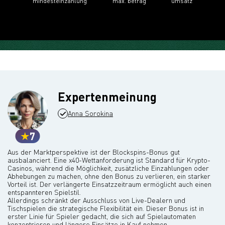
mindesteinzahlung
max. betrag
umsatz
Expertenmeinung
Anna Sorokina
7
Aus der Marktperspektive ist der Blockspins-Bonus gut
ausbalanciert. Eine x40-Wettanforderung ist Standard für Krypto-
Casinos, während die Möglichkeit, zusätzliche Einzahlungen oder
Abhebungen zu machen, ohne den Bonus zu verlieren, ein starker
Vorteil ist. Der verlängerte Einsatzzeitraum ermöglicht auch einen
entspannteren Spielstil.
Allerdings schränkt der Ausschluss von Live-Dealern und
Tischspielen die strategische Flexibilität ein. Dieser Bonus ist in
erster Linie für Spieler gedacht, die sich auf Spielautomaten
konzentrieren und längere Einsätze in Kauf nehmen.