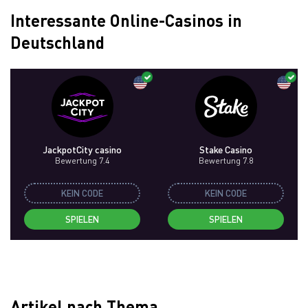
Interessante Online-Casinos in
Deutschland
JackpotCity casino
Stake Casino
Bewertung 7.4
Bewertung 7.8
KEIN CODE
KEIN CODE
SPIELEN
SPIELEN
Artikel nach Thema